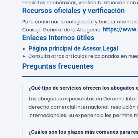
requisitos económicos; verifica tu situación con 
Recursos oficiales y verificación
Para confirmar la colegiación y buscar orientaci
https://www
Consejo General de la Abogacía:
Enlaces internos útiles
Página principal de Asesor.Legal
Consulta otros artículos relacionados en nue
Preguntas frecuentes
¿Qué tipo de servicios ofrecen los abogados 
Los abogados especialistas en Derecho Inter
derecho comercial internacional, resolución d
internacionales. Su experiencia les permite m
¿Cuáles son los plazos más comunes para res