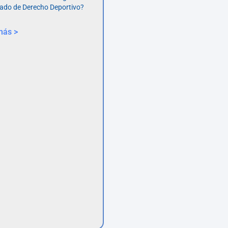
ado de Derecho Deportivo?
más >