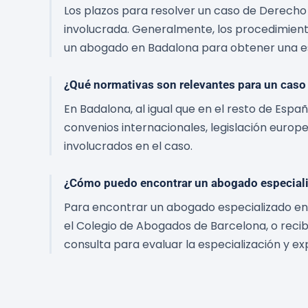
Los plazos para resolver un caso de Derecho 
involucrada. Generalmente, los procedimien
un abogado en Badalona para obtener una est
¿Qué normativas son relevantes para un caso
En Badalona, al igual que en el resto de Espa
convenios internacionales, legislación europ
involucrados en el caso.
¿Cómo puedo encontrar un abogado especiali
Para encontrar un abogado especializado en 
el Colegio de Abogados de Barcelona, o reci
consulta para evaluar la especialización y e