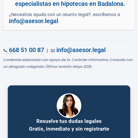
especialistas en hipotecas en Badalona.
¿Necesitas ayuda con un asunto legal?, escríbenos a
info@asesor.legal
668 51 00 87
info@asesor.legal
📞
| 📧
Contenido elaborado con apoyo de IA. Carácter informativo. Consulte con
un abogado colegiado. Última revisión: Mayo 2026.
Resuelve tus dudas legales
Gratis, inmediato y sin registrarte