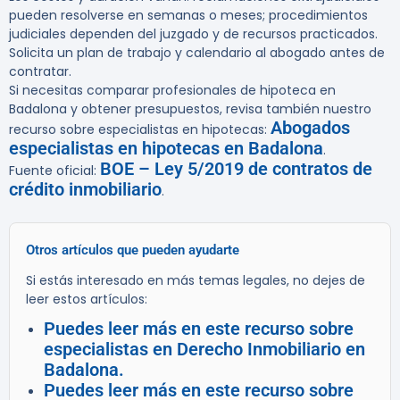
pueden resolverse en semanas o meses; procedimientos
judiciales dependen del juzgado y de recursos practicados.
Solicita un plan de trabajo y calendario al abogado antes de
contratar.
Si necesitas comparar profesionales de hipoteca en
Badalona y obtener presupuestos, revisa también nuestro
Abogados
recurso sobre especialistas en hipotecas:
especialistas en hipotecas en Badalona
.
BOE – Ley 5/2019 de contratos de
Fuente oficial:
crédito inmobiliario
.
Otros artículos que pueden ayudarte
Si estás interesado en más temas legales, no dejes de
leer estos artículos:
Puedes leer más en este recurso sobre
especialistas en Derecho Inmobiliario en
Badalona.
Puedes leer más en este recurso sobre