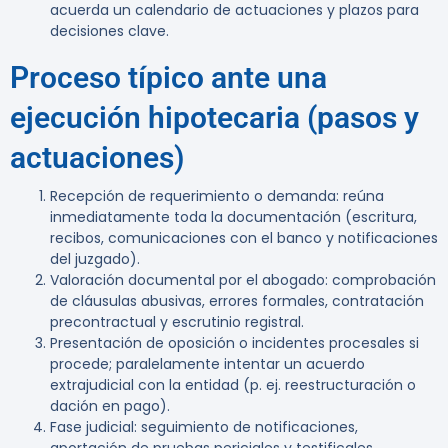
acuerda un calendario de actuaciones y plazos para
decisiones clave.
Proceso típico ante una
ejecución hipotecaria (pasos y
actuaciones)
Recepción de requerimiento o demanda: reúna
inmediatamente toda la documentación (escritura,
recibos, comunicaciones con el banco y notificaciones
del juzgado).
Valoración documental por el abogado: comprobación
de cláusulas abusivas, errores formales, contratación
precontractual y escrutinio registral.
Presentación de oposición o incidentes procesales si
procede; paralelamente intentar un acuerdo
extrajudicial con la entidad (p. ej. reestructuración o
dación en pago).
Fase judicial: seguimiento de notificaciones,