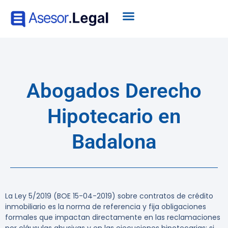
Abogados Derecho
Hipotecario en
Badalona
La Ley 5/2019 (BOE 15-04-2019) sobre contratos de crédito
inmobiliario es la norma de referencia y fija obligaciones
formales que impactan directamente en las reclamaciones