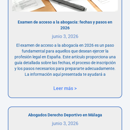
Examen de acceso a la abogacía: fechas y pasos en
2026
junio 3, 2026
El examen de acceso a la abogacía en 2026 es un paso
fundamental para aquellos que desean ejercer la
profesión legal en España. Este artículo proporciona una
guía detallada sobre las fechas, el proceso de inscripción
y los pasos necesarios para prepararte adecuadamente.
La información aquí presentada te ayudará a
Leer más >
Abogados Derecho Deportivo en Málaga
junio 3, 2026