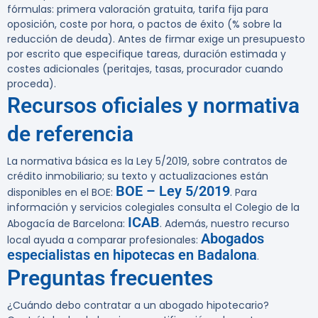
fórmulas: primera valoración gratuita, tarifa fija para
oposición, coste por hora, o pactos de éxito (% sobre la
reducción de deuda). Antes de firmar exige un presupuesto
por escrito que especifique tareas, duración estimada y
costes adicionales (peritajes, tasas, procurador cuando
proceda).
Recursos oficiales y normativa
de referencia
La normativa básica es la Ley 5/2019, sobre contratos de
crédito inmobiliario; su texto y actualizaciones están
BOE – Ley 5/2019
disponibles en el BOE:
. Para
información y servicios colegiales consulta el Colegio de la
ICAB
Abogacía de Barcelona:
. Además, nuestro recurso
Abogados
local ayuda a comparar profesionales:
especialistas en hipotecas en Badalona
.
Preguntas frecuentes
¿Cuándo debo contratar a un abogado hipotecario?