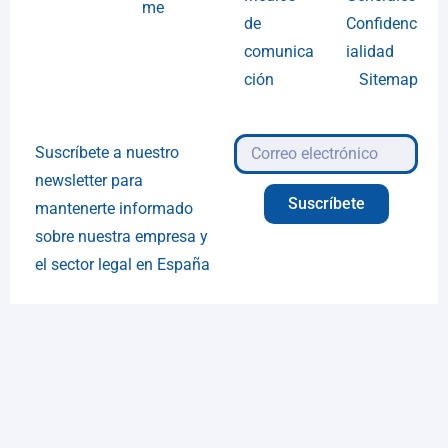
me
de
Confidenc
comunica
ialidad
ción
Sitemap
Suscríbete a nuestro
newsletter para
Suscríbete
mantenerte informado
sobre nuestra empresa y
el sector legal en España