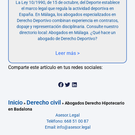
La Ley 10/1990, de 15 de octubre, del Deporte establece
el marco legal que regula la actividad deportiva en
España. En Málaga, los abogados especializados en
Derecho Deportivo combinan experiencia en contratos,
dopaje y representación disciplinaria. Consulte nuestro
directorio local: Abogados en Málaga. ¿Qué hace un
abogado de Derecho Deportivo?
Leer más >
Comparte este artículo en tus redes sociales:
Inicio
Derecho civil
»
»
Abogados Derecho Hipotecario
en Badalona
Asesor.Legal
Teléfono: 668 51 00 87
Email: info@asesor.legal