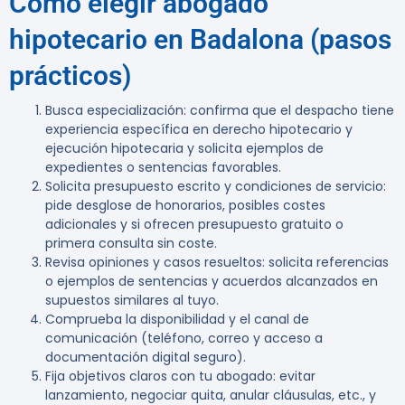
Cómo elegir abogado
hipotecario en Badalona (pasos
prácticos)
Busca especialización: confirma que el despacho tiene
experiencia específica en derecho hipotecario y
ejecución hipotecaria y solicita ejemplos de
expedientes o sentencias favorables.
Solicita presupuesto escrito y condiciones de servicio:
pide desglose de honorarios, posibles costes
adicionales y si ofrecen presupuesto gratuito o
primera consulta sin coste.
Revisa opiniones y casos resueltos: solicita referencias
o ejemplos de sentencias y acuerdos alcanzados en
supuestos similares al tuyo.
Comprueba la disponibilidad y el canal de
comunicación (teléfono, correo y acceso a
documentación digital seguro).
Fija objetivos claros con tu abogado: evitar
lanzamiento, negociar quita, anular cláusulas, etc., y