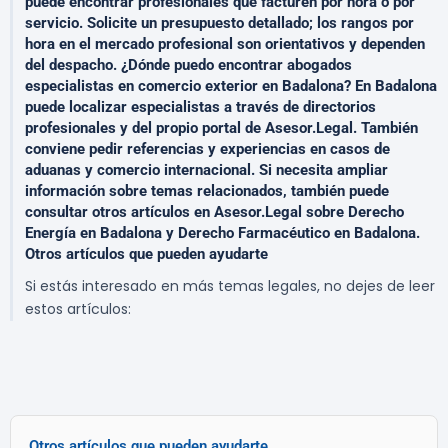
puede encontrar profesionales que facturen por hora o por
servicio. Solicite un presupuesto detallado; los rangos por
hora en el mercado profesional son orientativos y dependen
del despacho. ¿Dónde puedo encontrar abogados
especialistas en comercio exterior en Badalona? En Badalona
puede localizar especialistas a través de directorios
profesionales y del propio portal de Asesor.Legal. También
conviene pedir referencias y experiencias en casos de
aduanas y comercio internacional. Si necesita ampliar
información sobre temas relacionados, también puede
consultar otros artículos en Asesor.Legal sobre Derecho
Energía en Badalona y Derecho Farmacéutico en Badalona.
Otros artículos que pueden ayudarte
Si estás interesado en más temas legales, no dejes de leer
estos artículos:
Otros artículos que pueden ayudarte