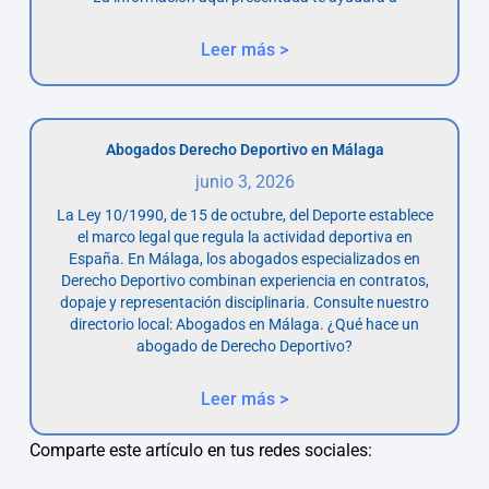
Leer más >
Abogados Derecho Deportivo en Málaga
junio 3, 2026
La Ley 10/1990, de 15 de octubre, del Deporte establece
el marco legal que regula la actividad deportiva en
España. En Málaga, los abogados especializados en
Derecho Deportivo combinan experiencia en contratos,
dopaje y representación disciplinaria. Consulte nuestro
directorio local: Abogados en Málaga. ¿Qué hace un
abogado de Derecho Deportivo?
Leer más >
Comparte este artículo en tus redes sociales: