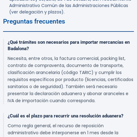
Administrativo Común de las Administraciones Públicas
(ver delegación y plazos).
Preguntas frecuentes
¿Qué trámites son necesarios para importar mercancías en
Badalona?
Necesita, entre otros, la factura comercial, packing list,
contrato de compraventa, documento de transporte,
clasificación arancelaria (código TARIC) y cumplir los
requisitos específicos por producto (licencias, certificados
sanitarios o de seguridad). También será necesario
presentar la declaración aduanera y abonar aranceles e
IVA de importación cuando corresponda.
¿Cuál es el plazo para recurrir una resolución aduanera?
Como regla general, el recurso de reposición
administrativo debe interponerse en 1 mes desde la