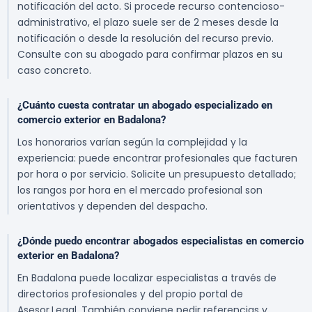
notificación del acto. Si procede recurso contencioso-
administrativo, el plazo suele ser de 2 meses desde la
notificación o desde la resolución del recurso previo.
Consulte con su abogado para confirmar plazos en su
caso concreto.
¿Cuánto cuesta contratar un abogado especializado en
comercio exterior en Badalona?
Los honorarios varían según la complejidad y la
experiencia: puede encontrar profesionales que facturen
por hora o por servicio. Solicite un presupuesto detallado;
los rangos por hora en el mercado profesional son
orientativos y dependen del despacho.
¿Dónde puedo encontrar abogados especialistas en comercio
exterior en Badalona?
En Badalona puede localizar especialistas a través de
directorios profesionales y del propio portal de
Asesor.Legal. También conviene pedir referencias y