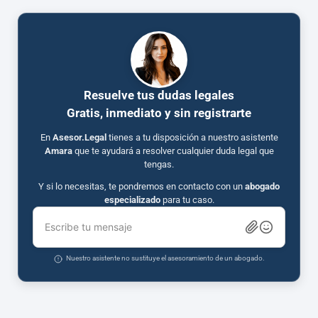
Resuelve tus dudas legales
Gratis, inmediato y sin registrarte
En
Asesor.Legal
tienes a tu disposición a nuestro asistente
Amara
que te ayudará a resolver cualquier duda legal que
tengas.
Y si lo necesitas, te pondremos en contacto con un
abogado
especializado
para tu caso.
Escribe tu mensaje
Nuestro asistente no sustituye el asesoramiento de un abogado.