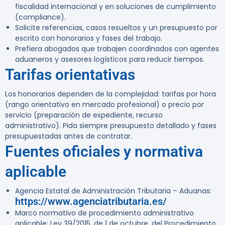
fiscalidad internacional y en soluciones de cumplimiento
(compliance).
Solicite referencias, casos resueltos y un presupuesto por
escrito con honorarios y fases del trabajo.
Prefiera abogados que trabajen coordinados con agentes
aduaneros y asesores logísticos para reducir tiempos.
Tarifas orientativas
Los honorarios dependen de la complejidad: tarifas por hora
(rango orientativo en mercado profesional) o precio por
servicio (preparación de expediente, recurso
administrativo). Pida siempre presupuesto detallado y fases
presupuestadas antes de contratar.
Fuentes oficiales y normativa
aplicable
Agencia Estatal de Administración Tributaria – Aduanas:
https://www.agenciatributaria.es/
Marco normativo de procedimiento administrativo
aplicable: Ley 39/2015, de 1 de octubre, del Procedimiento