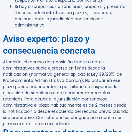
(depósito, tránsito, despacho domiciliario).
Si hay discrepancias o sanciones, preparar y presentar
recursos administrativos en plazo y, si procede,
acciones ante la jurisdicción contencioso-
administrativa.
Aviso experto: plazo y
consecuencia concreta
Atención:
el recurso de reposición frente a actos
administrativos suele ejercerse en 1 mes desde la
notificación (normativa general aplicable: Ley 39/2015, de
Procedimiento Administrativo Común). No actuar en ese
plazo puede hacer perder la posibilidad de suspender la
ejecución de sanciones o de recuperar mercancías
retenidas. Para acudir a la jurisdicción contencioso-
administrativa el plazo habitualmente es de 2 meses desde
la notificación o desde el acuerdo del recurso previo cuando
sea preceptivo. Consulte con su abogado para confirmar
plazos exactos en su expediente.