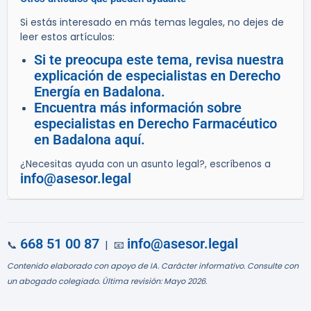
Si estás interesado en más temas legales, no dejes de
leer estos artículos:
Si te preocupa este tema, revisa nuestra
explicación de especialistas en Derecho
Energía en Badalona.
Encuentra más información sobre
especialistas en Derecho Farmacéutico
en Badalona aquí.
¿Necesitas ayuda con un asunto legal?, escríbenos a
info@asesor.legal
668 51 00 87
info@asesor.legal
📞
| 📧
Contenido elaborado con apoyo de IA. Carácter informativo. Consulte con
un abogado colegiado. Última revisión: Mayo 2026.