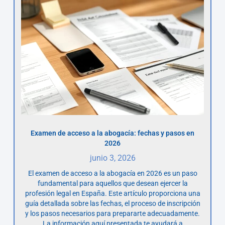
Examen de acceso a la abogacía: fechas y pasos en
2026
junio 3, 2026
El examen de acceso a la abogacía en 2026 es un paso
fundamental para aquellos que desean ejercer la
profesión legal en España. Este artículo proporciona una
guía detallada sobre las fechas, el proceso de inscripción
y los pasos necesarios para prepararte adecuadamente.
La información aquí presentada te ayudará a