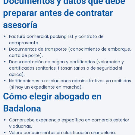
Documentos y datos que debe
preparar antes de contratar
asesoría
Factura comercial, packing list y contrato de
compraventa.
Documentos de transporte (conocimiento de embarque,
carta de porte).
Documentación de origen y certificados (valoración y
certificados sanitarios, fitosanitarios o de seguridad si
aplica).
Notificaciones o resoluciones administrativas ya recibidas
(si hay un expediente en marcha).
Cómo elegir abogado en
Badalona
Compruebe experiencia específica en comercio exterior
y aduanas.
Valore conocimientos en clasificación arancelaria,