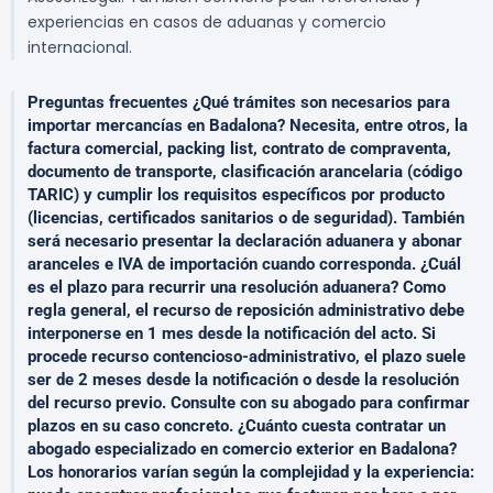
experiencias en casos de aduanas y comercio
internacional.
Preguntas frecuentes ¿Qué trámites son necesarios para
importar mercancías en Badalona? Necesita, entre otros, la
factura comercial, packing list, contrato de compraventa,
documento de transporte, clasificación arancelaria (código
TARIC) y cumplir los requisitos específicos por producto
(licencias, certificados sanitarios o de seguridad). También
será necesario presentar la declaración aduanera y abonar
aranceles e IVA de importación cuando corresponda. ¿Cuál
es el plazo para recurrir una resolución aduanera? Como
regla general, el recurso de reposición administrativo debe
interponerse en 1 mes desde la notificación del acto. Si
procede recurso contencioso-administrativo, el plazo suele
ser de 2 meses desde la notificación o desde la resolución
del recurso previo. Consulte con su abogado para confirmar
plazos en su caso concreto. ¿Cuánto cuesta contratar un
abogado especializado en comercio exterior en Badalona?
Los honorarios varían según la complejidad y la experiencia: