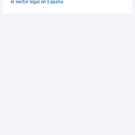
el sector legal en España