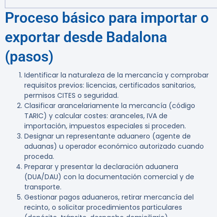
Proceso básico para importar o
exportar desde Badalona
(pasos)
Identificar la naturaleza de la mercancía y comprobar
requisitos previos: licencias, certificados sanitarios,
permisos CITES o seguridad.
Clasificar arancelariamente la mercancía (código
TARIC) y calcular costes: aranceles, IVA de
importación, impuestos especiales si proceden.
Designar un representante aduanero (agente de
aduanas) u operador económico autorizado cuando
proceda.
Preparar y presentar la declaración aduanera
(DUA/DAU) con la documentación comercial y de
transporte.
Gestionar pagos aduaneros, retirar mercancía del
recinto, o solicitar procedimientos particulares