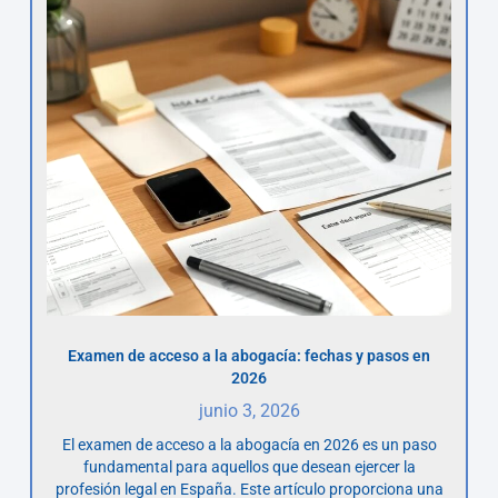
Examen de acceso a la abogacía: fechas y pasos en
2026
junio 3, 2026
El examen de acceso a la abogacía en 2026 es un paso
fundamental para aquellos que desean ejercer la
profesión legal en España. Este artículo proporciona una