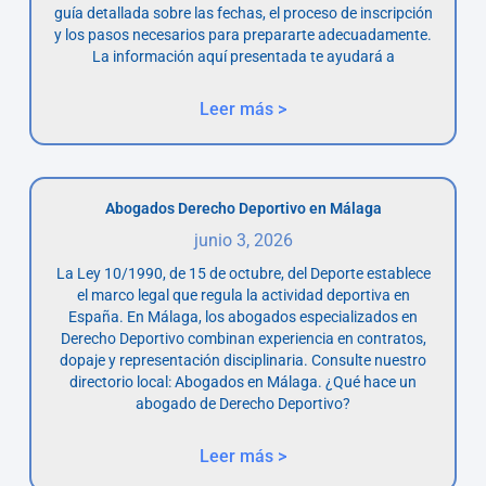
guía detallada sobre las fechas, el proceso de inscripción
y los pasos necesarios para prepararte adecuadamente.
La información aquí presentada te ayudará a
Leer más >
Abogados Derecho Deportivo en Málaga
junio 3, 2026
La Ley 10/1990, de 15 de octubre, del Deporte establece
el marco legal que regula la actividad deportiva en
España. En Málaga, los abogados especializados en
Derecho Deportivo combinan experiencia en contratos,
dopaje y representación disciplinaria. Consulte nuestro
directorio local: Abogados en Málaga. ¿Qué hace un
abogado de Derecho Deportivo?
Leer más >