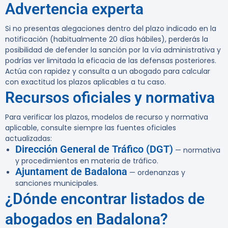
Advertencia experta
Si no presentas alegaciones dentro del plazo indicado en la
notificación (habitualmente 20 días hábiles), perderás la
posibilidad de defender la sanción por la vía administrativa y
podrías ver limitada la eficacia de las defensas posteriores.
Actúa con rapidez y consulta a un abogado para calcular
con exactitud los plazos aplicables a tu caso.
Recursos oficiales y normativa
Para verificar los plazos, modelos de recurso y normativa
aplicable, consulte siempre las fuentes oficiales
actualizadas:
Dirección General de Tráfico (DGT)
— normativa
y procedimientos en materia de tráfico.
Ajuntament de Badalona
— ordenanzas y
sanciones municipales.
¿Dónde encontrar listados de
abogados en Badalona?