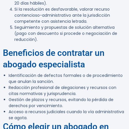
20 días hábiles).
Si la resolución es desfavorable, valorar recurso
contencioso-administrativo ante la jurisdicción
competente con asistencia letrada.
Seguimiento y propuestas de solución alternativa
(pago con descuento si procede o negociación de
reducción).
Beneficios de contratar un
abogado especialista
Identificación de defectos formales o de procedimiento
que anulan la sanción.
Redacción profesional de alegaciones y recursos con
citas normativas y jurisprudencia.
Gestión de plazos y recursos, evitando la pérdida de
derechos por vencimiento.
Acceso a recursos judiciales cuando la vía administrativa
se agota.
Cómo elegir un abogado en