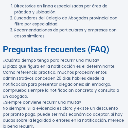
Directorios en línea especializados por área de
práctica y ubicación.
Buscadores del Colegio de Abogados provincial con
filtro por especialidad.
Recomendaciones de particulares y empresas con
casos similares.
Preguntas frecuentes (FAQ)
¿Cuánto tiempo tengo para recurrir una multa?
El plazo que figura en la notificación es el determinante.
Como referencia práctica, muchos procedimientos
administrativos conceden
20 días hábiles
desde la
notificación para presentar alegaciones; sin embargo,
comprueba siempre la notificación concreta y consulta a
un abogado.
¿Siempre conviene recurrir una multa?
No siempre. Si la evidencia es clara y existe un descuento
por pronto pago, puede ser más económico aceptar. Si hay
dudas sobre la legalidad o errores en la notificación, merece
la pena recurrir.