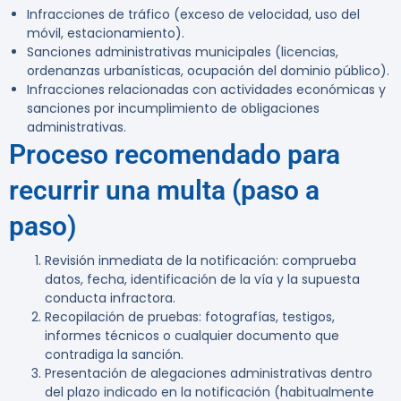
Infracciones de tráfico (exceso de velocidad, uso del
móvil, estacionamiento).
Sanciones administrativas municipales (licencias,
ordenanzas urbanísticas, ocupación del dominio público).
Infracciones relacionadas con actividades económicas y
sanciones por incumplimiento de obligaciones
administrativas.
Proceso recomendado para
recurrir una multa (paso a
paso)
Revisión inmediata de la notificación: comprueba
datos, fecha, identificación de la vía y la supuesta
conducta infractora.
Recopilación de pruebas: fotografías, testigos,
informes técnicos o cualquier documento que
contradiga la sanción.
Presentación de alegaciones administrativas dentro
del plazo indicado en la notificación (habitualmente