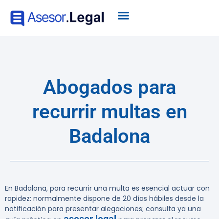
Abogados para
recurrir multas en
Badalona
En Badalona, para recurrir una multa es esencial actuar con
rapidez: normalmente dispone de
20 días hábiles desde la
notificación
para presentar alegaciones; consulta ya una