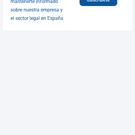
mantenerte informado
sobre nuestra empresa y
el sector legal en España