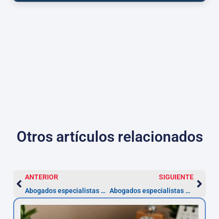
Otros artículos relacionados
ANTERIOR
SIGUIENTE
Abogados especialistas en violencia de género en Badalona
Abogados especialistas en Derecho Administrativo en Cartagena