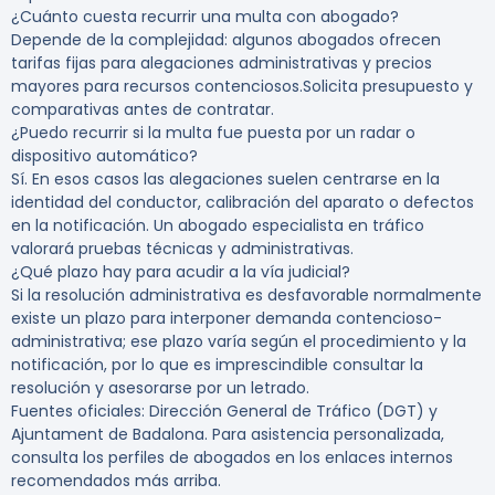
¿Cuánto cuesta recurrir una multa con abogado?
Depende de la complejidad: algunos abogados ofrecen
tarifas fijas para alegaciones administrativas y precios
mayores para recursos contenciosos.Solicita presupuesto y
comparativas antes de contratar.
¿Puedo recurrir si la multa fue puesta por un radar o
dispositivo automático?
Sí. En esos casos las alegaciones suelen centrarse en la
identidad del conductor, calibración del aparato o defectos
en la notificación. Un abogado especialista en tráfico
valorará pruebas técnicas y administrativas.
¿Qué plazo hay para acudir a la vía judicial?
Si la resolución administrativa es desfavorable normalmente
existe un plazo para interponer demanda contencioso-
administrativa; ese plazo varía según el procedimiento y la
notificación, por lo que es imprescindible consultar la
resolución y asesorarse por un letrado.
Fuentes oficiales: Dirección General de Tráfico (DGT) y
Ajuntament de Badalona. Para asistencia personalizada,
consulta los perfiles de abogados en los enlaces internos
recomendados más arriba.