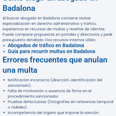
Badalona
Al buscar abogado en Badalona conviene revisar
especialización en derecho administrativo y tráfico,
experiencia en recursos de multas y reseñas de clientes.
Puede comparar propuestas en portales y directorios y pedir
presupuesto detallado. Dos recursos internos útiles:
Abogados de tráfico en Badalona
Guía para recurrir multas en Badalona
Errores frecuentes que anulan
una multa
Notificación incorrecta (dirección, identificación del
sancionado).
Falta de motivación o ausencia de firma en el
procedimiento sancionador.
Pruebas defectuosas (fotografías sin referencia temporal
o radiales).
Incompetencia del órgano que impone la sanción.