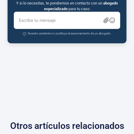
Y si lo necesitas, te pondremos en contacto con un
abogado
especializado
para tu caso.
Escribe tu mensaje
Nuestro asistente no sustituye el asesoramiento de un abogado.
Otros artículos relacionados