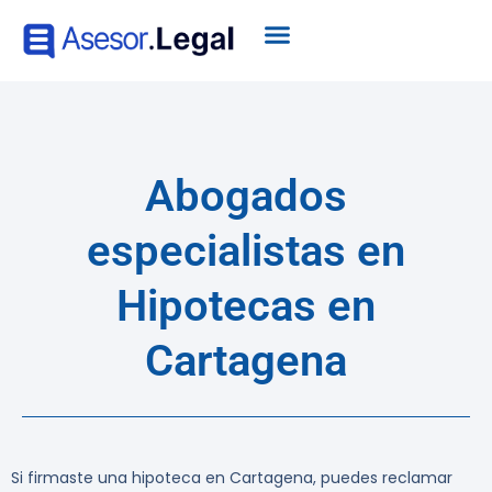
Abogados
especialistas en
Hipotecas en
Cartagena
Si firmaste una hipoteca en Cartagena, puedes reclamar