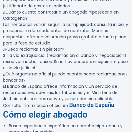
justificante de gastos asociados.
¿Cuánto cuesta contratar a un abogado hipotecario en
Cartagena?
Los honorarios varían según la complejidad: consulta inicial y
presupuesto detallado antes de contratar. Muchos
despachos ofrecen valoración previa gratuita o tarifa plana
para la fase de estudio.
¿Puedo reclamar sin pleitear?
Sí: la vía extrajudicial (reclamación al banco y negociación)
resuelve muchos casos. Si no hay acuerdo, el siguiente paso
es la vía judicial.
¿Qué organismo oficial puede orientar sobre reclamaciones
bancarias?
El Banco de España ofrece información y un servicio de
reclamaciones; además, los tribunales y el Ministerio de
Justicia publican normativa y jurisprudencia aplicable.
Banco de España
Consulta información oficial en
.
Cómo elegir abogado
Busca experiencia específica en derecho hipotecario y