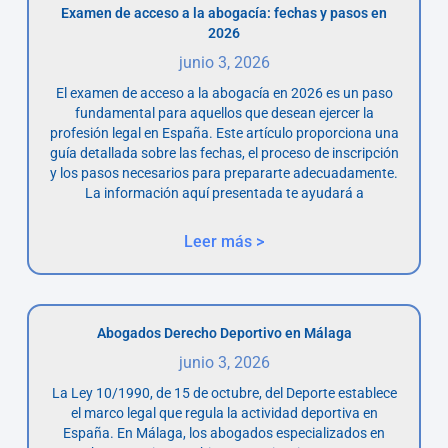
Examen de acceso a la abogacía: fechas y pasos en
2026
junio 3, 2026
El examen de acceso a la abogacía en 2026 es un paso
fundamental para aquellos que desean ejercer la
profesión legal en España. Este artículo proporciona una
guía detallada sobre las fechas, el proceso de inscripción
y los pasos necesarios para prepararte adecuadamente.
La información aquí presentada te ayudará a
Leer más >
Abogados Derecho Deportivo en Málaga
junio 3, 2026
La Ley 10/1990, de 15 de octubre, del Deporte establece
el marco legal que regula la actividad deportiva en
España. En Málaga, los abogados especializados en