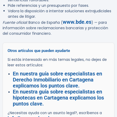
sentencias favorables.
Pide referencias y un presupuesto por fases.
Valora la disposición a intentar soluciones extrajudiciales
antes de litigar.
www.bde.es
Fuente oficial:
Banco de España (
) — para
información sobre reclamaciones bancarias y protección
del consumidor financiero.
Otros artículos que pueden ayudarte
Si estás interesado en más temas legales, no dejes de
leer estos artículos:
En nuestra guía sobre especialistas en
Derecho Inmobiliario en Cartagena
explicamos los puntos clave.
En nuestra guía sobre especialistas en
hipotecas en Cartagena explicamos los
puntos clave.
¿Necesitas ayuda con un asunto legal?, escríbenos a