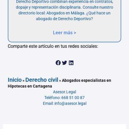
Derecho Deportivo combinan experiencia en contratos,
dopaje y representación disciplinaria. Consulte nuestro
directorio local: Abogados en Málaga. ¿Qué hace un
abogado de Derecho Deportivo?
Leer más >
Comparte este artículo en tus redes sociales:
Inicio
Derecho civil
»
»
Abogados especialistas en
Hipotecas en Cartagena
Asesor.Legal
Teléfono: 668 51 00 87
Email: info@asesor.legal