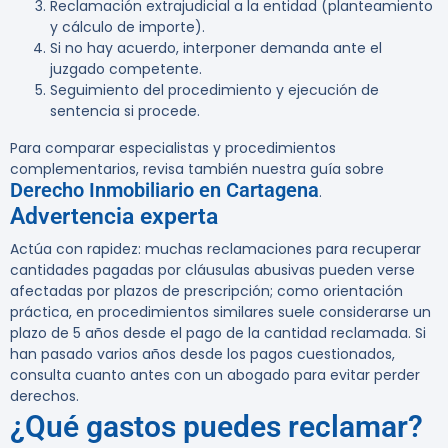
Reclamación extrajudicial a la entidad (planteamiento
y cálculo de importe).
Si no hay acuerdo, interponer demanda ante el
juzgado competente.
Seguimiento del procedimiento y ejecución de
sentencia si procede.
Para comparar especialistas y procedimientos
complementarios, revisa también nuestra guía sobre
Derecho Inmobiliario en Cartagena
.
Advertencia experta
Actúa con rapidez: muchas reclamaciones para recuperar
cantidades pagadas por cláusulas abusivas pueden verse
afectadas por plazos de prescripción; como orientación
práctica, en procedimientos similares suele considerarse un
plazo de 5 años desde el pago de la cantidad reclamada. Si
han pasado varios años desde los pagos cuestionados,
consulta cuanto antes con un abogado para evitar perder
derechos.
¿Qué gastos puedes reclamar?