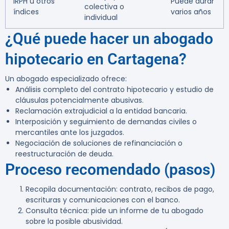
IRPH u otros
Puede durar
colectiva o
índices
varios años
individual
¿Qué puede hacer un abogado
hipotecario en Cartagena?
Un abogado especializado ofrece:
Análisis completo del contrato hipotecario y estudio de
cláusulas potencialmente abusivas.
Reclamación extrajudicial a la entidad bancaria.
Interposición y seguimiento de demandas civiles o
mercantiles ante los juzgados.
Negociación de soluciones de refinanciación o
reestructuración de deuda.
Proceso recomendado (pasos)
Recopila documentación: contrato, recibos de pago,
escrituras y comunicaciones con el banco.
Consulta técnica: pide un informe de tu abogado
sobre la posible abusividad.