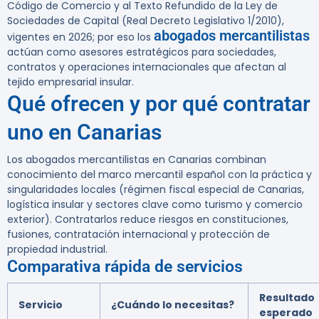
Código de Comercio y al Texto Refundido de la Ley de
Sociedades de Capital (Real Decreto Legislativo 1/2010),
abogados mercantilistas
vigentes en 2026; por eso los
actúan como asesores estratégicos para sociedades,
contratos y operaciones internacionales que afectan al
tejido empresarial insular.
Qué ofrecen y por qué contratar
uno en Canarias
Los abogados mercantilistas en Canarias combinan
conocimiento del marco mercantil español con la práctica y
singularidades locales (régimen fiscal especial de Canarias,
logística insular y sectores clave como turismo y comercio
exterior). Contratarlos reduce riesgos en constituciones,
fusiones, contratación internacional y protección de
propiedad industrial.
Comparativa rápida de servicios
Resultado
Servicio
¿Cuándo lo necesitas?
esperado