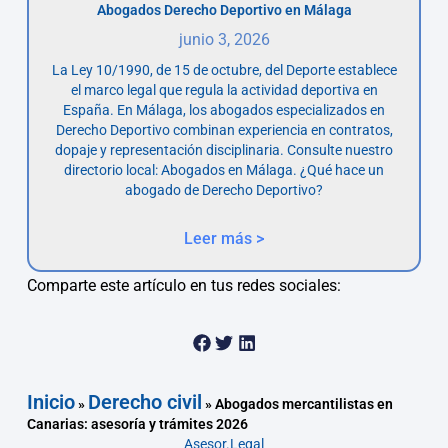
Abogados Derecho Deportivo en Málaga
junio 3, 2026
La Ley 10/1990, de 15 de octubre, del Deporte establece
el marco legal que regula la actividad deportiva en
España. En Málaga, los abogados especializados en
Derecho Deportivo combinan experiencia en contratos,
dopaje y representación disciplinaria. Consulte nuestro
directorio local: Abogados en Málaga. ¿Qué hace un
abogado de Derecho Deportivo?
Leer más >
Comparte este artículo en tus redes sociales:
Inicio
Derecho civil
»
»
Abogados mercantilistas en
Canarias: asesoría y trámites 2026
Asesor.Legal