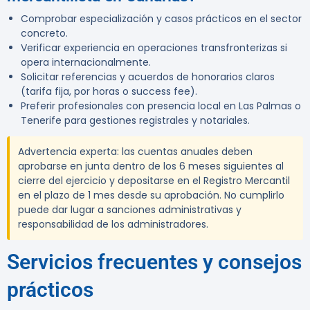
Comprobar especialización y casos prácticos en el sector
concreto.
Verificar experiencia en operaciones transfronterizas si
opera internacionalmente.
Solicitar referencias y acuerdos de honorarios claros
(tarifa fija, por horas o success fee).
Preferir profesionales con presencia local en Las Palmas o
Tenerife para gestiones registrales y notariales.
Advertencia experta:
las cuentas anuales deben
aprobarse en junta dentro de los 6 meses siguientes al
cierre del ejercicio y depositarse en el Registro Mercantil
en el plazo de 1 mes desde su aprobación. No cumplirlo
puede dar lugar a sanciones administrativas y
responsabilidad de los administradores.
Servicios frecuentes y consejos
prácticos