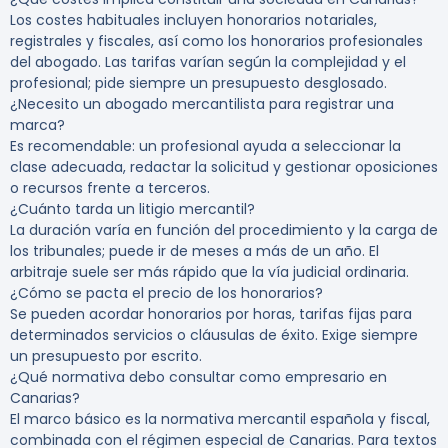
Los costes habituales incluyen honorarios notariales,
registrales y fiscales, así como los honorarios profesionales
del abogado. Las tarifas varían según la complejidad y el
profesional; pide siempre un presupuesto desglosado.
¿Necesito un abogado mercantilista para registrar una
marca?
Es recomendable: un profesional ayuda a seleccionar la
clase adecuada, redactar la solicitud y gestionar oposiciones
o recursos frente a terceros.
¿Cuánto tarda un litigio mercantil?
La duración varía en función del procedimiento y la carga de
los tribunales; puede ir de meses a más de un año. El
arbitraje suele ser más rápido que la vía judicial ordinaria.
¿Cómo se pacta el precio de los honorarios?
Se pueden acordar honorarios por horas, tarifas fijas para
determinados servicios o cláusulas de éxito. Exige siempre
un presupuesto por escrito.
¿Qué normativa debo consultar como empresario en
Canarias?
El marco básico es la normativa mercantil española y fiscal,
combinada con el régimen especial de Canarias. Para textos