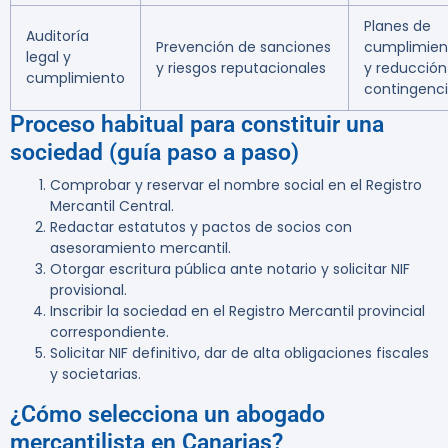
Planes de
Auditoría
Prevención de sanciones
cumplimien
legal y
y riesgos reputacionales
y reducción
cumplimiento
contingenc
Proceso habitual para constituir una
sociedad (guía paso a paso)
Comprobar y reservar el nombre social en el Registro
Mercantil Central.
Redactar estatutos y pactos de socios con
asesoramiento mercantil.
Otorgar escritura pública ante notario y solicitar NIF
provisional.
Inscribir la sociedad en el Registro Mercantil provincial
correspondiente.
Solicitar NIF definitivo, dar de alta obligaciones fiscales
y societarias.
¿Cómo selecciona un abogado
mercantilista en Canarias?