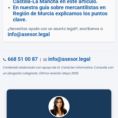
Castilla-La Mancha en este artículo.
En nuestra guía sobre mercantilistas en
Región de Murcia explicamos los puntos
clave.
¿Necesitas ayuda con un asunto legal?, escríbenos a
info@asesor.legal
668 51 00 87
info@asesor.legal
📞
| 📧
Contenido elaborado con apoyo de IA. Carácter informativo. Consulte con
un abogado colegiado. Última revisión: Mayo 2026.