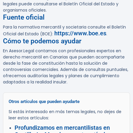
legales puede consultarse el Boletín Oficial del Estado y
organismos oficiales.
Fuente oficial
Para la normativa mercantil y societaria consulte el Boletín
https://www.boe.es
Oficial del Estado (BOE):
.
Cómo te podemos ayudar
En Asesor.Legal contamos con profesionales expertos en
derecho mercantil en Canarias que pueden acompañarte
desde la fase de constitución hasta la solución de
controversias comerciales. Además de consultas puntuales,
ofrecemos auditorías legales y planes de cumplimiento
adaptados a la realidad insular.
Otros artículos que pueden ayudarte
Si estás interesado en más temas legales, no dejes de
leer estos artículos:
Profundizamos en mercantilistas en