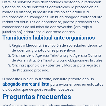
Entre los servicios más demandados destacan la redacción
y negociación de contratos comerciales, la protección de
marcas y diseños, la reestructuración societaria y la
reclamación de impagados. Un buen abogado mercantilista
redactará cláusulas de gobernanza, pactos parasociales y
mecanismos de solución de controversias (arbitraje o
jurisdicción) adaptados al contexto canario.
Tramitación habitual ante organismos
Registro Mercantil: inscripción de sociedades, depósito
de cuentas y anotaciones preventivas.
Oficinas de la Agencia Tributaria y la Agencia Canaria
de Administración Tributaria para obligaciones fiscales.
Oficina Española de Patentes y Marcas para registros
de PI cuando proceda.
Si necesitas iniciar un trámite, consulta primero con un
abogado mercantilista
para evitar errores en estatutos
o cláusulas que después resulten costosos.
Preguntas frecuentes
¿Qué costes implica constituir una sociedad en Canarias?