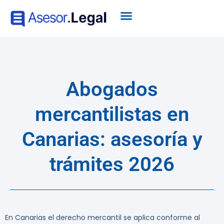
Abogados
mercantilistas en
Canarias: asesoría y
trámites 2026
En Canarias el derecho mercantil se aplica conforme al