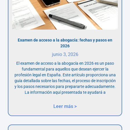
Examen de acceso a la abogacía: fechas y pasos en
2026
junio 3, 2026
El examen de acceso a la abogacía en 2026 es un paso
fundamental para aquellos que desean ejercer la
profesión legal en España. Este artículo proporciona una
guía detallada sobre las fechas, el proceso de inscripción
y los pasos necesarios para prepararte adecuadamente.
La información aquí presentada te ayudará a
Leer más >