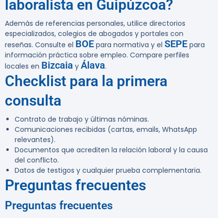
laboralista en Guipúzcoa?
Además de referencias personales, utilice directorios
especializados, colegios de abogados y portales con
BOE
SEPE
reseñas. Consulte el
para normativa y el
para
información práctica sobre empleo. Compare perfiles
Bizcaia
Álava
locales en
y
.
Checklist para la primera
consulta
Contrato de trabajo y últimas nóminas.
Comunicaciones recibidas (cartas, emails, WhatsApp
relevantes).
Documentos que acrediten la relación laboral y la causa
del conflicto.
Datos de testigos y cualquier prueba complementaria.
Preguntas frecuentes
Preguntas frecuentes