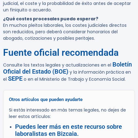
judicial, el coste y la probabilidad de éxito antes de aceptar
un finiquito o acuerdo.
¿Qué costes procesales puedo esperar?
En muchos pleitos laborales, los costes judiciales directos
son reducidos, pero deberá considerar honorarios del
abogado, cotizaciones y posibles peritajes.
Fuente oficial recomendada
Boletín
Consulte los textos legales y actualizaciones en el
Oficial del Estado (BOE)
y la información práctica en
SEPE
el
o en el Ministerio de Trabajo y Economía Social.
Otros artículos que pueden ayudarte
Si estás interesado en más temas legales, no dejes de
leer estos artículos:
Puedes leer más en este recurso sobre
laboralistas en Bizcaia.