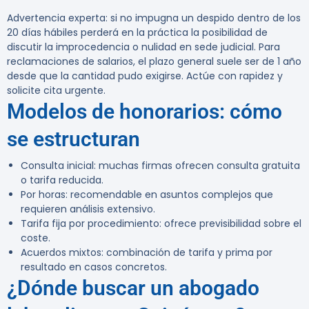
Advertencia experta:
si no impugna un despido dentro de los
20 días hábiles
perderá en la práctica la posibilidad de
discutir la improcedencia o nulidad en sede judicial. Para
reclamaciones de salarios, el plazo general suele ser de
1 año
desde que la cantidad pudo exigirse. Actúe con rapidez y
solicite cita urgente.
Modelos de honorarios: cómo
se estructuran
Consulta inicial: muchas firmas ofrecen consulta gratuita
o tarifa reducida.
Por horas: recomendable en asuntos complejos que
requieren análisis extensivo.
Tarifa fija por procedimiento: ofrece previsibilidad sobre el
coste.
Acuerdos mixtos: combinación de tarifa y prima por
resultado en casos concretos.
¿Dónde buscar un abogado