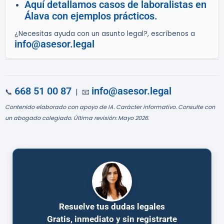
Aquí detallamos casos de laboralistas en
Álava con ejemplos prácticos.
¿Necesitas ayuda con un asunto legal?, escríbenos a
info@asesor.legal
668 51 00 87
info@asesor.legal
📞
| 📧
Contenido elaborado con apoyo de IA. Carácter informativo. Consulte con
un abogado colegiado. Última revisión: Mayo 2026.
Resuelve tus dudas legales
Gratis, inmediato y sin registrarte