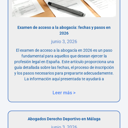
Examen de acceso a la abogacía: fechas y pasos en
2026
junio 3, 2026
El examen de acceso a la abogacía en 2026 es un paso
fundamental para aquellos que desean ejercer la
profesión legal en España. Este artículo proporciona una
guía detallada sobre las fechas, el proceso de inscripción
y los pasos necesarios para prepararte adecuadamente.
La información aquí presentada te ayudará a
Leer más >
Abogados Derecho Deportivo en Málaga
junio 3, 2026