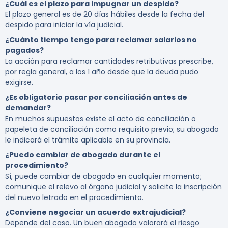
¿Cuál es el plazo para impugnar un despido?
El plazo general es de 20 días hábiles desde la fecha del
despido para iniciar la vía judicial.
¿Cuánto tiempo tengo para reclamar salarios no
pagados?
La acción para reclamar cantidades retributivas prescribe,
por regla general, a los 1 año desde que la deuda pudo
exigirse.
¿Es obligatorio pasar por conciliación antes de
demandar?
En muchos supuestos existe el acto de conciliación o
papeleta de conciliación como requisito previo; su abogado
le indicará el trámite aplicable en su provincia.
¿Puedo cambiar de abogado durante el
procedimiento?
Sí, puede cambiar de abogado en cualquier momento;
comunique el relevo al órgano judicial y solicite la inscripción
del nuevo letrado en el procedimiento.
¿Conviene negociar un acuerdo extrajudicial?
Depende del caso. Un buen abogado valorará el riesgo