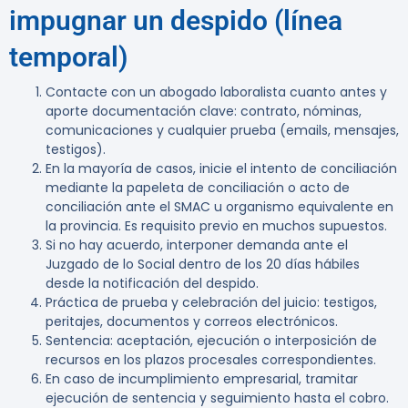
impugnar un despido (línea
temporal)
Contacte con un abogado laboralista cuanto antes y
aporte documentación clave: contrato, nóminas,
comunicaciones y cualquier prueba (emails, mensajes,
testigos).
En la mayoría de casos, inicie el intento de conciliación
mediante la papeleta de conciliación o acto de
conciliación ante el SMAC u organismo equivalente en
la provincia. Es requisito previo en muchos supuestos.
Si no hay acuerdo, interponer demanda ante el
Juzgado de lo Social dentro de los
20 días hábiles
desde la notificación del despido.
Práctica de prueba y celebración del juicio: testigos,
peritajes, documentos y correos electrónicos.
Sentencia: aceptación, ejecución o interposición de
recursos en los plazos procesales correspondientes.
En caso de incumplimiento empresarial, tramitar
ejecución de sentencia y seguimiento hasta el cobro.