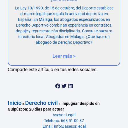
La Ley 10/1990, de 15 de octubre, del Deporte establece
el marco legal que regula la actividad deportiva en
España. En Málaga, los abogados especializados en
Derecho Deportivo combinan experiencia en contratos,
dopaje y representación disciplinaria. Consulte nuestro
directorio local: Abogados en Málaga. ¿Qué hace un
abogado de Derecho Deportivo?
Leer más >
Comparte este artículo en tus redes sociales:
Inicio
Derecho civil
»
»
Impugnar despido en
Guipúzcoa: 20 días para actuar
Asesor.Legal
Teléfono: 668 51 00 87
Email: info@asesor.legal