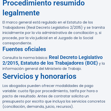
Procedimiento resumido
legalmente
El marco general está regulado en el Estatuto de los
Trabajadores (Real Decreto Legislativo 2/2015) y se tramita
inicialmente por la vía administrativa de conciliación y, si
procede, por la vía judicial en el Juzgado de lo Social
correspondiente.
Fuentes oficiales
Real Decreto Legislativo
Consulta la norma básica:
2/2015, Estatuto de los Trabajadores (BOE)
y la
información general del Ministerio de Trabajo.
Servicios y honorarios
Los abogados pueden ofrecer modalidades de pago
variable: cuota fija por procedimiento, tarifa por hora o
pacto de resultado. Antes de contratar solicita un
presupuesto por escrito que incluya los servicios concretos
(conciliación, demanda, juicio, recursos).