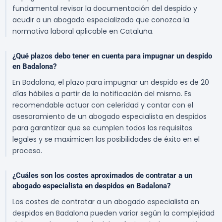
fundamental revisar la documentación del despido y
acudir a un abogado especializado que conozca la
normativa laboral aplicable en Cataluña.
¿Qué plazos debo tener en cuenta para impugnar un despido
en Badalona?
En Badalona, el plazo para impugnar un despido es de 20
días hábiles a partir de la notificación del mismo. Es
recomendable actuar con celeridad y contar con el
asesoramiento de un abogado especialista en despidos
para garantizar que se cumplen todos los requisitos
legales y se maximicen las posibilidades de éxito en el
proceso.
¿Cuáles son los costes aproximados de contratar a un
abogado especialista en despidos en Badalona?
Los costes de contratar a un abogado especialista en
despidos en Badalona pueden variar según la complejidad