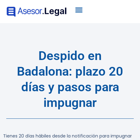
Despido en
Badalona: plazo 20
días y pasos para
impugnar
Tienes 20 días hábiles desde la notificación para impugnar