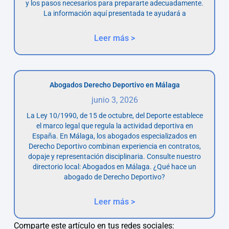
y los pasos necesarios para prepararte adecuadamente.
La información aquí presentada te ayudará a
Leer más >
Abogados Derecho Deportivo en Málaga
junio 3, 2026
La Ley 10/1990, de 15 de octubre, del Deporte establece
el marco legal que regula la actividad deportiva en
España. En Málaga, los abogados especializados en
Derecho Deportivo combinan experiencia en contratos,
dopaje y representación disciplinaria. Consulte nuestro
directorio local: Abogados en Málaga. ¿Qué hace un
abogado de Derecho Deportivo?
Leer más >
Comparte este artículo en tus redes sociales: