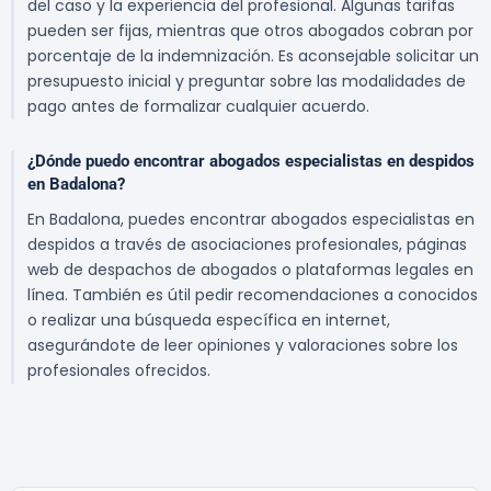
del caso y la experiencia del profesional. Algunas tarifas
pueden ser fijas, mientras que otros abogados cobran por
porcentaje de la indemnización. Es aconsejable solicitar un
presupuesto inicial y preguntar sobre las modalidades de
pago antes de formalizar cualquier acuerdo.
¿Dónde puedo encontrar abogados especialistas en despidos
en Badalona?
En Badalona, puedes encontrar abogados especialistas en
despidos a través de asociaciones profesionales, páginas
web de despachos de abogados o plataformas legales en
línea. También es útil pedir recomendaciones a conocidos
o realizar una búsqueda específica en internet,
asegurándote de leer opiniones y valoraciones sobre los
profesionales ofrecidos.