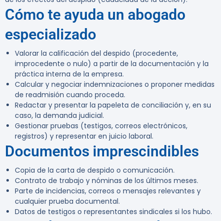
Cómo te ayuda un abogado
especializado
Valorar la calificación del despido (procedente,
improcedente o nulo) a partir de la documentación y la
práctica interna de la empresa.
Calcular y negociar indemnizaciones o proponer medidas
de readmisión cuando proceda.
Redactar y presentar la papeleta de conciliación y, en su
caso, la demanda judicial.
Gestionar pruebas (testigos, correos electrónicos,
registros) y representar en juicio laboral.
Documentos imprescindibles
Copia de la carta de despido o comunicación.
Contrato de trabajo y nóminas de los últimos meses.
Parte de incidencias, correos o mensajes relevantes y
cualquier prueba documental.
Datos de testigos o representantes sindicales si los hubo.