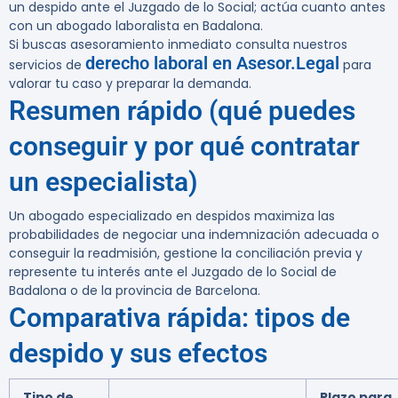
un despido ante el Juzgado de lo Social; actúa cuanto antes
con un abogado laboralista en Badalona.
Si buscas asesoramiento inmediato consulta nuestros
derecho laboral en Asesor.Legal
servicios de
para
valorar tu caso y preparar la demanda.
Resumen rápido (qué puedes
conseguir y por qué contratar
un especialista)
Un abogado especializado en despidos maximiza las
probabilidades de negociar una indemnización adecuada o
conseguir la readmisión, gestione la conciliación previa y
represente tu interés ante el Juzgado de lo Social de
Badalona o de la provincia de Barcelona.
Comparativa rápida: tipos de
despido y sus efectos
Tipo de
Plazo para