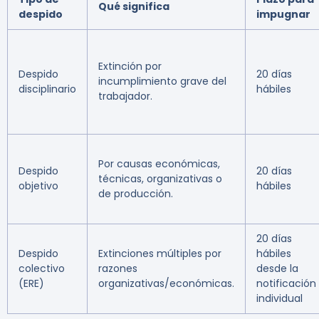
Qué significa
despido
impugnar
Extinción por
Despido
20 días
incumplimiento grave del
disciplinario
hábiles
trabajador.
Por causas económicas,
Despido
20 días
técnicas, organizativas o
objetivo
hábiles
de producción.
20 días
Despido
Extinciones múltiples por
hábiles
colectivo
razones
desde la
(ERE)
organizativas/económicas.
notificación
individual