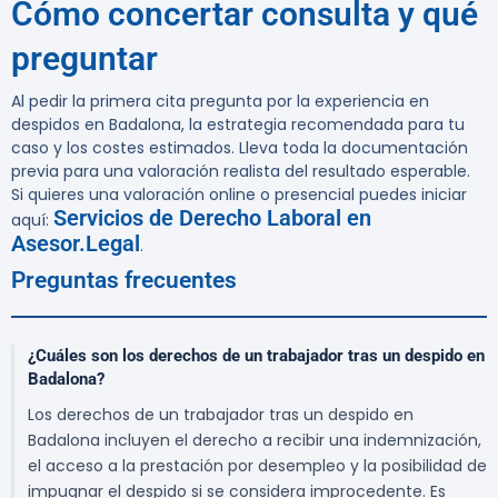
Cómo concertar consulta y qué
preguntar
Al pedir la primera cita pregunta por la experiencia en
despidos en Badalona, la estrategia recomendada para tu
caso y los costes estimados. Lleva toda la documentación
previa para una valoración realista del resultado esperable.
Si quieres una valoración online o presencial puedes iniciar
Servicios de Derecho Laboral en
aquí:
Asesor.Legal
.
Preguntas frecuentes
¿Cuáles son los derechos de un trabajador tras un despido en
Badalona?
Los derechos de un trabajador tras un despido en
Badalona incluyen el derecho a recibir una indemnización,
el acceso a la prestación por desempleo y la posibilidad de
impugnar el despido si se considera improcedente. Es