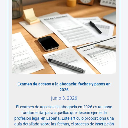
Examen de acceso a la abogacía: fechas y pasos en
2026
junio 3, 2026
El examen de acceso a la abogacía en 2026 es un paso
fundamental para aquellos que desean ejercer la
profesión legal en España. Este artículo proporciona una
guía detallada sobre las fechas, el proceso de inscripción