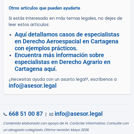
Otros artículos que pueden ayudarte
Si estás interesado en más temas legales, no dejes de
leer estos artículos:
Aquí detallamos casos de especialistas
en Derecho Aeroespacial en Cartagena
con ejemplos prácticos.
Encuentra más información sobre
especialistas en Derecho Agrario en
Cartagena aquí.
¿Necesitas ayuda con un asunto legal?, escríbenos a
info@asesor.legal
668 51 00 87
info@asesor.legal
📞
| 📧
Contenido elaborado con apoyo de IA. Carácter informativo. Consulte con
un abogado colegiado. Última revisión: Mayo 2026.