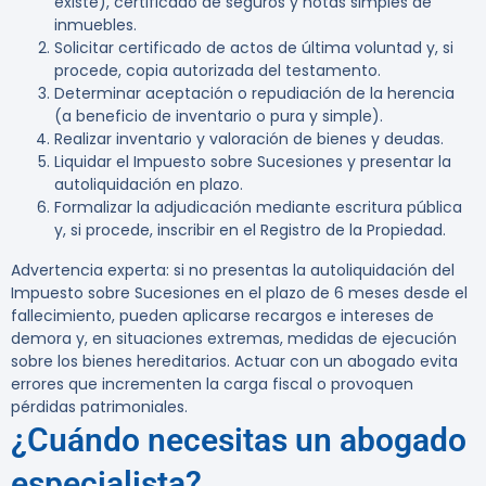
existe), certificado de seguros y notas simples de
inmuebles.
Solicitar certificado de actos de última voluntad y, si
procede, copia autorizada del testamento.
Determinar aceptación o repudiación de la herencia
(a beneficio de inventario o pura y simple).
Realizar inventario y valoración de bienes y deudas.
Liquidar el Impuesto sobre Sucesiones y presentar la
autoliquidación en plazo.
Formalizar la adjudicación mediante escritura pública
y, si procede, inscribir en el Registro de la Propiedad.
Advertencia experta:
si no presentas la autoliquidación del
Impuesto sobre Sucesiones en el plazo de 6 meses desde el
fallecimiento, pueden aplicarse recargos e intereses de
demora y, en situaciones extremas, medidas de ejecución
sobre los bienes hereditarios. Actuar con un abogado evita
errores que incrementen la carga fiscal o provoquen
pérdidas patrimoniales.
¿Cuándo necesitas un abogado
especialista?