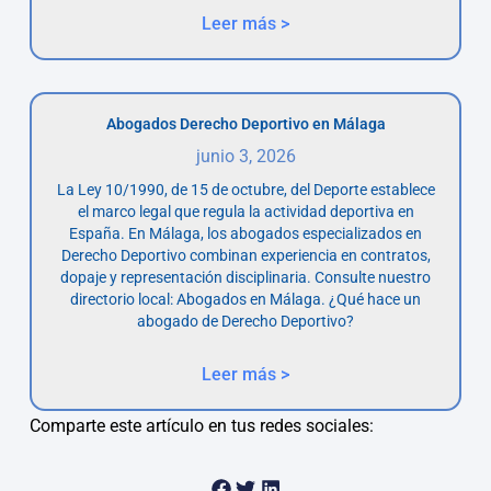
Leer más >
Abogados Derecho Deportivo en Málaga
junio 3, 2026
La Ley 10/1990, de 15 de octubre, del Deporte establece
el marco legal que regula la actividad deportiva en
España. En Málaga, los abogados especializados en
Derecho Deportivo combinan experiencia en contratos,
dopaje y representación disciplinaria. Consulte nuestro
directorio local: Abogados en Málaga. ¿Qué hace un
abogado de Derecho Deportivo?
Leer más >
Comparte este artículo en tus redes sociales: