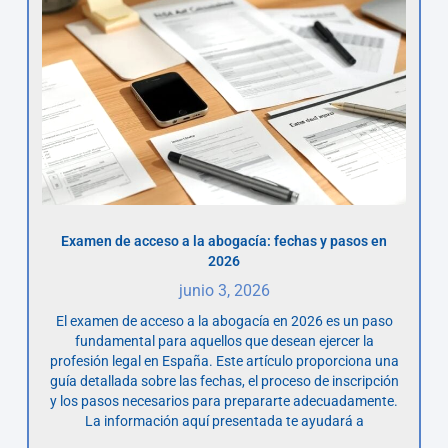
Examen de acceso a la abogacía: fechas y pasos en
2026
junio 3, 2026
El examen de acceso a la abogacía en 2026 es un paso
fundamental para aquellos que desean ejercer la
profesión legal en España. Este artículo proporciona una
guía detallada sobre las fechas, el proceso de inscripción
y los pasos necesarios para prepararte adecuadamente.
La información aquí presentada te ayudará a