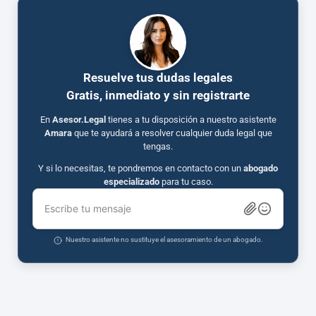
Resuelve tus dudas legales
Gratis, inmediato y sin registrarte
En
Asesor.Legal
tienes a tu disposición a nuestro asistente
Amara
que te ayudará a resolver cualquier duda legal que
tengas.
Y si lo necesitas, te pondremos en contacto con un
abogado
especializado
para tu caso.
Escribe tu mensaje
Nuestro asistente no sustituye el asesoramiento de un abogado.