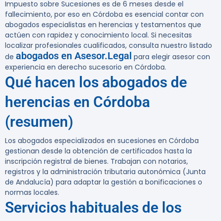
Impuesto sobre Sucesiones es de 6 meses desde el
fallecimiento
, por eso en Córdoba es esencial contar con
abogados especialistas en herencias y testamentos que
actúen con rapidez y conocimiento local. Si necesitas
localizar profesionales cualificados, consulta nuestro listado
abogados en Asesor.Legal
de
para elegir asesor con
experiencia en derecho sucesorio en Córdoba.
Qué hacen los abogados de
herencias en Córdoba
(resumen)
Los abogados especializados en sucesiones en Córdoba
gestionan desde la obtención de certificados hasta la
inscripción registral de bienes. Trabajan con notarios,
registros y la administración tributaria autonómica (Junta
de Andalucía) para adaptar la gestión a bonificaciones o
normas locales.
Servicios habituales de los