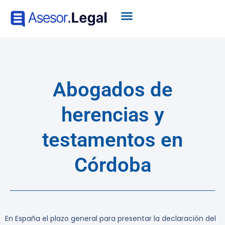
Abogados de
herencias y
testamentos en
Córdoba
En España el plazo general para presentar la declaración del