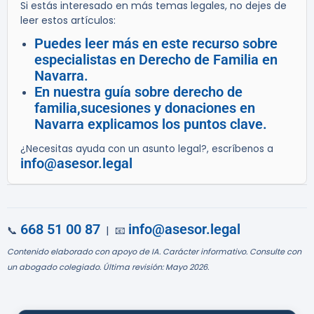
Si estás interesado en más temas legales, no dejes de
leer estos artículos:
Puedes leer más en este recurso sobre
especialistas en Derecho de Familia en
Navarra.
En nuestra guía sobre derecho de
familia,sucesiones y donaciones en
Navarra explicamos los puntos clave.
¿Necesitas ayuda con un asunto legal?, escríbenos a
info@asesor.legal
668 51 00 87
info@asesor.legal
📞
| 📧
Contenido elaborado con apoyo de IA. Carácter informativo. Consulte con
un abogado colegiado. Última revisión: Mayo 2026.