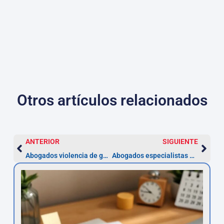
Otros artículos relacionados
ANTERIOR
SIGUIENTE
Abogados violencia de género en Córdoba
Abogados especialistas en hipotecas en Córdoba