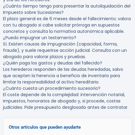
¿Cuánto tiempo tengo para presentar la autoliquidación del
Impuesto sobre Sucesiones?
El plazo general es de 6 meses desde el fallecimiento; valora
con tu abogado si cabe solicitar prórroga en supuestos
concretos y consulta la normativa autonómica aplicable.
¿Puedo impugnar un testamento?
Sí. Existen causas de impugnación (capacidad, forma,
fraude), y suele requerirse acción judicial. Consulta con un
abogado para valorar plazos y pruebas.
¿Quién paga los gastos y deudas del fallecido?
Los herederos responden de las deudas heredadas, salvo
que acepten la herencia a beneficio de inventario para
limitar la responsabilidad al activo hereditario.
¿Cuánto cuesta un procedimiento sucesorio?
El coste depende de la complejidad: intervención notarial,
impuestos, honorarios de abogado y, si procede, costas
judiciales. Pide presupuesto desglosado antes de contratar.
Otros artículos que pueden ayudarte