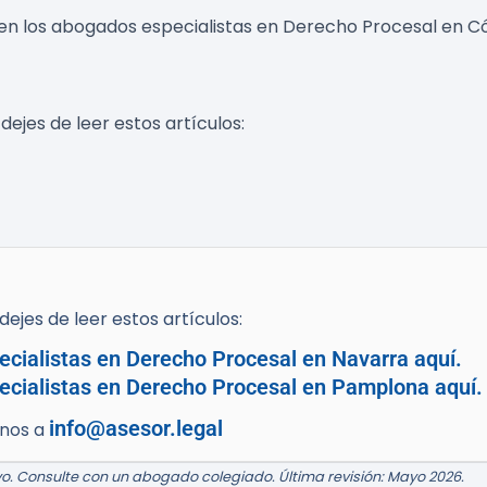
ecen los abogados especialistas en Derecho Procesal en 
dejes de leer estos artículos:
ejes de leer estos artículos:
cialistas en Derecho Procesal en Navarra aquí.
ecialistas en Derecho Procesal en Pamplona aquí.
info@asesor.legal
enos a
o. Consulte con un abogado colegiado. Última revisión: Mayo 2026.