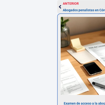
ANTERIOR
Abogados penalistas en Cór
Examen de acceso a la abog