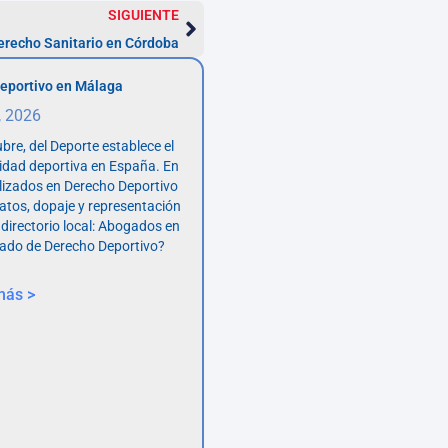
SIGUIENTE
recho Sanitario en Córdoba
eportivo en Málaga
, 2026
bre, del Deporte establece el
vidad deportiva en España. En
lizados en Derecho Deportivo
atos, dopaje y representación
 directorio local: Abogados en
ado de Derecho Deportivo?
más >