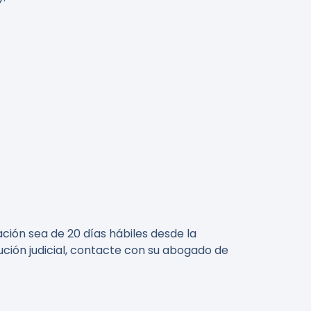
ción sea de 20 días hábiles desde la
olución judicial, contacte con su abogado de