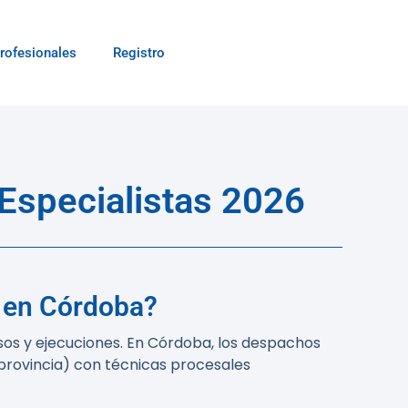
rofesionales
Registro
Especialistas 2026
l en Córdoba?
os y ejecuciones. En Córdoba, los despachos
 provincia) con técnicas procesales