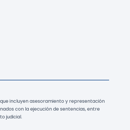
 que incluyen asesoramiento y representación
ionados con la ejecución de sentencias, entre
o judicial.