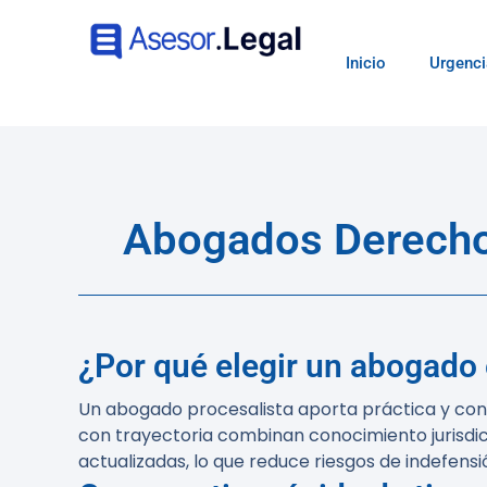
Inicio
Urgenci
Abogados Derecho 
¿Por qué elegir un abogado
Un abogado procesalista aporta práctica y con
con trayectoria combinan conocimiento jurisdic
actualizadas, lo que reduce riesgos de indefens