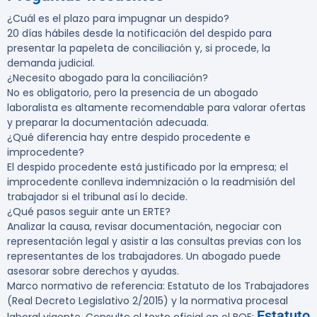
¿Cuál es el plazo para impugnar un despido?
20 días hábiles desde la notificación del despido para
presentar la papeleta de conciliación y, si procede, la
demanda judicial.
¿Necesito abogado para la conciliación?
No es obligatorio, pero la presencia de un abogado
laboralista es altamente recomendable para valorar ofertas
y preparar la documentación adecuada.
¿Qué diferencia hay entre despido procedente e
improcedente?
El despido procedente está justificado por la empresa; el
improcedente conlleva indemnización o la readmisión del
trabajador si el tribunal así lo decide.
¿Qué pasos seguir ante un ERTE?
Analizar la causa, revisar documentación, negociar con
representación legal y asistir a las consultas previas con los
representantes de los trabajadores. Un abogado puede
asesorar sobre derechos y ayudas.
Marco normativo de referencia: Estatuto de los Trabajadores
(Real Decreto Legislativo 2/2015) y la normativa procesal
Estatuto