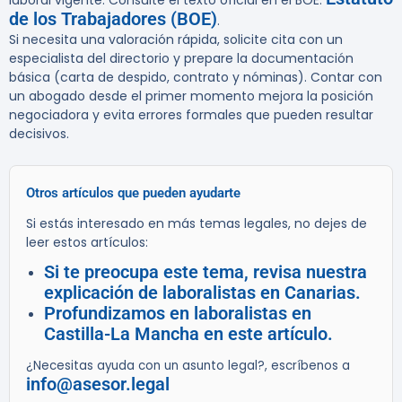
laboral vigente. Consulte el texto oficial en el BOE:
de los Trabajadores (BOE)
.
Si necesita una valoración rápida, solicite cita con un
especialista del directorio y prepare la documentación
básica (carta de despido, contrato y nóminas). Contar con
un abogado desde el primer momento mejora la posición
negociadora y evita errores formales que pueden resultar
decisivos.
Otros artículos que pueden ayudarte
Si estás interesado en más temas legales, no dejes de
leer estos artículos:
Si te preocupa este tema, revisa nuestra
explicación de laboralistas en Canarias.
Profundizamos en laboralistas en
Castilla-La Mancha en este artículo.
¿Necesitas ayuda con un asunto legal?, escríbenos a
info@asesor.legal