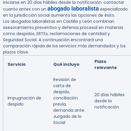
iniciarse en 20 días hábiles desde la notificación: contactar
abogado laboralista
cuanto antes con un
especializado
en la jurisdicción social aumenta las opciones de éxito.
Los abogados laboralistas en Castilla y León combinan
asesoramiento preventivo y defensa procesal en materias
como despidos, ERTEs, reclamaciones de cantidad y
Seguridad Social. A continuación encontrará una
comparación rápida de los servicios más demandados y los
plazos clave.
Plazo
Servicio
Qué incluye
relevante
Revisión de
carta de
despido,
20 días hábiles
Impugnación de
conciliación
desde la
despido
previa,
notificación
demanda ante
Juzgado de lo
Social