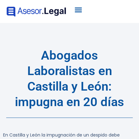
Abogados
Laboralistas en
Castilla y León:
impugna en 20 días
En Castilla y León la impugnación de un despido debe