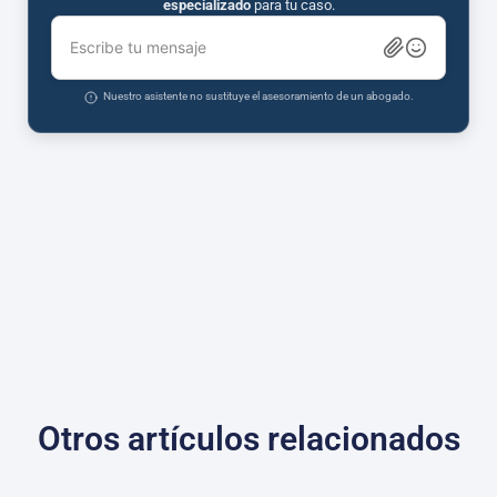
especializado
para tu caso.
Escribe tu mensaje
Nuestro asistente no sustituye el asesoramiento de un abogado.
Otros artículos relacionados