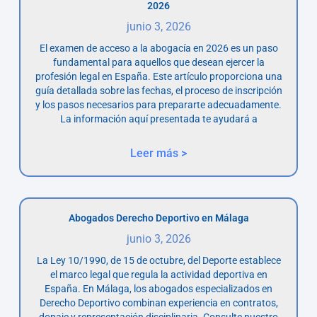
2026
junio 3, 2026
El examen de acceso a la abogacía en 2026 es un paso
fundamental para aquellos que desean ejercer la
profesión legal en España. Este artículo proporciona una
guía detallada sobre las fechas, el proceso de inscripción
y los pasos necesarios para prepararte adecuadamente.
La información aquí presentada te ayudará a
Leer más >
Abogados Derecho Deportivo en Málaga
junio 3, 2026
La Ley 10/1990, de 15 de octubre, del Deporte establece
el marco legal que regula la actividad deportiva en
España. En Málaga, los abogados especializados en
Derecho Deportivo combinan experiencia en contratos,
dopaje y representación disciplinaria. Consulte nuestro