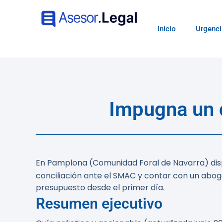
Inicio
Urgenci
Impugna un 
En Pamplona (Comunidad Foral de Navarra) di
conciliación ante el SMAC y contar con un abo
presupuesto desde el primer día.
Resumen ejecutivo