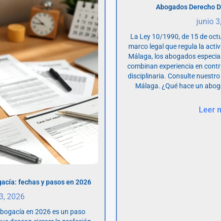
Abogados Derecho D
junio 3
La Ley 10/1990, de 15 de octu
marco legal que regula la acti
Málaga, los abogados especia
combinan experiencia en contr
disciplinaria. Consulte nuestro
Málaga. ¿Qué hace un abog
Leer 
acía: fechas y pasos en 2026
 3, 2026
abogacía en 2026 es un paso