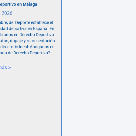
eportivo en Málaga
, 2026
bre, del Deporte establece el
vidad deportiva en España. En
lizados en Derecho Deportivo
atos, dopaje y representación
 directorio local: Abogados en
ado de Derecho Deportivo?
más >