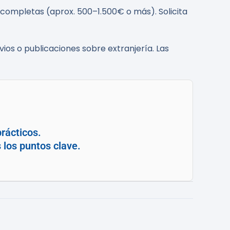
completas (aprox. 500–1.500€ o más). Solicita
vios o publicaciones sobre extranjería. Las
rácticos.
 los puntos clave.