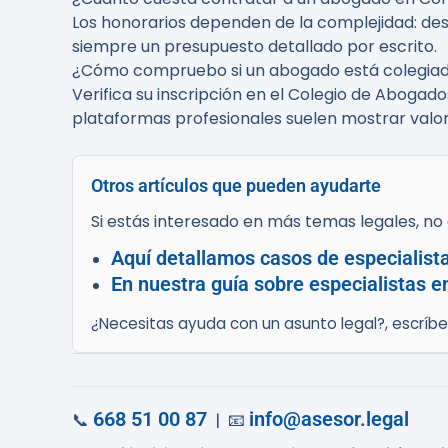
Los honorarios dependen de la complejidad: de
siempre un presupuesto detallado por escrito.
¿Cómo compruebo si un abogado está colegiado 
Verifica su inscripción en el Colegio de Abogado
plataformas profesionales suelen mostrar valor
Otros artículos que pueden ayudarte
Si estás interesado en más temas legales, no d
Aquí detallamos casos de especialist
En nuestra guía sobre especialistas 
¿Necesitas ayuda con un asunto legal?, escríb
668 51 00 87
info@asesor.legal
📞
| 📧