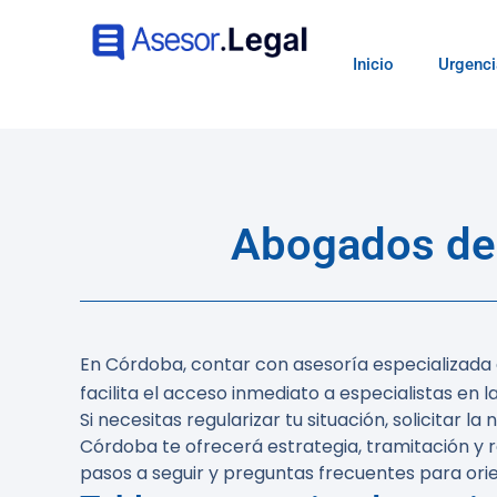
Inicio
Urgenci
Abogados de 
En Córdoba, contar con asesoría especializada 
facilita el acceso inmediato a especialistas en l
Si necesitas regularizar tu situación, solicitar
Córdoba te ofrecerá estrategia, tramitación y 
pasos a seguir y preguntas frecuentes para orie