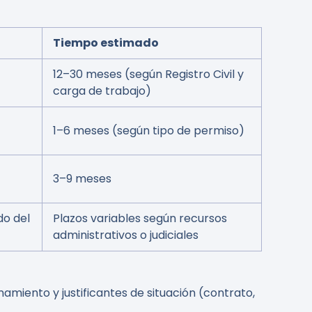
Tiempo estimado
12–30 meses (según Registro Civil y
carga de trabajo)
1–6 meses (según tipo de permiso)
3–9 meses
o del
Plazos variables según recursos
administrativos o judiciales
miento y justificantes de situación (contrato,