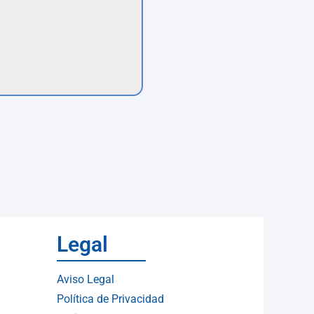
Legal
Aviso Legal
Política de Privacidad