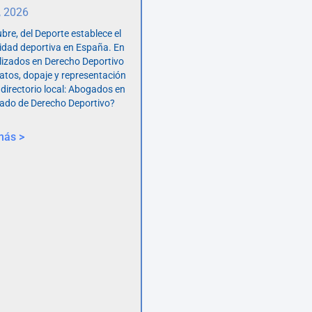
, 2026
bre, del Deporte establece el
vidad deportiva en España. En
lizados en Derecho Deportivo
atos, dopaje y representación
 directorio local: Abogados en
ado de Derecho Deportivo?
más >