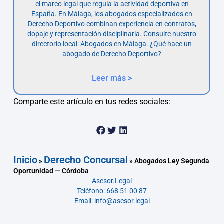
el marco legal que regula la actividad deportiva en
España. En Málaga, los abogados especializados en
Derecho Deportivo combinan experiencia en contratos,
dopaje y representación disciplinaria. Consulte nuestro
directorio local: Abogados en Málaga. ¿Qué hace un
abogado de Derecho Deportivo?
Leer más >
Comparte este artículo en tus redes sociales:
Inicio
Derecho Concursal
»
»
Abogados Ley Segunda
Oportunidad — Córdoba
Asesor.Legal
Teléfono: 668 51 00 87
Email: info@asesor.legal