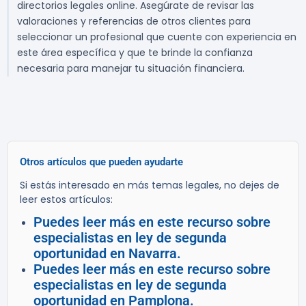
directorios legales online. Asegúrate de revisar las
valoraciones y referencias de otros clientes para
seleccionar un profesional que cuente con experiencia en
este área específica y que te brinde la confianza
necesaria para manejar tu situación financiera.
Otros artículos que pueden ayudarte
Si estás interesado en más temas legales, no dejes de
leer estos artículos:
Puedes leer más en este recurso sobre
especialistas en ley de segunda
oportunidad en Navarra.
Puedes leer más en este recurso sobre
especialistas en ley de segunda
oportunidad en Pamplona.