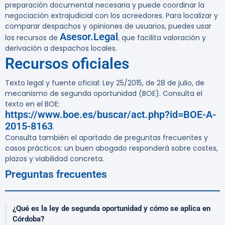
preparación documental necesaria y puede coordinar la
negociación extrajudicial con los acreedores. Para localizar y
comparar despachos y opiniones de usuarios, puedes usar
Asesor.Legal
los recursos de
, que facilita valoración y
derivación a despachos locales.
Recursos oficiales
Texto legal y fuente oficial: Ley 25/2015, de 28 de julio, de
mecanismo de segunda oportunidad (BOE). Consulta el
texto en el BOE:
https://www.boe.es/buscar/act.php?id=BOE-A-
2015-8163
.
Consulta también el apartado de preguntas frecuentes y
casos prácticos: un buen abogado responderá sobre costes,
plazos y viabilidad concreta.
Preguntas frecuentes
¿Qué es la ley de segunda oportunidad y cómo se aplica en
Córdoba?