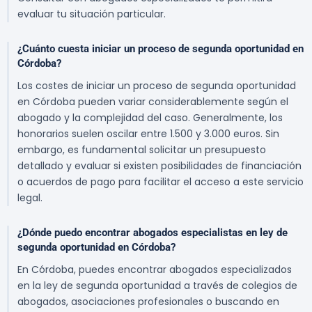
evaluar tu situación particular.
¿Cuánto cuesta iniciar un proceso de segunda oportunidad en
Córdoba?
Los costes de iniciar un proceso de segunda oportunidad
en Córdoba pueden variar considerablemente según el
abogado y la complejidad del caso. Generalmente, los
honorarios suelen oscilar entre 1.500 y 3.000 euros. Sin
embargo, es fundamental solicitar un presupuesto
detallado y evaluar si existen posibilidades de financiación
o acuerdos de pago para facilitar el acceso a este servicio
legal.
¿Dónde puedo encontrar abogados especialistas en ley de
segunda oportunidad en Córdoba?
En Córdoba, puedes encontrar abogados especializados
en la ley de segunda oportunidad a través de colegios de
abogados, asociaciones profesionales o buscando en