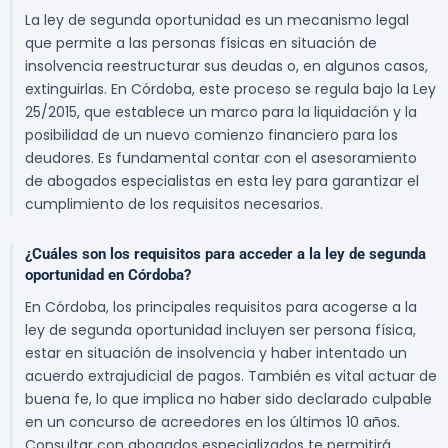
La ley de segunda oportunidad es un mecanismo legal
que permite a las personas físicas en situación de
insolvencia reestructurar sus deudas o, en algunos casos,
extinguirlas. En Córdoba, este proceso se regula bajo la Ley
25/2015, que establece un marco para la liquidación y la
posibilidad de un nuevo comienzo financiero para los
deudores. Es fundamental contar con el asesoramiento
de abogados especialistas en esta ley para garantizar el
cumplimiento de los requisitos necesarios.
¿Cuáles son los requisitos para acceder a la ley de segunda
oportunidad en Córdoba?
En Córdoba, los principales requisitos para acogerse a la
ley de segunda oportunidad incluyen ser persona física,
estar en situación de insolvencia y haber intentado un
acuerdo extrajudicial de pagos. También es vital actuar de
buena fe, lo que implica no haber sido declarado culpable
en un concurso de acreedores en los últimos 10 años.
Consultar con abogados especializados te permitirá