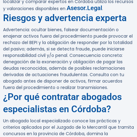
localizar y comparar expertos en Córdoba utiliza los recursos
Asesor.Legal
y valoraciones disponibles en
.
Riesgos y advertencia experta
Advertencia:
ocultar bienes, falsear documentación o
enajenar activos fuera del procedimiento puede provocar el
rechazo del BEPI y la obligación de responder por la totalidad
del pasivo; además, si se detecta fraude, puede iniciarse
responsabilidad civil y/o penal. Consecuencia concreta:
denegación de la exoneración y obligación de pagar las
deudas reconocidas, además de posibles reclamaciones
derivadas de actuaciones fraudulentas. Consulta con tu
abogado antes de disponer de activos, firmar acuerdos
fuera del procedimiento o realizar transmisiones.
¿Por qué contratar abogados
especialistas en Córdoba?
Un abogado local especializado conoce las prácticas y
criterios aplicados por el Juzgado de lo Mercantil que tramita
concursos en la provincia de Córdoba, domina la