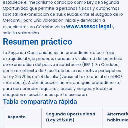
establece el mecanismo conocido como Ley de Segunda
Oportunidad que permite a personas físicas y autónomos
solicitar la exoneración de sus deudas ante el Juzgado de lo
Mercantil; para una valoración inicial y derivación a
www.asesor.legal
especialistas en Córdoba visita
y
solicita valoración.
Resumen práctico
La Segunda Oportunidad es un procedimiento con fase
extrajudicial y, si procede, concurso y solicitud del beneficio
de exoneración del pasivo insatisfecho (BEPI). En Córdoba,
como en el resto de España, la base normativa principal es
la Ley 25/2015, de 28 de julio (véase el texto oficial en el BOE
más abajo). A continuación tienes una guía procedimental
para comprender requisitos, pasos y riesgos, y localizar
abogados especializados que te asesoren.
Tabla comparativa rápida
Segunda Oportunidad
Alternati
Aspecto
(Ley 25/2015)
habitual