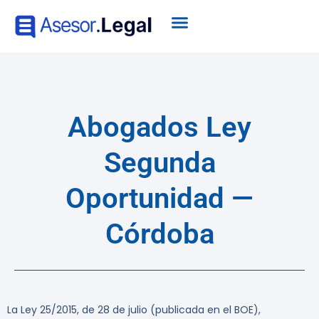
Abogados Ley
Segunda
Oportunidad —
Córdoba
La Ley 25/2015, de 28 de julio (publicada en el BOE),