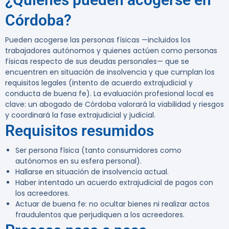
Córdoba?
Pueden acogerse las personas físicas —incluidos los
trabajadores autónomos y quienes actúen como personas
físicas respecto de sus deudas personales— que se
encuentren en situación de insolvencia y que cumplan los
requisitos legales (intento de acuerdo extrajudicial y
conducta de buena fe). La evaluación profesional local es
clave: un abogado de Córdoba valorará la viabilidad y riesgos
y coordinará la fase extrajudicial y judicial.
Requisitos resumidos
Ser persona física (tanto consumidores como
autónomos en su esfera personal).
Hallarse en situación de insolvencia actual.
Haber intentado un acuerdo extrajudicial de pagos con
los acreedores.
Actuar de buena fe: no ocultar bienes ni realizar actos
fraudulentos que perjudiquen a los acreedores.