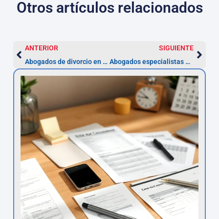
Otros artículos relacionados
ANTERIOR
SIGUIENTE
Abogados de divorcio en Córdoba – Asesor.Legal
Abogados especialistas en ocupas en Córdoba