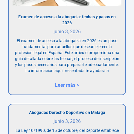
Examen de acceso a la abogacía: fechas y pasos en
2026
junio 3, 2026
El examen de acceso a la abogacía en 2026 es un paso
fundamental para aquellos que desean ejercer la
profesión legal en España. Este artículo proporciona una
guía detallada sobre las fechas, el proceso de inscripción
y los pasos necesarios para prepararte adecuadamente.
La información aquí presentada te ayudará a
Leer más >
Abogados Derecho Deportivo en Málaga
junio 3, 2026
La Ley 10/1990, de 15 de octubre, del Deporte establece