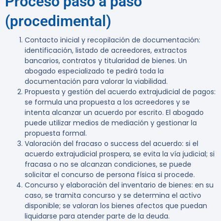
Proceso paso a paso
(procedimental)
Contacto inicial y recopilación de documentación:
identificación, listado de acreedores, extractos
bancarios, contratos y titularidad de bienes. Un
abogado especializado te pedirá toda la
documentación para valorar la viabilidad.
Propuesta y gestión del acuerdo extrajudicial de pagos:
se formula una propuesta a los acreedores y se
intenta alcanzar un acuerdo por escrito. El abogado
puede utilizar medios de mediación y gestionar la
propuesta formal.
Valoración del fracaso o success del acuerdo: si el
acuerdo extrajudicial prospera, se evita la vía judicial; si
fracasa o no se alcanzan condiciones, se puede
solicitar el concurso de persona física si procede.
Concurso y elaboración del inventario de bienes: en su
caso, se tramita concurso y se determina el activo
disponible; se valoran los bienes afectos que puedan
liquidarse para atender parte de la deuda.