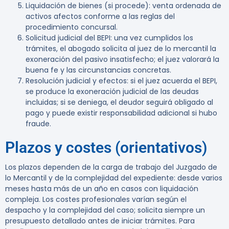
Liquidación de bienes (si procede): venta ordenada de
activos afectos conforme a las reglas del
procedimiento concursal.
Solicitud judicial del BEPI: una vez cumplidos los
trámites, el abogado solicita al juez de lo mercantil la
exoneración del pasivo insatisfecho; el juez valorará la
buena fe y las circunstancias concretas.
Resolución judicial y efectos: si el juez acuerda el BEPI,
se produce la exoneración judicial de las deudas
incluidas; si se deniega, el deudor seguirá obligado al
pago y puede existir responsabilidad adicional si hubo
fraude.
Plazos y costes (orientativos)
Los plazos dependen de la carga de trabajo del Juzgado de
lo Mercantil y de la complejidad del expediente: desde varios
meses hasta más de un año en casos con liquidación
compleja. Los costes profesionales varían según el
despacho y la complejidad del caso; solicita siempre un
presupuesto detallado antes de iniciar trámites. Para