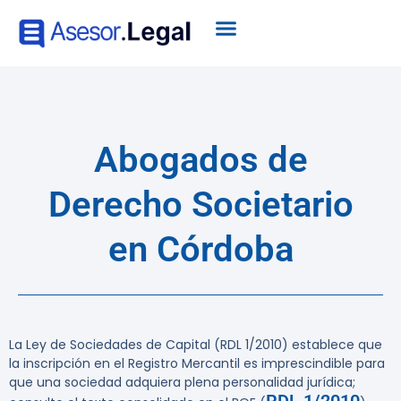
Abogados de
Derecho Societario
en Córdoba
La Ley de Sociedades de Capital (RDL 1/2010) establece que
la inscripción en el Registro Mercantil es imprescindible para
que una sociedad adquiera plena personalidad jurídica;