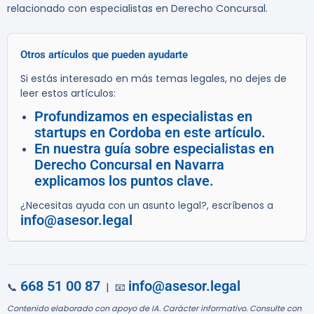
relacionado con especialistas en Derecho Concursal.
Otros artículos que pueden ayudarte
Si estás interesado en más temas legales, no dejes de
leer estos artículos:
Profundizamos en especialistas en
startups en Cordoba en este artículo.
En nuestra guía sobre especialistas en
Derecho Concursal en Navarra
explicamos los puntos clave.
¿Necesitas ayuda con un asunto legal?, escríbenos a
info@asesor.legal
668 51 00 87
info@asesor.legal
📞
| 📧
Contenido elaborado con apoyo de IA. Carácter informativo. Consulte con