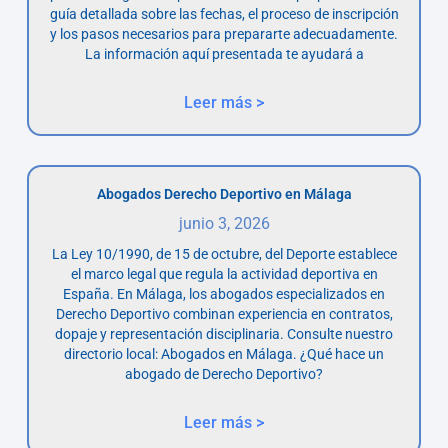
guía detallada sobre las fechas, el proceso de inscripción
y los pasos necesarios para prepararte adecuadamente.
La información aquí presentada te ayudará a
Leer más >
Abogados Derecho Deportivo en Málaga
junio 3, 2026
La Ley 10/1990, de 15 de octubre, del Deporte establece
el marco legal que regula la actividad deportiva en
España. En Málaga, los abogados especializados en
Derecho Deportivo combinan experiencia en contratos,
dopaje y representación disciplinaria. Consulte nuestro
directorio local: Abogados en Málaga. ¿Qué hace un
abogado de Derecho Deportivo?
Leer más >