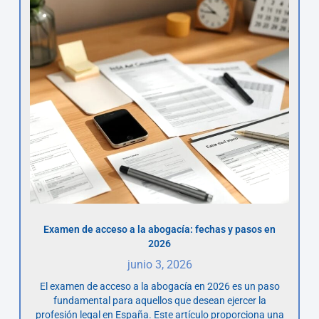
Examen de acceso a la abogacía: fechas y pasos en
2026
junio 3, 2026
El examen de acceso a la abogacía en 2026 es un paso
fundamental para aquellos que desean ejercer la
profesión legal en España. Este artículo proporciona una