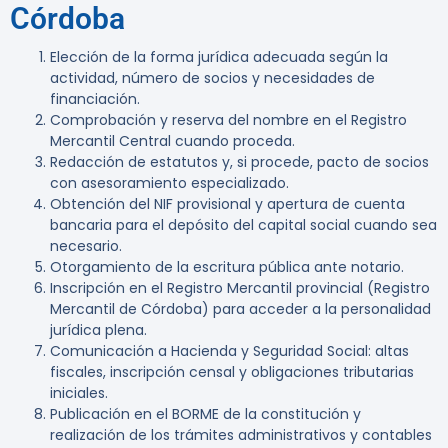
Córdoba
Elección de la forma jurídica adecuada según la
actividad, número de socios y necesidades de
financiación.
Comprobación y reserva del nombre en el Registro
Mercantil Central cuando proceda.
Redacción de estatutos y, si procede, pacto de socios
con asesoramiento especializado.
Obtención del NIF provisional y apertura de cuenta
bancaria para el depósito del capital social cuando sea
necesario.
Otorgamiento de la escritura pública ante notario.
Inscripción en el Registro Mercantil provincial (Registro
Mercantil de Córdoba) para acceder a la personalidad
jurídica plena.
Comunicación a Hacienda y Seguridad Social: altas
fiscales, inscripción censal y obligaciones tributarias
iniciales.
Publicación en el BORME de la constitución y
realización de los trámites administrativos y contables