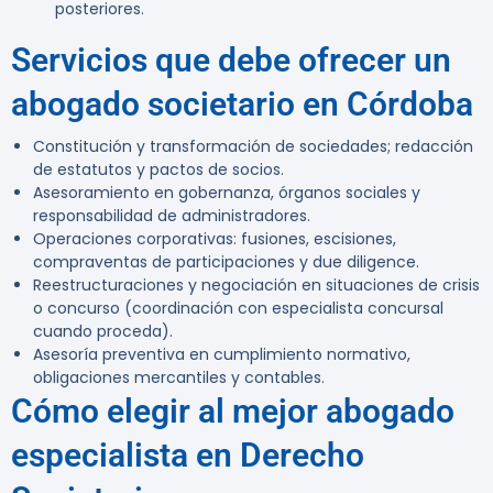
posteriores.
Servicios que debe ofrecer un
abogado societario en Córdoba
Constitución y transformación de sociedades; redacción
de estatutos y pactos de socios.
Asesoramiento en gobernanza, órganos sociales y
responsabilidad de administradores.
Operaciones corporativas: fusiones, escisiones,
compraventas de participaciones y due diligence.
Reestructuraciones y negociación en situaciones de crisis
o concurso (coordinación con especialista concursal
cuando proceda).
Asesoría preventiva en cumplimiento normativo,
obligaciones mercantiles y contables.
Cómo elegir al mejor abogado
especialista en Derecho