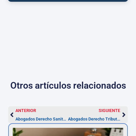
Otros artículos relacionados
ANTERIOR
SIGUIENTE
Abogados Derecho Sanitario en Córdoba
Abogados Derecho Tributario en Córdoba