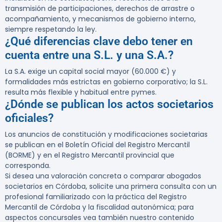
transmisión de participaciones, derechos de arrastre o
acompañamiento, y mecanismos de gobierno interno,
siempre respetando la ley.
¿Qué diferencias clave debo tener en
cuenta entre una S.L. y una S.A.?
La S.A. exige un capital social mayor (60.000 €) y
formalidades más estrictas en gobierno corporativo; la S.L.
resulta más flexible y habitual entre pymes.
¿Dónde se publican los actos societarios
oficiales?
Los anuncios de constitución y modificaciones societarias
se publican en el Boletín Oficial del Registro Mercantil
(BORME) y en el Registro Mercantil provincial que
corresponda.
Si desea una valoración concreta o comparar abogados
societarios en Córdoba, solicite una primera consulta con un
profesional familiarizado con la práctica del Registro
Mercantil de Córdoba y la fiscalidad autonómica; para
aspectos concursales vea también nuestro contenido