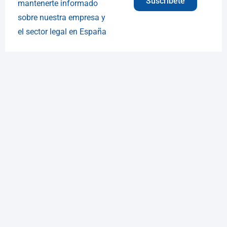
Suscríbete
mantenerte informado
sobre nuestra empresa y
el sector legal en España