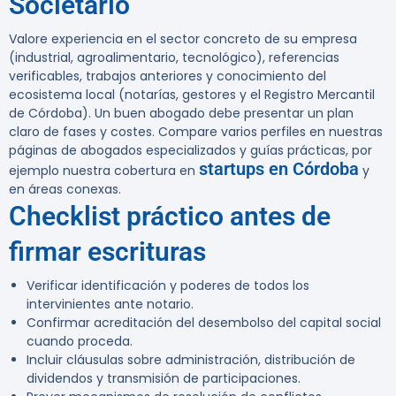
Societario
Valore experiencia en el sector concreto de su empresa
(industrial, agroalimentario, tecnológico), referencias
verificables, trabajos anteriores y conocimiento del
ecosistema local (notarías, gestores y el Registro Mercantil
de Córdoba). Un buen abogado debe presentar un plan
claro de fases y costes. Compare varios perfiles en nuestras
páginas de abogados especializados y guías prácticas, por
startups en Córdoba
ejemplo nuestra cobertura en
y
en áreas conexas.
Checklist práctico antes de
firmar escrituras
Verificar identificación y poderes de todos los
intervinientes ante notario.
Confirmar acreditación del desembolso del capital social
cuando proceda.
Incluir cláusulas sobre administración, distribución de
dividendos y transmisión de participaciones.