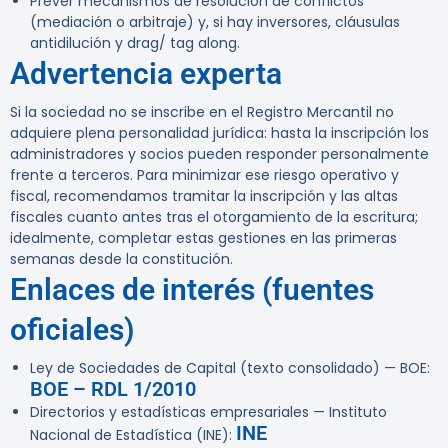
Prever mecanismos de resolución de conflictos
(mediación o arbitraje) y, si hay inversores, cláusulas
antidilución y drag/ tag along.
Advertencia experta
Si la sociedad no se inscribe en el Registro Mercantil no
adquiere plena personalidad jurídica: hasta la inscripción los
administradores y socios pueden responder personalmente
frente a terceros. Para minimizar ese riesgo operativo y
fiscal, recomendamos tramitar la inscripción y las altas
fiscales cuanto antes tras el otorgamiento de la escritura;
idealmente, completar estas gestiones en las primeras
semanas desde la constitución.
Enlaces de interés (fuentes
oficiales)
Ley de Sociedades de Capital (texto consolidado) — BOE:
BOE – RDL 1/2010
Directorios y estadísticas empresariales — Instituto
INE
Nacional de Estadística (INE):