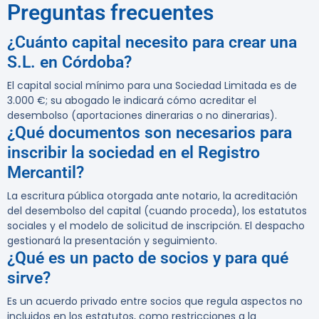
Preguntas frecuentes
¿Cuánto capital necesito para crear una
S.L. en Córdoba?
El capital social mínimo para una Sociedad Limitada es de
3.000 €; su abogado le indicará cómo acreditar el
desembolso (aportaciones dinerarias o no dinerarias).
¿Qué documentos son necesarios para
inscribir la sociedad en el Registro
Mercantil?
La escritura pública otorgada ante notario, la acreditación
del desembolso del capital (cuando proceda), los estatutos
sociales y el modelo de solicitud de inscripción. El despacho
gestionará la presentación y seguimiento.
¿Qué es un pacto de socios y para qué
sirve?
Es un acuerdo privado entre socios que regula aspectos no
incluidos en los estatutos, como restricciones a la