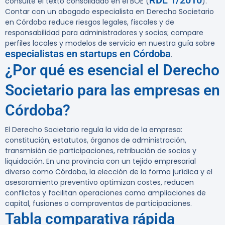
RDL 1/2010
consulte el texto consolidado en el BOE (
).
Contar con un abogado especialista en Derecho Societario
en Córdoba reduce riesgos legales, fiscales y de
responsabilidad para administradores y socios; compare
perfiles locales y modelos de servicio en nuestra guía sobre
especialistas en startups en Córdoba
.
¿Por qué es esencial el Derecho
Societario para las empresas en
Córdoba?
El Derecho Societario regula la vida de la empresa:
constitución, estatutos, órganos de administración,
transmisión de participaciones, retribución de socios y
liquidación. En una provincia con un tejido empresarial
diverso como Córdoba, la elección de la forma jurídica y el
asesoramiento preventivo optimizan costes, reducen
conflictos y facilitan operaciones como ampliaciones de
capital, fusiones o compraventas de participaciones.
Tabla comparativa rápida