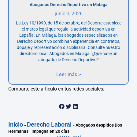
Abogados Derecho Deportivo en Málaga
junio 3, 2026
La Ley 10/1990, de 15 de octubre, del Deporte establece
el marco legal que regula la actividad deportiva en
España. En Málaga, los abogados especializados en
Derecho Deportivo combinan experiencia en contratos,
dopaje y representación disciplinaria. Consulte nuestro
directorio local: Abogados en Málaga. ¿Qué hace un
abogado de Derecho Deportivo?
Leer más >
Comparte este artículo en tus redes sociales:
Inicio
Derecho Laboral
»
»
Abogados despidos Dos
Hermanas | Impugna en 20 días