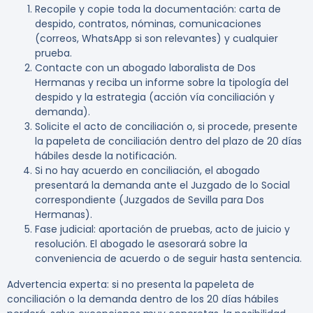
Recopile y copie toda la documentación: carta de
despido, contratos, nóminas, comunicaciones
(correos, WhatsApp si son relevantes) y cualquier
prueba.
Contacte con un abogado laboralista de Dos
Hermanas y reciba un informe sobre la tipología del
despido y la estrategia (acción vía conciliación y
demanda).
Solicite el acto de conciliación o, si procede, presente
la papeleta de conciliación dentro del plazo de 20 días
hábiles desde la notificación.
Si no hay acuerdo en conciliación, el abogado
presentará la demanda ante el Juzgado de lo Social
correspondiente (Juzgados de Sevilla para Dos
Hermanas).
Fase judicial: aportación de pruebas, acto de juicio y
resolución. El abogado le asesorará sobre la
conveniencia de acuerdo o de seguir hasta sentencia.
Advertencia experta:
si no presenta la papeleta de
conciliación o la demanda dentro de los 20 días hábiles