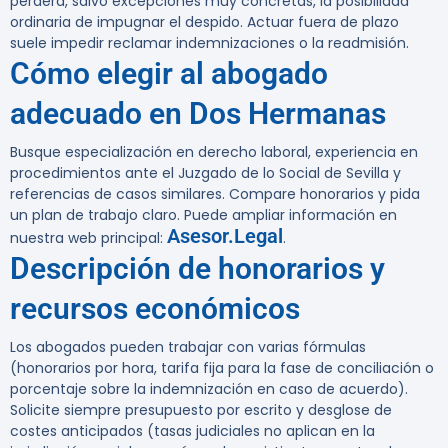
perderá, salvo excepciones muy concretas, la posibilidad
ordinaria de impugnar el despido. Actuar fuera de plazo
suele impedir reclamar indemnizaciones o la readmisión.
Cómo elegir al abogado
adecuado en Dos Hermanas
Busque especialización en derecho laboral, experiencia en
procedimientos ante el Juzgado de lo Social de Sevilla y
referencias de casos similares. Compare honorarios y pida
un plan de trabajo claro. Puede ampliar información en
Asesor.Legal
nuestra web principal:
.
Descripción de honorarios y
recursos económicos
Los abogados pueden trabajar con varias fórmulas
(honorarios por hora, tarifa fija para la fase de conciliación o
porcentaje sobre la indemnización en caso de acuerdo).
Solicite siempre presupuesto por escrito y desglose de
costes anticipados (tasas judiciales no aplican en la