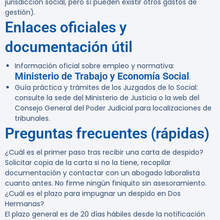
jurisdicción social, pero sí pueden existir otros gastos de
gestión).
Enlaces oficiales y
documentación útil
Información oficial sobre empleo y normativa:
Ministerio de Trabajo y Economía Social
.
Guía práctica y trámites de los Juzgados de lo Social:
consulte la sede del Ministerio de Justicia o la web del
Consejo General del Poder Judicial para localizaciones de
tribunales.
Preguntas frecuentes (rápidas)
¿Cuál es el primer paso tras recibir una carta de despido?
Solicitar copia de la carta si no la tiene, recopilar
documentación y contactar con un abogado laboralista
cuanto antes. No firme ningún finiquito sin asesoramiento.
¿Cuál es el plazo para impugnar un despido en Dos
Hermanas?
El plazo general es de 20 días hábiles desde la notificación