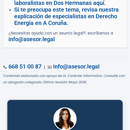
laboralistas en Dos Hermanas aquí.
Si te preocupa este tema, revisa nuestra
explicación de especialistas en Derecho
Energía en A Coruña.
¿Necesitas ayuda con un asunto legal?, escríbenos a
info@asesor.legal
668 51 00 87
info@asesor.legal
📞
| 📧
Contenido elaborado con apoyo de IA. Carácter informativo. Consulte con
un abogado colegiado. Última revisión: Mayo 2026.