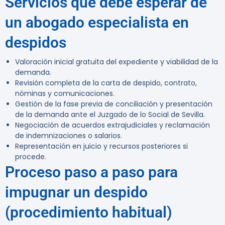
Servicios que debe esperar de
un abogado especialista en
despidos
Valoración inicial gratuita del expediente y viabilidad de la
demanda.
Revisión completa de la carta de despido, contrato,
nóminas y comunicaciones.
Gestión de la fase previa de conciliación y presentación
de la demanda ante el Juzgado de lo Social de Sevilla.
Negociación de acuerdos extrajudiciales y reclamación
de indemnizaciones o salarios.
Representación en juicio y recursos posteriores si
procede.
Proceso paso a paso para
impugnar un despido
(procedimiento habitual)