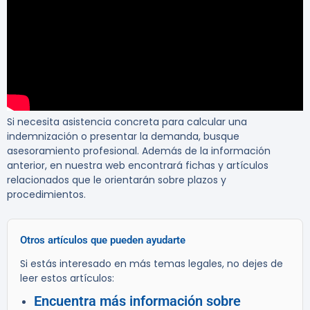
Si necesita asistencia concreta para calcular una
indemnización o presentar la demanda, busque
asesoramiento profesional. Además de la información
anterior, en nuestra web encontrará fichas y artículos
relacionados que le orientarán sobre plazos y
procedimientos.
Otros artículos que pueden ayudarte
Si estás interesado en más temas legales, no dejes de
leer estos artículos:
Encuentra más información sobre