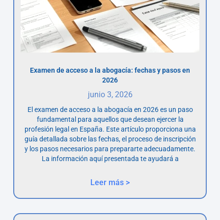
Examen de acceso a la abogacía: fechas y pasos en
2026
junio 3, 2026
El examen de acceso a la abogacía en 2026 es un paso
fundamental para aquellos que desean ejercer la
profesión legal en España. Este artículo proporciona una
guía detallada sobre las fechas, el proceso de inscripción
y los pasos necesarios para prepararte adecuadamente.
La información aquí presentada te ayudará a
Leer más >