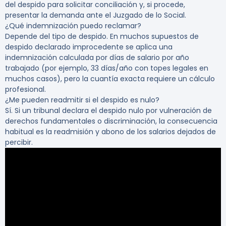
del despido para solicitar conciliación y, si procede,
presentar la demanda ante el Juzgado de lo Social.
¿Qué indemnización puedo reclamar?
Depende del tipo de despido. En muchos supuestos de
despido declarado improcedente se aplica una
indemnización calculada por días de salario por año
trabajado (por ejemplo, 33 días/año con topes legales en
muchos casos), pero la cuantía exacta requiere un cálculo
profesional.
¿Me pueden readmitir si el despido es nulo?
Sí. Si un tribunal declara el despido nulo por vulneración de
derechos fundamentales o discriminación, la consecuencia
habitual es la readmisión y abono de los salarios dejados de
percibir.