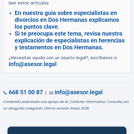
leer estos artículos:
En nuestra guía sobre especialistas en
divorcios en Dos Hermanas explicamos
los puntos clave.
Si te preocupa este tema, revisa nuestra
explicación de especialistas en herencias
y testamentos en Dos Hermanas.
¿Necesitas ayuda con un asunto legal?, escríbenos a
info@asesor.legal
668 51 00 87
info@asesor.legal
📞
| 📧
Contenido elaborado con apoyo de IA. Carácter informativo. Consulte con
un abogado colegiado. Última revisión: Mayo 2026.