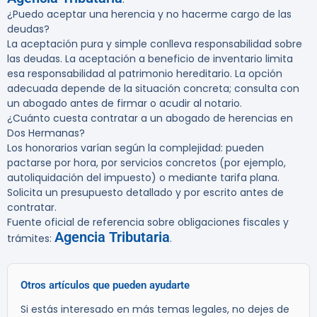
¿Puedo aceptar una herencia y no hacerme cargo de las
deudas?
La aceptación pura y simple conlleva responsabilidad sobre
las deudas. La aceptación a beneficio de inventario limita
esa responsabilidad al patrimonio hereditario. La opción
adecuada depende de la situación concreta; consulta con
un abogado antes de firmar o acudir al notario.
¿Cuánto cuesta contratar a un abogado de herencias en
Dos Hermanas?
Los honorarios varían según la complejidad: pueden
pactarse por hora, por servicios concretos (por ejemplo,
autoliquidación del impuesto) o mediante tarifa plana.
Solicita un presupuesto detallado y por escrito antes de
contratar.
Fuente oficial de referencia sobre obligaciones fiscales y
Agencia Tributaria
trámites:
.
Otros artículos que pueden ayudarte
Si estás interesado en más temas legales, no dejes de