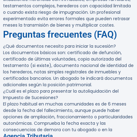
testamentos complejos, herederos con capacidad limitada
o cuando exista riesgo de impugnación. Un profesional
experimentado evita errores formales que pueden retrasar
meses la transmisión de bienes y multiplicar costes.
Preguntas frecuentes (FAQ)
¿Qué documentos necesito para iniciar la sucesión?
Los documentos básicos son: certificado de defunción,
certificado de últimas voluntades, copia autorizada del
testamento (si existe), documento nacional de identidad de
los herederos, notas simples registrales de inmuebles y
certificados bancarios. Un abogado te indicará documentos
adicionales según la posición patrimonial.
¿Cuál es el plazo para presentar la autoliquidación del
Impuesto de Sucesiones?
El plazo habitual en muchas comunidades es de 6 meses
desde la fecha del fallecimiento, aunque puede haber
opciones de ampliación, fraccionamiento o particularidades
autonómicas. Comprueba la fecha exacta y las
consecuencias de demora con tu abogado o en la
Agencia Tributaria
.