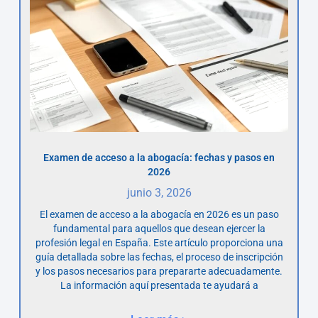
Examen de acceso a la abogacía: fechas y pasos en
2026
junio 3, 2026
El examen de acceso a la abogacía en 2026 es un paso
fundamental para aquellos que desean ejercer la
profesión legal en España. Este artículo proporciona una
guía detallada sobre las fechas, el proceso de inscripción
y los pasos necesarios para prepararte adecuadamente.
La información aquí presentada te ayudará a