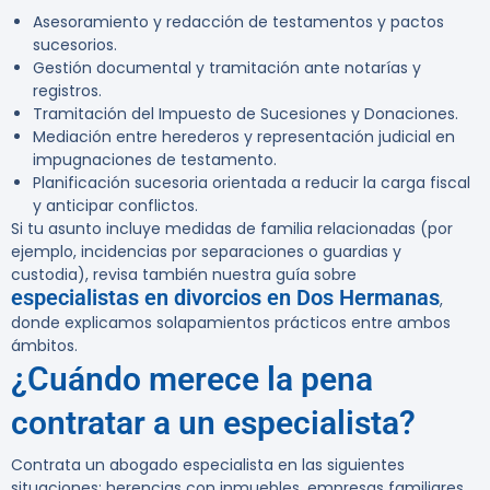
Asesoramiento y redacción de testamentos y pactos
sucesorios.
Gestión documental y tramitación ante notarías y
registros.
Tramitación del Impuesto de Sucesiones y Donaciones.
Mediación entre herederos y representación judicial en
impugnaciones de testamento.
Planificación sucesoria orientada a reducir la carga fiscal
y anticipar conflictos.
Si tu asunto incluye medidas de familia relacionadas (por
ejemplo, incidencias por separaciones o guardias y
custodia), revisa también nuestra guía sobre
especialistas en divorcios en Dos Hermanas
,
donde explicamos solapamientos prácticos entre ambos
ámbitos.
¿Cuándo merece la pena
contratar a un especialista?
Contrata un abogado especialista en las siguientes
situaciones: herencias con inmuebles, empresas familiares,