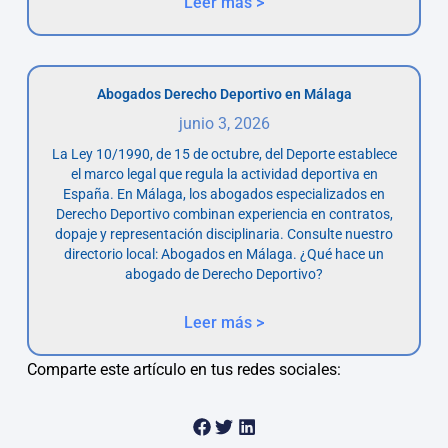
Leer más >
Abogados Derecho Deportivo en Málaga
junio 3, 2026
La Ley 10/1990, de 15 de octubre, del Deporte establece
el marco legal que regula la actividad deportiva en
España. En Málaga, los abogados especializados en
Derecho Deportivo combinan experiencia en contratos,
dopaje y representación disciplinaria. Consulte nuestro
directorio local: Abogados en Málaga. ¿Qué hace un
abogado de Derecho Deportivo?
Leer más >
Comparte este artículo en tus redes sociales: