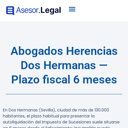
Abogados Herencias
Dos Hermanas —
Plazo fiscal 6 meses
En Dos Hermanas (Sevilla), ciudad de más de 130.000
habitantes, el plazo habitual para presentar la
autoliquidación del Impuesto de Sucesiones suele situarse