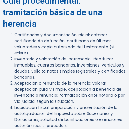
Guía procedimental:
tramitación básica de una
herencia
Certificados y documentación inicial:
obtener
certificado de defunción, certificado de últimas
voluntades y copia autorizada del testamento (si
existe).
Inventario y valoración del patrimonio:
identificar
inmuebles, cuentas bancarias, inversiones, vehículos y
deudas. Solicita notas simples registrales y certificados
bancarios.
Aceptación o renuncia de la herencia:
valorar
aceptación pura y simple, aceptación a beneficio de
inventario o renuncia; formalización ante notario o por
vía judicial según la situación.
Liquidación fiscal:
preparación y presentación de la
autoliquidación del Impuesto sobre Sucesiones y
Donaciones; solicitud de bonificaciones o exenciones
autonómicas si proceden.