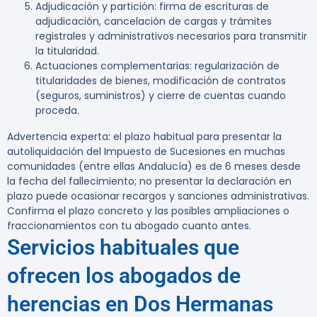
Adjudicación y partición:
firma de escrituras de
adjudicación, cancelación de cargas y trámites
registrales y administrativos necesarios para transmitir
la titularidad.
Actuaciones complementarias:
regularización de
titularidades de bienes, modificación de contratos
(seguros, suministros) y cierre de cuentas cuando
proceda.
Advertencia experta:
el plazo habitual para presentar la
autoliquidación del Impuesto de Sucesiones en muchas
comunidades (entre ellas Andalucía) es de 6 meses desde
la fecha del fallecimiento; no presentar la declaración en
plazo puede ocasionar recargos y sanciones administrativas.
Confirma el plazo concreto y las posibles ampliaciones o
fraccionamientos con tu abogado cuanto antes.
Servicios habituales que
ofrecen los abogados de
herencias en Dos Hermanas