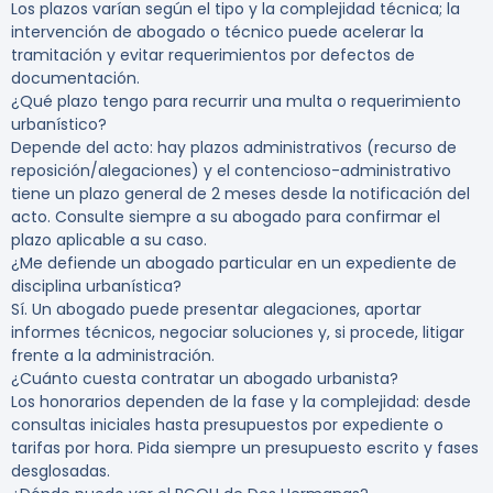
Los plazos varían según el tipo y la complejidad técnica; la
intervención de abogado o técnico puede acelerar la
tramitación y evitar requerimientos por defectos de
documentación.
¿Qué plazo tengo para recurrir una multa o requerimiento
urbanístico?
Depende del acto: hay plazos administrativos (recurso de
reposición/alegaciones) y el contencioso-administrativo
tiene un plazo general de 2 meses desde la notificación del
acto. Consulte siempre a su abogado para confirmar el
plazo aplicable a su caso.
¿Me defiende un abogado particular en un expediente de
disciplina urbanística?
Sí. Un abogado puede presentar alegaciones, aportar
informes técnicos, negociar soluciones y, si procede, litigar
frente a la administración.
¿Cuánto cuesta contratar un abogado urbanista?
Los honorarios dependen de la fase y la complejidad: desde
consultas iniciales hasta presupuestos por expediente o
tarifas por hora. Pida siempre un presupuesto escrito y fases
desglosadas.