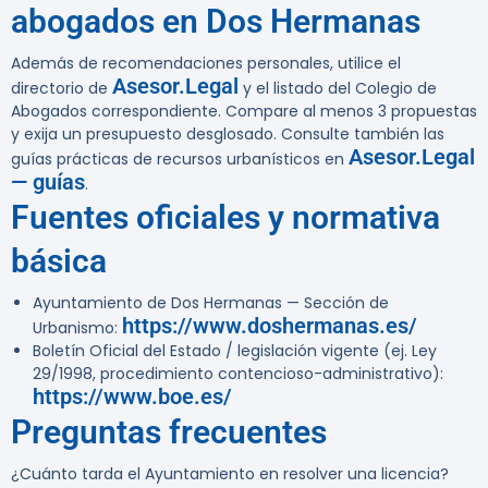
abogados en Dos Hermanas
Además de recomendaciones personales, utilice el
Asesor.Legal
directorio de
y el listado del Colegio de
Abogados correspondiente. Compare al menos 3 propuestas
y exija un presupuesto desglosado. Consulte también las
Asesor.Legal
guías prácticas de recursos urbanísticos en
— guías
.
Fuentes oficiales y normativa
básica
Ayuntamiento de Dos Hermanas — Sección de
https://www.doshermanas.es/
Urbanismo:
Boletín Oficial del Estado / legislación vigente (ej. Ley
29/1998, procedimiento contencioso-administrativo):
https://www.boe.es/
Preguntas frecuentes
¿Cuánto tarda el Ayuntamiento en resolver una licencia?