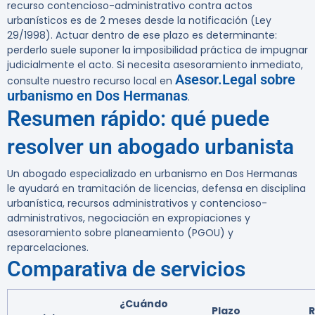
recurso contencioso-administrativo contra actos
urbanísticos es de 2 meses desde la notificación (Ley
29/1998). Actuar dentro de ese plazo es determinante:
perderlo suele suponer la imposibilidad práctica de impugnar
judicialmente el acto. Si necesita asesoramiento inmediato,
Asesor.Legal sobre
consulte nuestro recurso local en
urbanismo en Dos Hermanas
.
Resumen rápido: qué puede
resolver un abogado urbanista
Un abogado especializado en urbanismo en Dos Hermanas
le ayudará en tramitación de licencias, defensa en disciplina
urbanística, recursos administrativos y contencioso-
administrativos, negociación en expropiaciones y
asesoramiento sobre planeamiento (PGOU) y
reparcelaciones.
Comparativa de servicios
¿Cuándo
Plazo
R