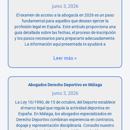
junio 3, 2026
El examen de acceso a la abogacía en 2026 es un paso
fundamental para aquellos que desean ejercer la
profesión legal en España. Este artículo proporciona una
guía detallada sobre las fechas, el proceso de inscripción
y los pasos necesarios para prepararte adecuadamente.
La información aquí presentada te ayudará a
Leer más >
Abogados Derecho Deportivo en Málaga
junio 3, 2026
La Ley 10/1990, de 15 de octubre, del Deporte establece
el marco legal que regula la actividad deportiva en
España. En Málaga, los abogados especializados en
Derecho Deportivo combinan experiencia en contratos,
dopaje y representación disciplinaria. Consulte nuestro