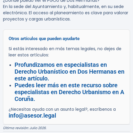
¿Dónde puedo ver el PGOU de Dos Hermanas?
En la sede del Ayuntamiento y, habitualmente, en su sede
electrónica. El acceso al planeamiento es clave para valorar
proyectos y cargas urbanísticas.
Otros artículos que pueden ayudarte
Si estás interesado en más temas legales, no dejes de
leer estos artículos:
Profundizamos en especialistas en
Derecho Urbanístico en Dos Hermanas en
este artículo.
Puedes leer más en este recurso sobre
especialistas en Derecho Urbanismo en A
Coruña.
¿Necesitas ayuda con un asunto legal?, escríbenos a
info@asesor.legal
Última revisión: Julio 2026.