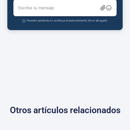
Escribe tu mensaje
Nuestro asistente no sustituye el asesoramiento de un abogado.
Otros artículos relacionados