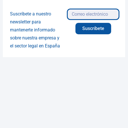
Suscríbete a nuestro
newsletter para
Suscríbete
mantenerte informado
sobre nuestra empresa y
el sector legal en España