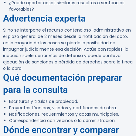
¿Puede aportar casos similares resueltos o sentencias
favorables?
Advertencia experta
Si no se interpone el recurso contencioso-administrativo en
el plazo general de 2 meses desde la notificación del acto,
en la mayoría de los casos se pierde la posibilidad de
impugnar judicialmente esa decisión. Actúe con rapidez: la
inacción suele cerrar vías de defensa y puede conllevar
ejecución de sanciones o pérdida de derechos sobre la finca
o la obra.
Qué documentación preparar
para la consulta
Escrituras y títulos de propiedad.
Proyectos técnicos, visados y certificados de obra.
Notificaciones, requerimientos y actas municipales.
Correspondencia con vecinos o la administración.
Dónde encontrar y comparar