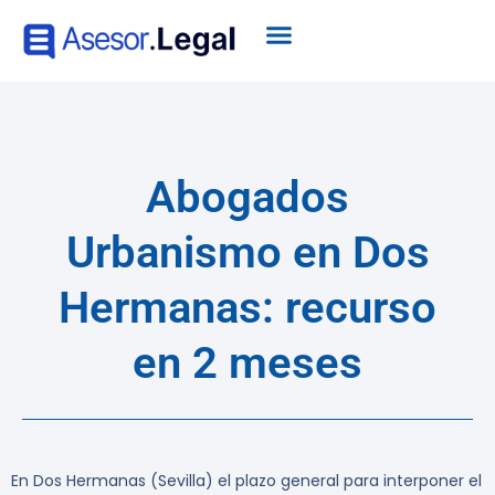
Abogados
Urbanismo en Dos
Hermanas: recurso
en 2 meses
En Dos Hermanas (Sevilla) el plazo general para interponer el