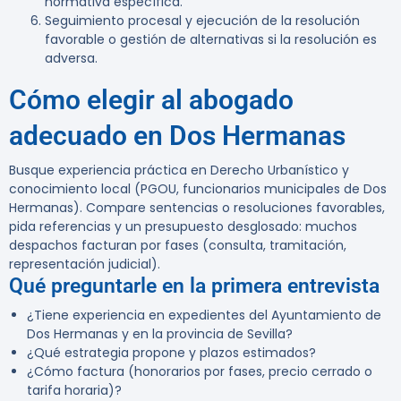
normativa específica.
Seguimiento procesal y ejecución de la resolución
favorable o gestión de alternativas si la resolución es
adversa.
Cómo elegir al abogado
adecuado en Dos Hermanas
Busque experiencia práctica en Derecho Urbanístico y
conocimiento local (PGOU, funcionarios municipales de Dos
Hermanas). Compare sentencias o resoluciones favorables,
pida referencias y un presupuesto desglosado: muchos
despachos facturan por fases (consulta, tramitación,
representación judicial).
Qué preguntarle en la primera entrevista
¿Tiene experiencia en expedientes del Ayuntamiento de
Dos Hermanas y en la provincia de Sevilla?
¿Qué estrategia propone y plazos estimados?
¿Cómo factura (honorarios por fases, precio cerrado o
tarifa horaria)?