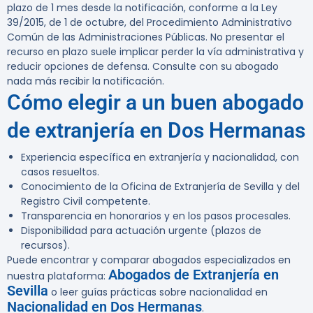
plazo de 1 mes desde la notificación, conforme a la Ley
39/2015, de 1 de octubre, del Procedimiento Administrativo
Común de las Administraciones Públicas. No presentar el
recurso en plazo suele implicar perder la vía administrativa y
reducir opciones de defensa. Consulte con su abogado
nada más recibir la notificación.
Cómo elegir a un buen abogado
de extranjería en Dos Hermanas
Experiencia específica en extranjería y nacionalidad, con
casos resueltos.
Conocimiento de la Oficina de Extranjería de Sevilla y del
Registro Civil competente.
Transparencia en honorarios y en los pasos procesales.
Disponibilidad para actuación urgente (plazos de
recursos).
Puede encontrar y comparar abogados especializados en
Abogados de Extranjería en
nuestra plataforma:
Sevilla
o leer guías prácticas sobre nacionalidad en
Nacionalidad en Dos Hermanas
.