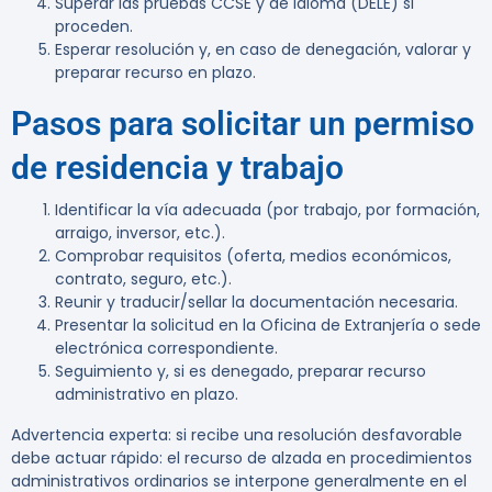
Superar las pruebas CCSE y de idioma (DELE) si
proceden.
Esperar resolución y, en caso de denegación, valorar y
preparar recurso en plazo.
Pasos para solicitar un permiso
de residencia y trabajo
Identificar la vía adecuada (por trabajo, por formación,
arraigo, inversor, etc.).
Comprobar requisitos (oferta, medios económicos,
contrato, seguro, etc.).
Reunir y traducir/sellar la documentación necesaria.
Presentar la solicitud en la Oficina de Extranjería o sede
electrónica correspondiente.
Seguimiento y, si es denegado, preparar recurso
administrativo en plazo.
Advertencia experta:
si recibe una resolución desfavorable
debe actuar rápido: el recurso de alzada en procedimientos
administrativos ordinarios se interpone generalmente en el