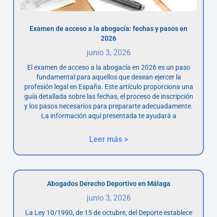
Examen de acceso a la abogacía: fechas y pasos en
2026
junio 3, 2026
El examen de acceso a la abogacía en 2026 es un paso
fundamental para aquellos que desean ejercer la
profesión legal en España. Este artículo proporciona una
guía detallada sobre las fechas, el proceso de inscripción
y los pasos necesarios para prepararte adecuadamente.
La información aquí presentada te ayudará a
Leer más >
Abogados Derecho Deportivo en Málaga
junio 3, 2026
La Ley 10/1990, de 15 de octubre, del Deporte establece