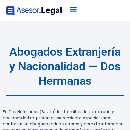
Abogados Extranjería
y Nacionalidad — Dos
Hermanas
En Dos Hermanas (Sevilla) los trámites de extranjería y
nacionalidad requieren asesoramiento especializado:
contratar un abogado reduce errores y permite interponer