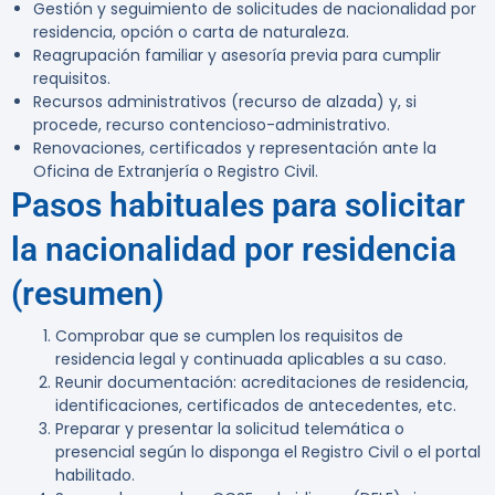
Gestión y seguimiento de solicitudes de nacionalidad por
residencia, opción o carta de naturaleza.
Reagrupación familiar y asesoría previa para cumplir
requisitos.
Recursos administrativos (recurso de alzada) y, si
procede, recurso contencioso-administrativo.
Renovaciones, certificados y representación ante la
Oficina de Extranjería o Registro Civil.
Pasos habituales para solicitar
la nacionalidad por residencia
(resumen)
Comprobar que se cumplen los requisitos de
residencia legal y continuada aplicables a su caso.
Reunir documentación: acreditaciones de residencia,
identificaciones, certificados de antecedentes, etc.
Preparar y presentar la solicitud telemática o
presencial según lo disponga el Registro Civil o el portal
habilitado.