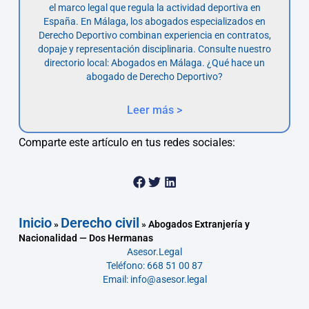
el marco legal que regula la actividad deportiva en
España. En Málaga, los abogados especializados en
Derecho Deportivo combinan experiencia en contratos,
dopaje y representación disciplinaria. Consulte nuestro
directorio local: Abogados en Málaga. ¿Qué hace un
abogado de Derecho Deportivo?
Leer más >
Comparte este artículo en tus redes sociales:
Inicio
Derecho civil
»
»
Abogados Extranjería y
Nacionalidad — Dos Hermanas
Asesor.Legal
Teléfono: 668 51 00 87
Email: info@asesor.legal