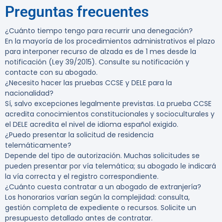
Preguntas frecuentes
¿Cuánto tiempo tengo para recurrir una denegación?
En la mayoría de los procedimientos administrativos el plazo
para interponer recurso de alzada es de 1 mes desde la
notificación (Ley 39/2015). Consulte su notificación y
contacte con su abogado.
¿Necesito hacer las pruebas CCSE y DELE para la
nacionalidad?
Sí, salvo excepciones legalmente previstas. La prueba CCSE
acredita conocimientos constitucionales y socioculturales y
el DELE acredita el nivel de idioma español exigido.
¿Puedo presentar la solicitud de residencia
telemáticamente?
Depende del tipo de autorización. Muchas solicitudes se
pueden presentar por vía telemática; su abogado le indicará
la vía correcta y el registro correspondiente.
¿Cuánto cuesta contratar a un abogado de extranjería?
Los honorarios varían según la complejidad: consulta,
gestión completa de expediente o recursos. Solicite un
presupuesto detallado antes de contratar.