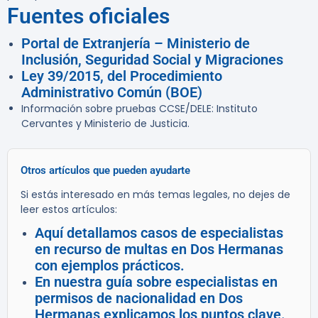
Fuentes oficiales
Portal de Extranjería – Ministerio de
Inclusión, Seguridad Social y Migraciones
Ley 39/2015, del Procedimiento
Administrativo Común (BOE)
Información sobre pruebas CCSE/DELE: Instituto
Cervantes y Ministerio de Justicia.
Otros artículos que pueden ayudarte
Si estás interesado en más temas legales, no dejes de
leer estos artículos:
Aquí detallamos casos de especialistas
en recurso de multas en Dos Hermanas
con ejemplos prácticos.
En nuestra guía sobre especialistas en
permisos de nacionalidad en Dos
Hermanas explicamos los puntos clave.