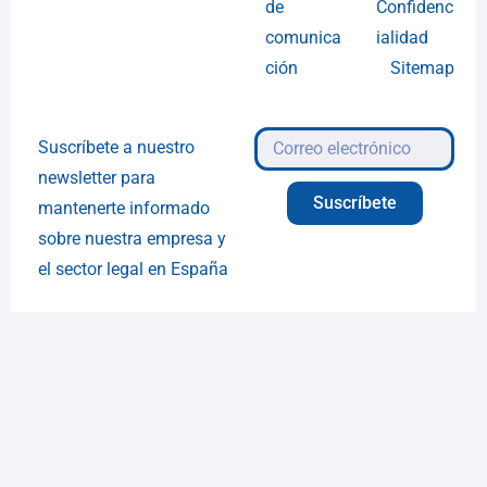
de
Confidenc
comunica
ialidad
ción
Sitemap
Suscríbete a nuestro
newsletter para
Suscríbete
mantenerte informado
sobre nuestra empresa y
el sector legal en España