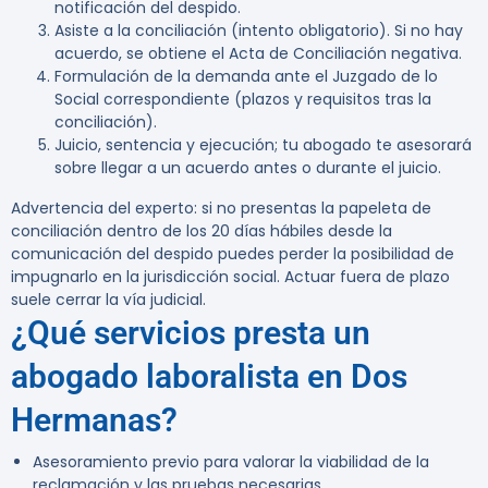
notificación del despido.
Asiste a la conciliación (intento obligatorio). Si no hay
acuerdo, se obtiene el Acta de Conciliación negativa.
Formulación de la demanda ante el Juzgado de lo
Social correspondiente (plazos y requisitos tras la
conciliación).
Juicio, sentencia y ejecución; tu abogado te asesorará
sobre llegar a un acuerdo antes o durante el juicio.
Advertencia del experto:
si no presentas la papeleta de
conciliación dentro de los 20 días hábiles desde la
comunicación del despido puedes perder la posibilidad de
impugnarlo en la jurisdicción social. Actuar fuera de plazo
suele cerrar la vía judicial.
¿Qué servicios presta un
abogado laboralista en Dos
Hermanas?
Asesoramiento previo para valorar la viabilidad de la
reclamación y las pruebas necesarias.