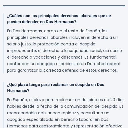
¿Cuáles son los principales derechos laborales que se
pueden defender en Dos Hermanas?
En Dos Hermanas, como en el resto de España, los
principales derechos laborales incluyen el derecho a un
salario justo, la protección contra el despido
improcedente, el derecho a la seguridad social, así como
el derecho a vacaciones y descansos. Es fundamental
contar con un abogado especialista en Derecho Laboral
para garantizar la correcta defensa de estos derechos.
¿Qué plazo tengo para reclamar un despido en Dos
Hermanas?
En España, el plazo para reclamar un despido es de 20 días
hábiles desde la fecha de la comunicación del despido. Es
recomendable actuar con rapidez y consultar a un
abogado especializado en Derecho Laboral en Dos
Hermanas para asesoramiento y representación efectiva