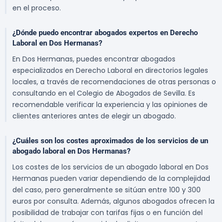
en el proceso.
¿Dónde puedo encontrar abogados expertos en Derecho
Laboral en Dos Hermanas?
En Dos Hermanas, puedes encontrar abogados
especializados en Derecho Laboral en directorios legales
locales, a través de recomendaciones de otras personas o
consultando en el Colegio de Abogados de Sevilla. Es
recomendable verificar la experiencia y las opiniones de
clientes anteriores antes de elegir un abogado.
¿Cuáles son los costes aproximados de los servicios de un
abogado laboral en Dos Hermanas?
Los costes de los servicios de un abogado laboral en Dos
Hermanas pueden variar dependiendo de la complejidad
del caso, pero generalmente se sitúan entre 100 y 300
euros por consulta. Además, algunos abogados ofrecen la
posibilidad de trabajar con tarifas fijas o en función del