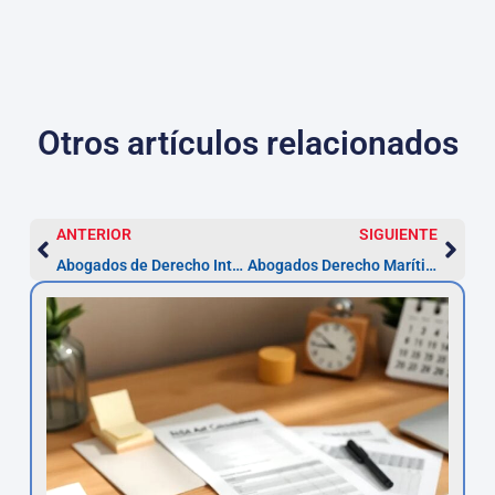
Otros artículos relacionados
ANTERIOR
SIGUIENTE
Abogados de Derecho Internacional en Dos Hermanas: guía práctica
Abogados Derecho Marítimo y Portuario en Dos Hermanas