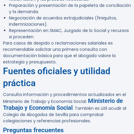
Preparación y presentación de la papeleta de conciliación
y la demanda.
Negociación de acuerdos extrajudiciales (finiquitos,
indemnizaciones).
Representación en SMAC, Juzgado de lo Social y recursos
si proceden.
Para casos de despido o reclamaciones salariales es
recomendable solicitar una primera consulta con
documentación básica para que el abogado valore la
estrategia y presupuesto.
Fuentes oficiales y utilidad
práctica
Consulta información y procedimientos actualizados en el
Ministerio de
Ministerio de Trabajo y Economía Social:
Trabajo y Economía Social
. También es útil acudir al
Colegio de Abogados de Sevilla para comprobar
colegiaciones y referencias profesionales.
Preguntas frecuentes