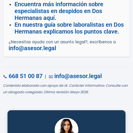
Encuentra más información sobre
especialistas en despidos en Dos
Hermanas aquí.
En nuestra guía sobre laboralistas en Dos
Hermanas explicamos los puntos clave.
¿Necesitas ayuda con un asunto legal?, escríbenos a
info@asesor.legal
668 51 00 87
info@asesor.legal
📞
| 📧
Contenido elaborado con apoyo de IA. Carácter informativo. Consulte con
un abogado colegiado. Última revisión: Mayo 2026.