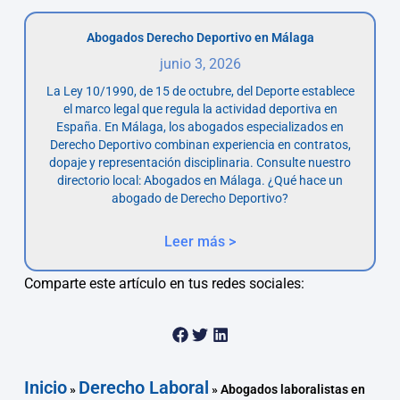
Abogados Derecho Deportivo en Málaga
junio 3, 2026
La Ley 10/1990, de 15 de octubre, del Deporte establece
el marco legal que regula la actividad deportiva en
España. En Málaga, los abogados especializados en
Derecho Deportivo combinan experiencia en contratos,
dopaje y representación disciplinaria. Consulte nuestro
directorio local: Abogados en Málaga. ¿Qué hace un
abogado de Derecho Deportivo?
Leer más >
Comparte este artículo en tus redes sociales:
Inicio
Derecho Laboral
»
»
Abogados laboralistas en