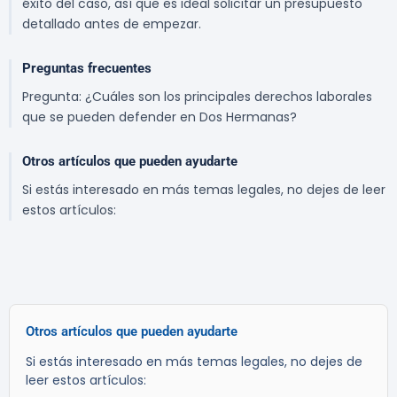
éxito del caso, así que es ideal solicitar un presupuesto
detallado antes de empezar.
Preguntas frecuentes
Pregunta: ¿Cuáles son los principales derechos laborales
que se pueden defender en Dos Hermanas?
Otros artículos que pueden ayudarte
Si estás interesado en más temas legales, no dejes de leer
estos artículos:
Otros artículos que pueden ayudarte
Si estás interesado en más temas legales, no dejes de
leer estos artículos: