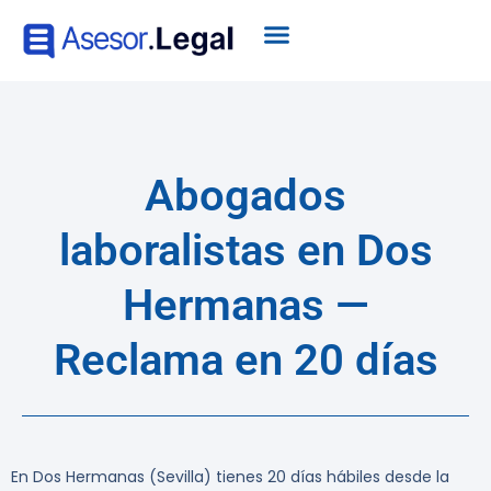
Abogados
laboralistas en Dos
Hermanas —
Reclama en 20 días
En Dos Hermanas (Sevilla) tienes 20 días hábiles desde la