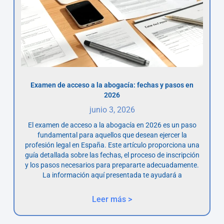
Examen de acceso a la abogacía: fechas y pasos en
2026
junio 3, 2026
El examen de acceso a la abogacía en 2026 es un paso
fundamental para aquellos que desean ejercer la
profesión legal en España. Este artículo proporciona una
guía detallada sobre las fechas, el proceso de inscripción
y los pasos necesarios para prepararte adecuadamente.
La información aquí presentada te ayudará a
Leer más >