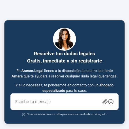
Resuelve tus dudas legales
Gratis, inmediato y sin registrarte
En
Asesor.Legal
tienes a tu disposición a nuestro asistente
Amara
que te ayudará a resolver cualquier duda legal que tengas.
Y si lo necesitas, te pondremos en contacto con un
abogado
especializado
para tu caso.
Escribe tu mensaje
Nuestro asistente no sustituye el asesoramiento de un abogado.