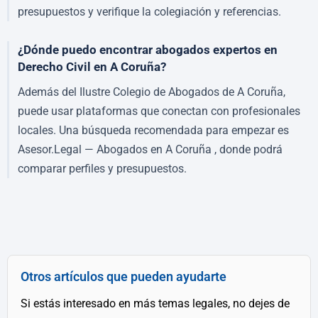
presupuestos y verifique la colegiación y referencias.
¿Dónde puedo encontrar abogados expertos en
Derecho Civil en A Coruña?
Además del Ilustre Colegio de Abogados de A Coruña,
puede usar plataformas que conectan con profesionales
locales. Una búsqueda recomendada para empezar es
Asesor.Legal — Abogados en A Coruña , donde podrá
comparar perfiles y presupuestos.
Otros artículos que pueden ayudarte
Si estás interesado en más temas legales, no dejes de