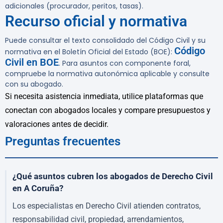
adicionales (procurador, peritos, tasas).
Recurso oficial y normativa
Puede consultar el texto consolidado del Código Civil y su
Código
normativa en el Boletín Oficial del Estado (BOE):
Civil en BOE
. Para asuntos con componente foral,
compruebe la normativa autonómica aplicable y consulte
con su abogado.
Si necesita asistencia inmediata, utilice plataformas que
conectan con abogados locales y compare presupuestos y
valoraciones antes de decidir.
Preguntas frecuentes
¿Qué asuntos cubren los abogados de Derecho Civil
en A Coruña?
Los especialistas en Derecho Civil atienden contratos,
responsabilidad civil, propiedad, arrendamientos,