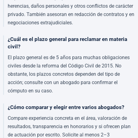
herencias, daños personales y otros conflictos de carácter
privado. También asesoran en redacción de contratos y en
negociaciones extrajudiciales.
¿Cuál es el plazo general para reclamar en materia
civil?
El plazo general es de 5 años para muchas obligaciones
civiles desde la reforma del Código Civil de 2015. No
obstante, los plazos concretos dependen del tipo de
acción; consulte con un abogado para confirmar el
cómputo en su caso.
¿Cómo comparar y elegir entre varios abogados?
Compare experiencia concreta en el área, valoración de
resultados, transparencia en honorarios y si ofrecen plan
de actuación por escrito. Solicite al menos 2–3