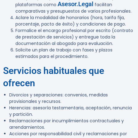
Asesor.Legal
plataformas como
facilitan
comparativas y presupuestos de varios profesionales.
Aclare la modalidad de honorarios (hora, tarifa fija,
porcentaje, pacto de éxito) y condiciones de pago.
Formalice el encargo profesional por escrito (contrato
de prestación de servicios) y entregue toda la
documentación al abogado para evaluación.
Solicite un plan de trabajo con fases y plazos
estimados para el procedimiento.
Servicios habituales que
ofrecen
Divorcios y separaciones: convenios, medidas
provisionales y recursos.
Herencias: asesoría testamentaria, aceptación, renuncia
y partición.
Reclamaciones por incumplimientos contractuales y
arrendamientos.
Acciones por responsabilidad civil y reclamaciones por