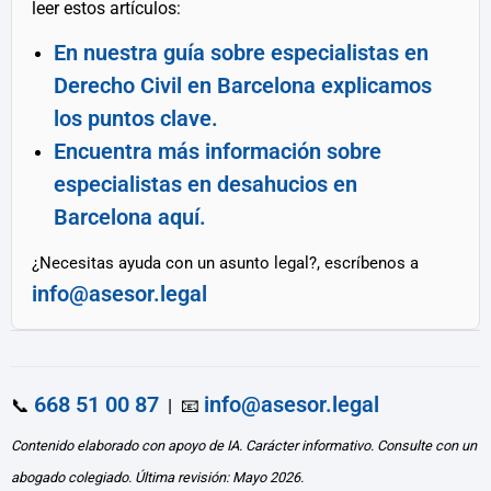
leer estos artículos:
En nuestra guía sobre especialistas en
Derecho Civil en Barcelona explicamos
los puntos clave.
Encuentra más información sobre
especialistas en desahucios en
Barcelona aquí.
¿Necesitas ayuda con un asunto legal?, escríbenos a
info@asesor.legal
668 51 00 87
info@asesor.legal
📞
| 📧
Contenido elaborado con apoyo de IA. Carácter informativo. Consulte con un
abogado colegiado. Última revisión: Mayo 2026.