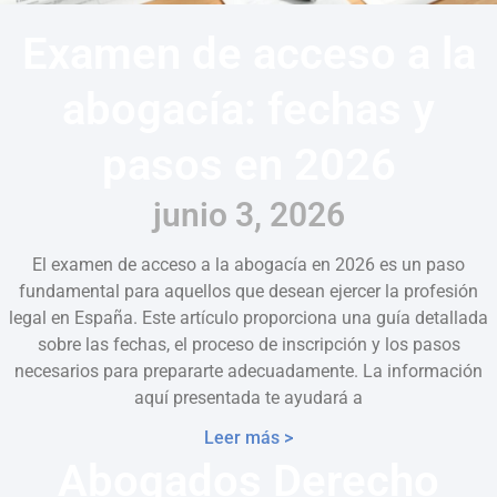
Examen de acceso a la
abogacía: fechas y
pasos en 2026
junio 3, 2026
El examen de acceso a la abogacía en 2026 es un paso
fundamental para aquellos que desean ejercer la profesión
legal en España. Este artículo proporciona una guía detallada
sobre las fechas, el proceso de inscripción y los pasos
necesarios para prepararte adecuadamente. La información
aquí presentada te ayudará a
Leer más >
Abogados Derecho