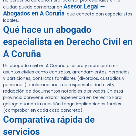
no perder su derecho. Para localizar profesionales en la
Asesor.Legal —
ciudad puede comenzar en
Abogados en A Coruña
, que conecta con especialistas
locales.
Qué hace un abogado
especialista en Derecho Civil en
A Coruña
Un abogado civil en A Coruña asesora y representa en
asuntos civiles como contratos, arrendamientos, herencias
y particiones, conflictos familiares (divorcios, custodias y
pensiones), reclamaciones de responsabilidad civil y
redacción de documentos notariales o privados. En esta
provincia conviene valorar experiencia en Derecho Foral
gallego cuando la cuestión tenga implicaciones forales
(comprobar en cada caso concreto).
Comparativa rápida de
servicios