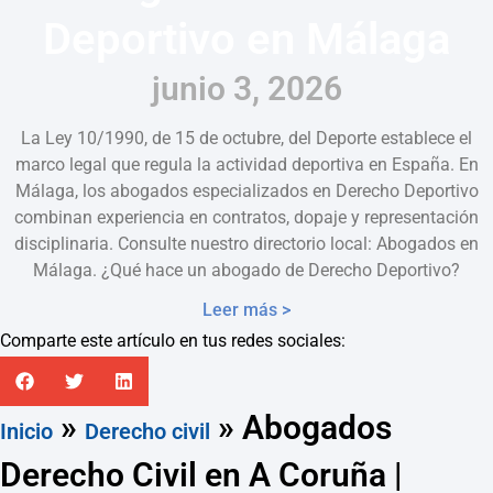
Deportivo en Málaga
junio 3, 2026
La Ley 10/1990, de 15 de octubre, del Deporte establece el
marco legal que regula la actividad deportiva en España. En
Málaga, los abogados especializados en Derecho Deportivo
combinan experiencia en contratos, dopaje y representación
disciplinaria. Consulte nuestro directorio local: Abogados en
Málaga. ¿Qué hace un abogado de Derecho Deportivo?
Leer más >
Comparte este artículo en tus redes sociales:
»
»
Abogados
Inicio
Derecho civil
Derecho Civil en A Coruña |