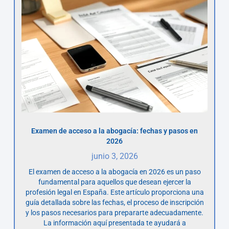
Examen de acceso a la abogacía: fechas y pasos en
2026
junio 3, 2026
El examen de acceso a la abogacía en 2026 es un paso
fundamental para aquellos que desean ejercer la
profesión legal en España. Este artículo proporciona una
guía detallada sobre las fechas, el proceso de inscripción
y los pasos necesarios para prepararte adecuadamente.
La información aquí presentada te ayudará a