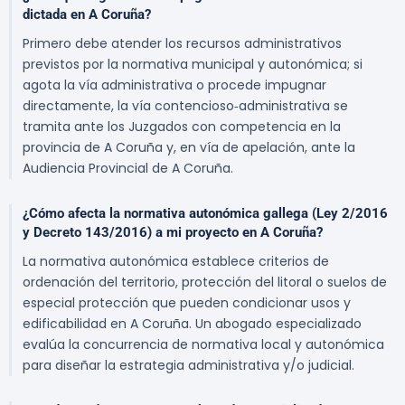
dictada en A Coruña?
Primero debe atender los recursos administrativos
previstos por la normativa municipal y autonómica; si
agota la vía administrativa o procede impugnar
directamente, la vía contencioso‑administrativa se
tramita ante los Juzgados con competencia en la
provincia de A Coruña y, en vía de apelación, ante la
Audiencia Provincial de A Coruña.
¿Cómo afecta la normativa autonómica gallega (Ley 2/2016
y Decreto 143/2016) a mi proyecto en A Coruña?
La normativa autonómica establece criterios de
ordenación del territorio, protección del litoral o suelos de
especial protección que pueden condicionar usos y
edificabilidad en A Coruña. Un abogado especializado
evalúa la concurrencia de normativa local y autonómica
para diseñar la estrategia administrativa y/o judicial.