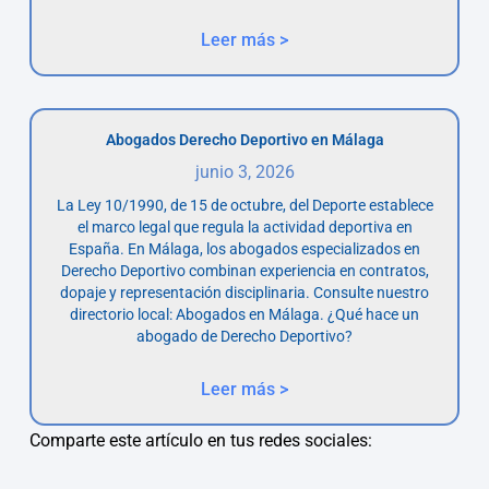
Leer más >
Abogados Derecho Deportivo en Málaga
junio 3, 2026
La Ley 10/1990, de 15 de octubre, del Deporte establece
el marco legal que regula la actividad deportiva en
España. En Málaga, los abogados especializados en
Derecho Deportivo combinan experiencia en contratos,
dopaje y representación disciplinaria. Consulte nuestro
directorio local: Abogados en Málaga. ¿Qué hace un
abogado de Derecho Deportivo?
Leer más >
Comparte este artículo en tus redes sociales: