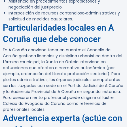
Asistencia en procedimientos expropiatorios y
negociación del justiprecio.
Interposición de recursos contencioso‑administrativos y
solicitud de medidas cautelares.
Particularidades locales en A
Coruña que debe conocer
En A Coruña conviene tener en cuenta: el Concello da
Coruña gestiona licencias y disciplina urbanística dentro del
término municipal; la Xunta de Galicia interviene en
actuaciones que afecten a normativa autonómica (por
ejemplo, ordenación del litoral o protección sectorial). Para
pleitos administrativos, los órganos judiciales competentes
son los Juzgados con sede en el Partido Judicial de A Coruña
y la Audiencia Provincial de A Coruña en segunda instancia.
Para asesoramiento profesional puede dirigirse al Ilustre
Colexio da Avogacía da Coruña como referencia de
profesionales locales.
Advertencia experta (actúe con