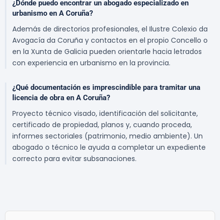
¿Dónde puedo encontrar un abogado especializado en
urbanismo en A Coruña?
Además de directorios profesionales, el Ilustre Colexio da
Avogacía da Coruña y contactos en el propio Concello o
en la Xunta de Galicia pueden orientarle hacia letrados
con experiencia en urbanismo en la provincia.
¿Qué documentación es imprescindible para tramitar una
licencia de obra en A Coruña?
Proyecto técnico visado, identificación del solicitante,
certificado de propiedad, planos y, cuando proceda,
informes sectoriales (patrimonio, medio ambiente). Un
abogado o técnico le ayuda a completar un expediente
correcto para evitar subsanaciones.