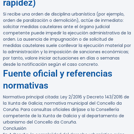
rapidez)
Si recibe una orden de disciplina urbanística (por ejemplo,
orden de paralización o demolición), actúe de inmediato:
solicitar medidas cautelares ante el órgano judicial
competente puede impedir la ejecución administrativa de la
orden. La ausencia de impugnación o de solicitud de
medidas cautelares suele conllevar la ejecución material por
la administración y la imposición de sanciones económicas;
por tanto, valore iniciar actuaciones en días o semanas
desde la notificación según el caso concreto.
Fuente oficial y referencias
normativas
Normativa principal citada: Ley 2/2016 y Decreto 143/2016 de
la Xunta de Galicia; normativa municipal del Concello da
Coruña. Para consultas oficiales diríjase a la Consellería
competente de la Xunta de Galicia y al departamento de
urbanismo del Concello da Coruña.
Conclusión