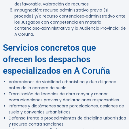
desfavorable, valoración de recursos.
Impugnación: recurso administrativo previo (si
procede) y/o recurso contencioso‑administrativo ante
los Juzgados con competencia en materia
contencioso‑administrativa y la Audiencia Provincial de
A Coruña.
Servicios concretos que
ofrecen los despachos
especializados en A Coruña
Valoraciones de viabilidad urbanística y due diligence
antes de la compra de suelo.
Tramitación de licencias de obra mayor y menor,
comunicaciones previas y declaraciones responsables.
Informes y dictámenes sobre parcelaciones, cesiones de
suelo y convenios urbanísticos.
Defensa frente a procedimientos de disciplina urbanística
y recurso contra sanciones.