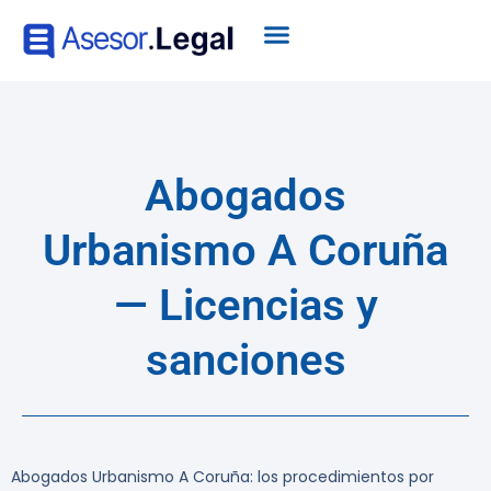
Abogados
Urbanismo A Coruña
— Licencias y
sanciones
Abogados Urbanismo A Coruña: los procedimientos por