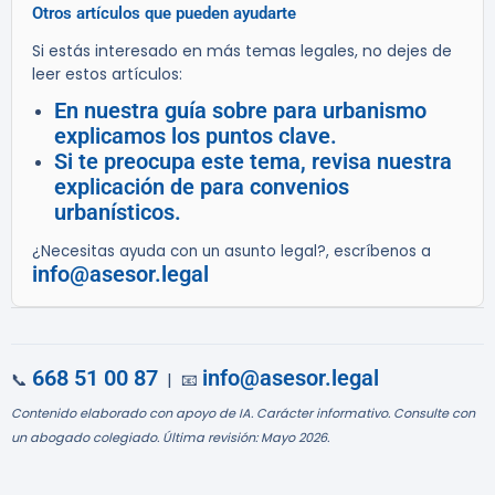
Otros artículos que pueden ayudarte
Si estás interesado en más temas legales, no dejes de
leer estos artículos:
En nuestra guía sobre para urbanismo
explicamos los puntos clave.
Si te preocupa este tema, revisa nuestra
explicación de para convenios
urbanísticos.
¿Necesitas ayuda con un asunto legal?, escríbenos a
info@asesor.legal
668 51 00 87
info@asesor.legal
📞
| 📧
Contenido elaborado con apoyo de IA. Carácter informativo. Consulte con
un abogado colegiado. Última revisión: Mayo 2026.