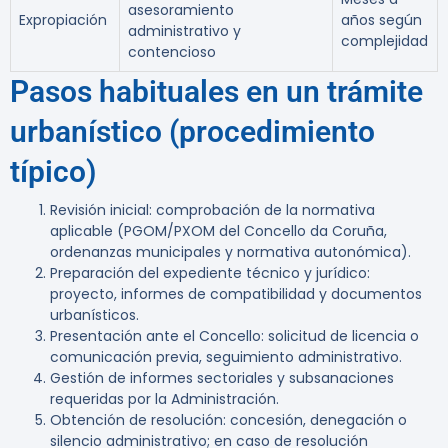
asesoramiento
Expropiación
años según
administrativo y
complejidad
contencioso
Pasos habituales en un trámite
urbanístico (procedimiento
típico)
Revisión inicial: comprobación de la normativa
aplicable (PGOM/PXOM del Concello da Coruña,
ordenanzas municipales y normativa autonómica).
Preparación del expediente técnico y jurídico:
proyecto, informes de compatibilidad y documentos
urbanísticos.
Presentación ante el Concello: solicitud de licencia o
comunicación previa, seguimiento administrativo.
Gestión de informes sectoriales y subsanaciones
requeridas por la Administración.
Obtención de resolución: concesión, denegación o
silencio administrativo; en caso de resolución