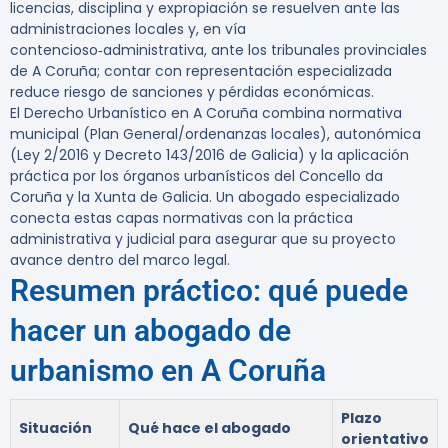
licencias, disciplina y expropiación se resuelven ante las
administraciones locales y, en vía
contencioso‑administrativa, ante los tribunales provinciales
de A Coruña; contar con representación especializada
reduce riesgo de sanciones y pérdidas económicas.
El Derecho Urbanístico en A Coruña combina normativa
municipal (Plan General/ordenanzas locales), autonómica
(Ley 2/2016 y Decreto 143/2016 de Galicia) y la aplicación
práctica por los órganos urbanísticos del Concello da
Coruña y la Xunta de Galicia. Un abogado especializado
conecta estas capas normativas con la práctica
administrativa y judicial para asegurar que su proyecto
avance dentro del marco legal.
Resumen práctico: qué puede
hacer un abogado de
urbanismo en A Coruña
Plazo
Situación
Qué hace el abogado
orientativo