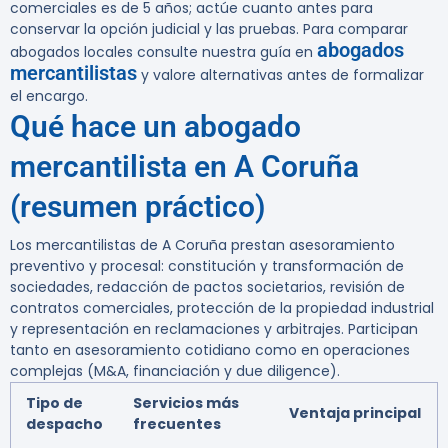
comerciales es de
5 años
; actúe cuanto antes para
conservar la opción judicial y las pruebas. Para comparar
abogados
abogados locales consulte nuestra guía en
mercantilistas
y valore alternativas antes de formalizar
el encargo.
Qué hace un abogado
mercantilista en A Coruña
(resumen práctico)
Los mercantilistas de A Coruña prestan asesoramiento
preventivo y procesal: constitución y transformación de
sociedades, redacción de pactos societarios, revisión de
contratos comerciales, protección de la propiedad industrial
y representación en reclamaciones y arbitrajes. Participan
tanto en asesoramiento cotidiano como en operaciones
complejas (M&A, financiación y due diligence).
Tipo de
Servicios más
Ventaja principal
despacho
frecuentes