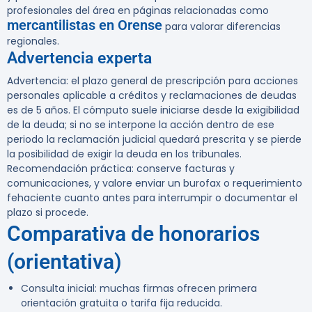
profesionales del área en páginas relacionadas como
mercantilistas en Orense
para valorar diferencias
regionales.
Advertencia experta
Advertencia:
el plazo general de prescripción para acciones
personales aplicable a créditos y reclamaciones de deudas
es de
5 años
. El cómputo suele iniciarse desde la exigibilidad
de la deuda; si no se interpone la acción dentro de ese
periodo la reclamación judicial quedará prescrita y se pierde
la posibilidad de exigir la deuda en los tribunales.
Recomendación práctica: conserve facturas y
comunicaciones, y valore enviar un burofax o requerimiento
fehaciente cuanto antes para interrumpir o documentar el
plazo si procede.
Comparativa de honorarios
(orientativa)
Consulta inicial: muchas firmas ofrecen primera
orientación gratuita o tarifa fija reducida.