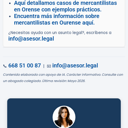
Aquí detallamos casos de mercantilistas
en Orense con ejemplos prácticos.
Encuentra más información sobre
mercantilistas en Ourense aquí.
¿Necesitas ayuda con un asunto legal?, escríbenos a
info@asesor.legal
668 51 00 87
info@asesor.legal
📞
| 📧
Contenido elaborado con apoyo de IA. Carácter informativo. Consulte con
un abogado colegiado. Última revisión: Mayo 2026.