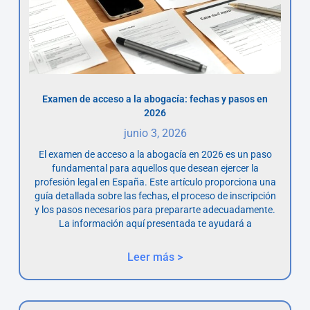
Examen de acceso a la abogacía: fechas y pasos en
2026
junio 3, 2026
El examen de acceso a la abogacía en 2026 es un paso
fundamental para aquellos que desean ejercer la
profesión legal en España. Este artículo proporciona una
guía detallada sobre las fechas, el proceso de inscripción
y los pasos necesarios para prepararte adecuadamente.
La información aquí presentada te ayudará a
Leer más >