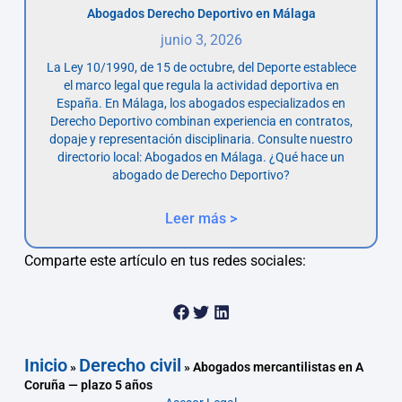
Abogados Derecho Deportivo en Málaga
junio 3, 2026
La Ley 10/1990, de 15 de octubre, del Deporte establece
el marco legal que regula la actividad deportiva en
España. En Málaga, los abogados especializados en
Derecho Deportivo combinan experiencia en contratos,
dopaje y representación disciplinaria. Consulte nuestro
directorio local: Abogados en Málaga. ¿Qué hace un
abogado de Derecho Deportivo?
Leer más >
Comparte este artículo en tus redes sociales:
Inicio
Derecho civil
»
»
Abogados mercantilistas en A
Coruña — plazo 5 años