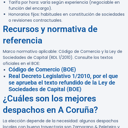
Tarifa por hora: varía según experiencia (negociable en
función del encargo).
Honorarios fijos: habituales en constitución de sociedades
o revisiones contractuales.
Recursos y normativa de
referencia
Marco normativo aplicable: Código de Comercio y la Ley de
Sociedades de Capital (RDL 1/2010). Consulte los textos
oficiales en el BOE:
Código de Comercio (BOE)
Real Decreto Legislativo 1/2010, por el que
se aprueba el texto refundido de la Ley de
Sociedades de Capital (BOE)
¿Cuáles son los mejores
despachos en A Coruña?
La elección depende de la necesidad: algunos despachos
locales con buena trayectoria son Zamorano & Peleteiro y