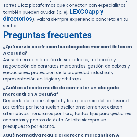
Torres Díaz; plataformas que conectan con especialistas
LEXGOapp y
también pueden ayudar (p. ej.
directorios
). Valora siempre experiencia concreta en tu
sector.
Preguntas frecuentes
¿Qué servicios ofrecen los abogados mercantilistas en
A Coruña?
Asesoría en constitución de sociedades, redacción y
negociación de contratos mercantiles, gestión de cobros y
ejecuciones, protección de la propiedad industrial y
representación en litigios y arbitrajes.
¿Cuál es el coste medio de contratar un abogado
mercantil en A Coruña?
Depende de la complejidad y la experiencia del profesional.
Las tarifas por hora suelen oscilar ampliamente; existen
alternativas: honorarios por hora, tarifas fijas para gestiones
concretas y pactos de éxito. Solicita siempre un
presupuesto por escrito.
¿Qué normativa regula el derecho mercantil en A