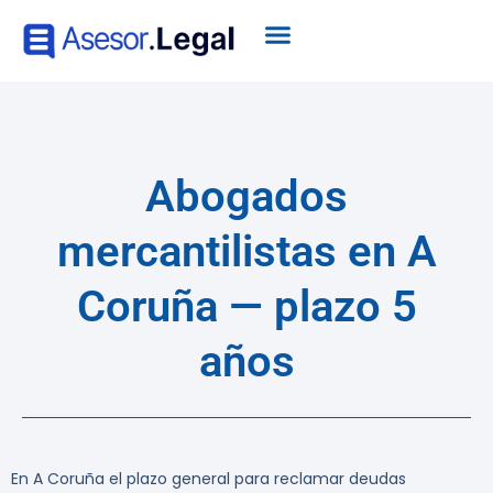
Abogados
mercantilistas en A
Coruña — plazo 5
años
En A Coruña el plazo general para reclamar deudas