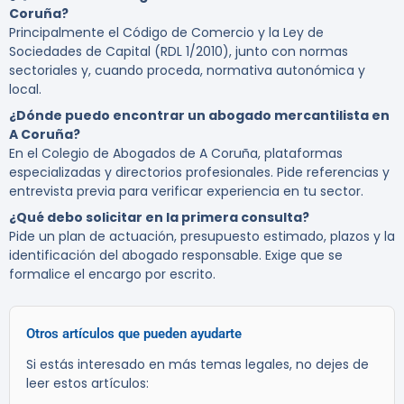
Coruña?
Principalmente el Código de Comercio y la Ley de
Sociedades de Capital (RDL 1/2010), junto con normas
sectoriales y, cuando proceda, normativa autonómica y
local.
¿Dónde puedo encontrar un abogado mercantilista en
A Coruña?
En el Colegio de Abogados de A Coruña, plataformas
especializadas y directorios profesionales. Pide referencias y
entrevista previa para verificar experiencia en tu sector.
¿Qué debo solicitar en la primera consulta?
Pide un plan de actuación, presupuesto estimado, plazos y la
identificación del abogado responsable. Exige que se
formalice el encargo por escrito.
Otros artículos que pueden ayudarte
Si estás interesado en más temas legales, no dejes de
leer estos artículos: