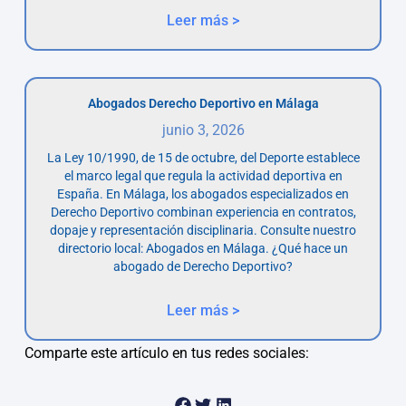
Leer más >
Abogados Derecho Deportivo en Málaga
junio 3, 2026
La Ley 10/1990, de 15 de octubre, del Deporte establece
el marco legal que regula la actividad deportiva en
España. En Málaga, los abogados especializados en
Derecho Deportivo combinan experiencia en contratos,
dopaje y representación disciplinaria. Consulte nuestro
directorio local: Abogados en Málaga. ¿Qué hace un
abogado de Derecho Deportivo?
Leer más >
Comparte este artículo en tus redes sociales: