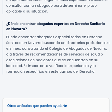
consultar con un abogado para determinar el plazo
aplicable a su situación.
¿Dónde encontrar abogados expertos en Derecho Sanitario
en Navarra?
Puede encontrar abogados especializados en Derecho
Sanitario en Navarra buscando en directorios profesionales
en línea, consultando el Colegio de Abogados de Navarra,
o a través de recomendaciones de servicios de salud o
asociaciones de pacientes que se encuentren en su
localidad. Es importante verificar la experiencia y la
formación específica en este campo del Derecho.
Otros artículos que pueden ayudarte