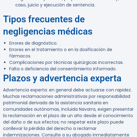
caso, juicio y ejecución de sentencia.
Tipos frecuentes de
negligencias médicas
Errores de diagnóstico.
Errores en el tratamiento o en la dosificación de
fármacos.
Complicaciones por técnicas quirúrgicas incorrectas.
Falta o deficiencia del consentimiento informado.
Plazos y advertencia experta
Advertencia experta:
en general debe actuarse con rapidez.
Muchas reclamaciones administrativas por responsabilidad
patrimonial derivada de la asistencia sanitaria en
comunidades autónomas, incluida Navarra, exigen presentar
la reclamación en el plazo de un año desde el conocimiento
del daño o de sus efectos; no respetar este plazo puede
conllevar la pérdida del derecho a reclamar
indemnizaciones. Consulte a su abogado inmediatamente