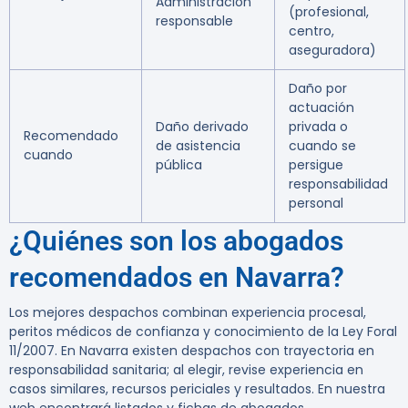
Administración
(profesional,
responsable
centro,
aseguradora)
Daño por
actuación
Daño derivado
privada o
Recomendado
de asistencia
cuando se
cuando
pública
persigue
responsabilidad
personal
¿Quiénes son los abogados
recomendados en Navarra?
Los mejores despachos combinan experiencia procesal,
peritos médicos de confianza y conocimiento de la Ley Foral
11/2007. En Navarra existen despachos con trayectoria en
responsabilidad sanitaria; al elegir, revise experiencia en
casos similares, recursos periciales y resultados. En nuestra