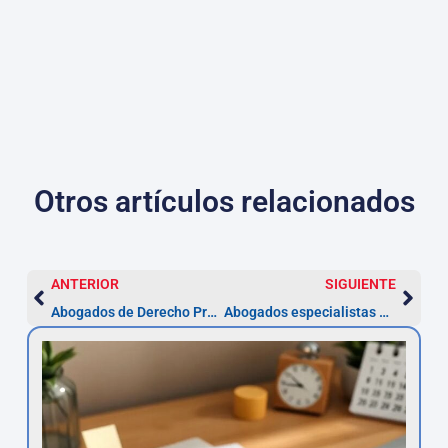
Otros artículos relacionados
ANTERIOR
SIGUIENTE
Abogados de Derecho Procesal en Navarra
Abogados especialistas en Derecho Societario en Navarra