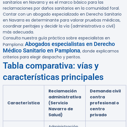
sanitarios en Navarra y es el marco básico para las
reclamaciones por daños sanitarios en la comunidad foral.
Contar con un abogado especializado en Derecho Sanitario
en Navarra es determinante para valorar pruebas médicas,
coordinar peritajes y decidir la vía (administrativa o civil)
más adecuada.
Consulta nuestra guía práctica sobre especialistas en
Abogados especialistas en Derecho
Pamplona:
Médico Sanitario en Pamplona
, donde explicamos
criterios para elegir despacho y peritos.
Tabla comparativa: vías y
características principales
Reclamación
Demanda civil
administrativa
contra
Característica
(Servicio
profesional o
Navarro de
centro
Salud)
privado
Administración