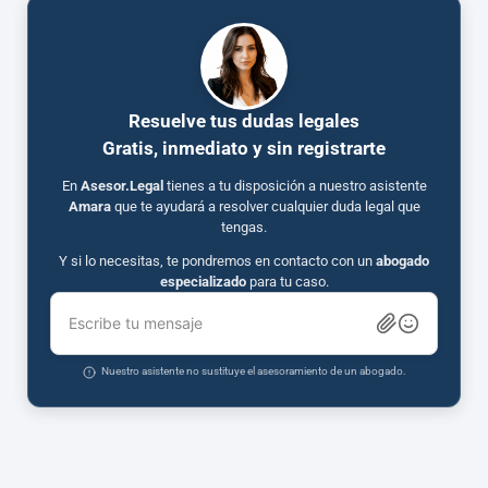
Resuelve tus dudas legales
Gratis, inmediato y sin registrarte
En
Asesor.Legal
tienes a tu disposición a nuestro asistente
Amara
que te ayudará a resolver cualquier duda legal que
tengas.
Y si lo necesitas, te pondremos en contacto con un
abogado
especializado
para tu caso.
Escribe tu mensaje
Nuestro asistente no sustituye el asesoramiento de un abogado.