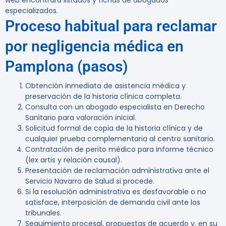
web encontrará listados y fichas de abogados
especializados.
Proceso habitual para reclamar
por negligencia médica en
Pamplona (pasos)
Obtención inmediata de asistencia médica y
preservación de la historia clínica completa.
Consulta con un abogado especialista en Derecho
Sanitario para valoración inicial.
Solicitud formal de copia de la historia clínica y de
cualquier prueba complementaria al centro sanitario.
Contratación de perito médico para informe técnico
(lex artis y relación causal).
Presentación de reclamación administrativa ante el
Servicio Navarro de Salud si procede.
Si la resolución administrativa es desfavorable o no
satisface, interposición de demanda civil ante los
tribunales.
Seguimiento procesal, propuestas de acuerdo y, en su