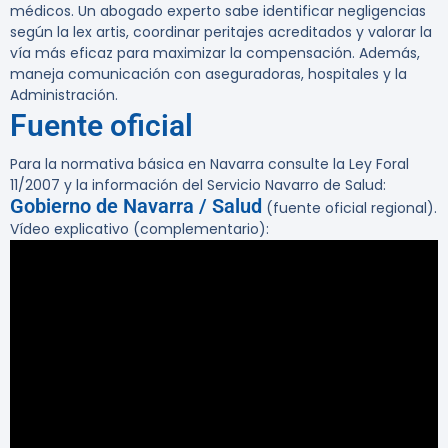
médicos. Un abogado experto sabe identificar negligencias
según la lex artis, coordinar peritajes acreditados y valorar la
vía más eficaz para maximizar la compensación. Además,
maneja comunicación con aseguradoras, hospitales y la
Administración.
Fuente oficial
Para la normativa básica en Navarra consulte la Ley Foral
11/2007 y la información del Servicio Navarro de Salud:
Gobierno de Navarra / Salud
(fuente oficial regional).
Vídeo explicativo (complementario):