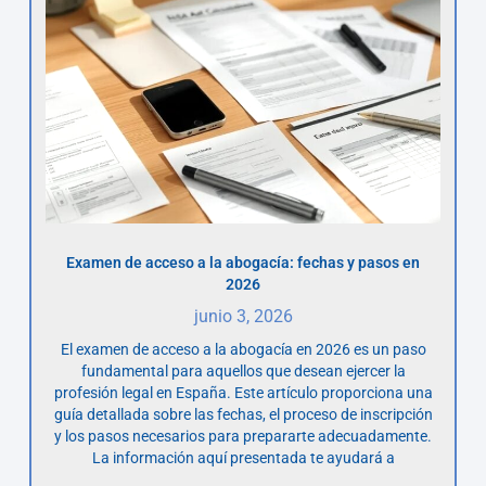
Examen de acceso a la abogacía: fechas y pasos en
2026
junio 3, 2026
El examen de acceso a la abogacía en 2026 es un paso
fundamental para aquellos que desean ejercer la
profesión legal en España. Este artículo proporciona una
guía detallada sobre las fechas, el proceso de inscripción
y los pasos necesarios para prepararte adecuadamente.
La información aquí presentada te ayudará a