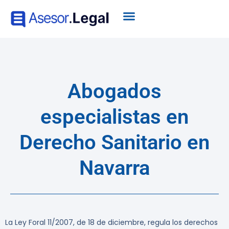
Abogados
especialistas en
Derecho Sanitario en
Navarra
La Ley Foral 11/2007, de 18 de diciembre, regula los derechos