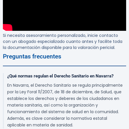
Si necesita asesoramiento personalizado, inicie contacto
con un abogado especializado cuanto antes y facilite toda
la documentación disponible para la valoración pericial.
Preguntas frecuentes
¿Qué normas regulan el Derecho Sanitario en Navarra?
En Navarra, el Derecho Sanitario se regula principalmente
por la Ley Foral 11/2007, de 18 de diciembre, de Salud, que
establece los derechos y deberes de los ciudadanos en
materia sanitaria, así como la organización y
funcionamiento del sistema de salud en la comunidad.
Además, es clave considerar la normativa estatal
aplicable en materia de sanidad.