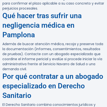
para confirmar el plazo aplicable a su caso concreto y evitar
perjuicios procesales.
Qué hacer tras sufrir una
negligencia médica en
Pamplona
Además de buscar atención médica, recoja y preserve toda
la documentación (informes, consentimientos, resultados
de pruebas). Contacte con un abogado especializado que
coordine el informe pericial y evalúe si procede iniciar la vía
administrativa frente al Servicio Navarro de Salud o una
demanda civil.
Por qué contratar a un abogado
especializado en Derecho
Sanitario
El Derecho Sanitario combina conocimientos jurídicos y