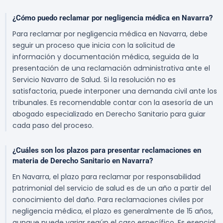
¿Cómo puedo reclamar por negligencia médica en Navarra?
Para reclamar por negligencia médica en Navarra, debe
seguir un proceso que inicia con la solicitud de
información y documentación médica, seguida de la
presentación de una reclamación administrativa ante el
Servicio Navarro de Salud. Si la resolución no es
satisfactoria, puede interponer una demanda civil ante los
tribunales. Es recomendable contar con la asesoría de un
abogado especializado en Derecho Sanitario para guiar
cada paso del proceso.
¿Cuáles son los plazos para presentar reclamaciones en
materia de Derecho Sanitario en Navarra?
En Navarra, el plazo para reclamar por responsabilidad
patrimonial del servicio de salud es de un año a partir del
conocimiento del daño. Para reclamaciones civiles por
negligencia médica, el plazo es generalmente de 15 años,
aunque puede variar según el caso específico. Es esencial