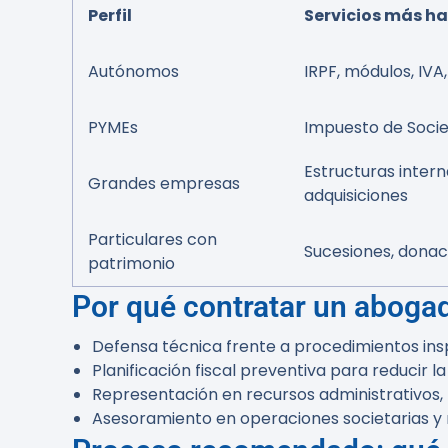
Perfil
Servicios más ha
Autónomos
IRPF, módulos, IVA
PYMEs
Impuesto de Socie
Estructuras intern
Grandes empresas
adquisiciones
Particulares con
Sucesiones, donac
patrimonio
Por qué contratar un abogad
Defensa técnica frente a procedimientos ins
Planificación fiscal preventiva para reducir l
Representación en recursos administrativos, 
Asesoramiento en operaciones societarias y 