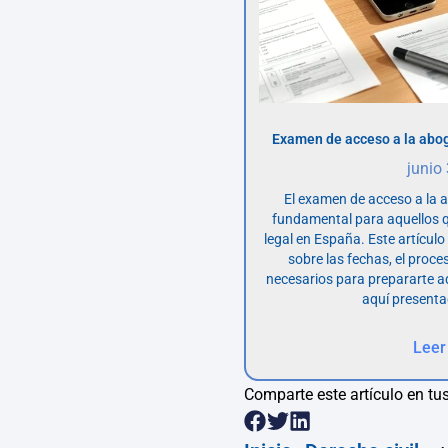
Examen de acceso a la abog
junio
El examen de acceso a la 
fundamental para aquellos q
legal en España. Este artícul
sobre las fechas, el proce
necesarios para prepararte 
aquí presenta
Leer
Comparte este artículo en tus