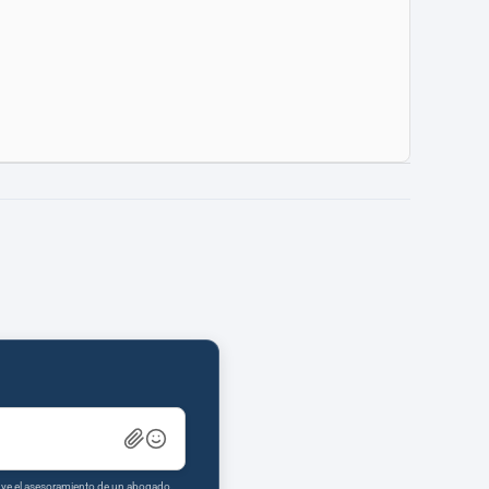
tuye el asesoramiento de un abogado.