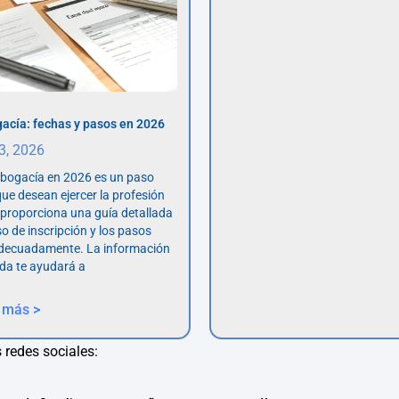
acía: fechas y pasos en 2026
 3, 2026
abogacía en 2026 es un paso
ue desean ejercer la profesión
o proporciona una guía detallada
so de inscripción y los pasos
adecuadamente. La información
da te ayudará a
 más >
 redes sociales: