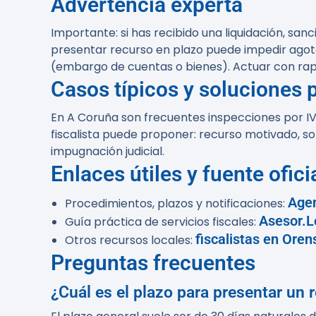
Advertencia experta
Importante:
si has recibido una liquidación, sanc
presentar recurso en plazo puede impedir agotar 
(embargo de cuentas o bienes). Actuar con rapi
Casos típicos y soluciones 
En A Coruña son frecuentes inspecciones por IVA
fiscalista puede proponer: recurso motivado, so
impugnación judicial.
Enlaces útiles y fuente ofici
Agen
Procedimientos, plazos y notificaciones:
Asesor.L
Guía práctica de servicios fiscales:
fiscalistas en Oren
Otros recursos locales:
Preguntas frecuentes
¿Cuál es el plazo para presentar un 