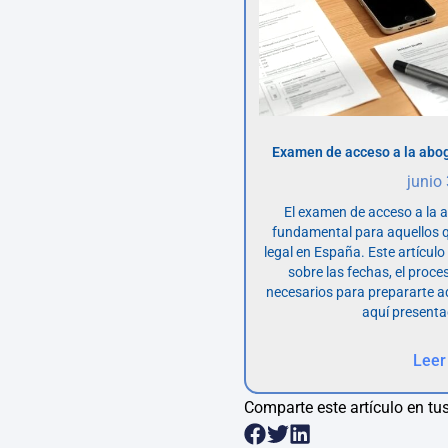
Examen de acceso a la abog
junio
El examen de acceso a la 
fundamental para aquellos q
legal en España. Este artícul
sobre las fechas, el proce
necesarios para prepararte 
aquí presenta
Leer
Comparte este artículo en tus