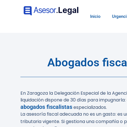
Inicio
Urgenci
Abogados fisca
En Zaragoza la Delegación Especial de la Agencia
liquidación dispone de 30 días para impugnarla
abogados fiscalistas
especializados.
La asesoría fiscal adecuada no es un gasto: es 
tributaria vigente. Si gestiona una compañía o