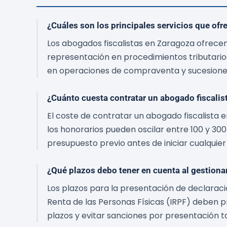
¿Cuáles son los principales servicios que ofr
Los abogados fiscalistas en Zaragoza ofrecen
representación en procedimientos tributario
en operaciones de compraventa y sucesione
¿Cuánto cuesta contratar un abogado fiscalis
El coste de contratar un abogado fiscalista 
los honorarios pueden oscilar entre 100 y 300
presupuesto previo antes de iniciar cualquier
¿Qué plazos debo tener en cuenta al gestiona
Los plazos para la presentación de declaracio
Renta de las Personas Físicas (IRPF) deben p
plazos y evitar sanciones por presentación t