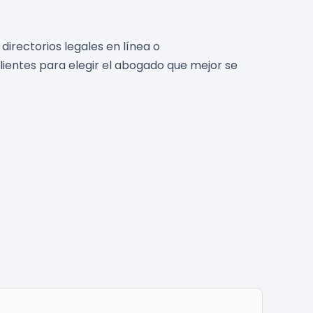
irectorios legales en línea o
ientes para elegir el abogado que mejor se