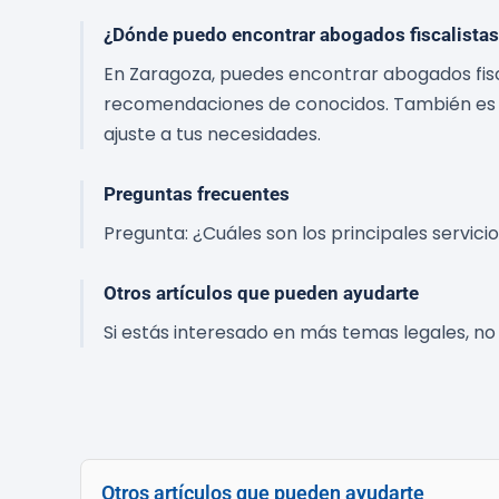
¿Dónde puedo encontrar abogados fiscalistas
En Zaragoza, puedes encontrar abogados fisca
recomendaciones de conocidos. También es co
ajuste a tus necesidades.
Preguntas frecuentes
Pregunta: ¿Cuáles son los principales servici
Otros artículos que pueden ayudarte
Si estás interesado en más temas legales, no 
Otros artículos que pueden ayudarte