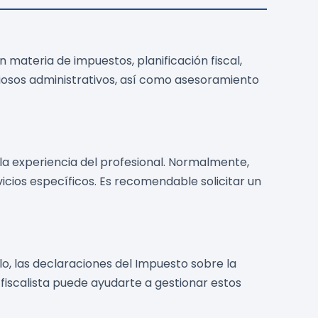
 materia de impuestos, planificación fiscal,
iosos administrativos, así como asesoramiento
 la experiencia del profesional. Normalmente,
vicios específicos. Es recomendable solicitar un
lo, las declaraciones del Impuesto sobre la
fiscalista puede ayudarte a gestionar estos