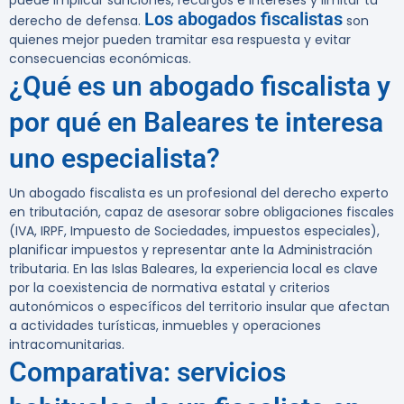
puede implicar sanciones, recargos e intereses y limitar tu
Los abogados fiscalistas
derecho de defensa.
son
quienes mejor pueden tramitar esa respuesta y evitar
consecuencias económicas.
¿Qué es un abogado fiscalista y
por qué en Baleares te interesa
uno especialista?
Un abogado fiscalista es un profesional del derecho experto
en tributación, capaz de asesorar sobre obligaciones fiscales
(IVA, IRPF, Impuesto de Sociedades, impuestos especiales),
planificar impuestos y representar ante la Administración
tributaria. En las Islas Baleares, la experiencia local es clave
por la coexistencia de normativa estatal y criterios
autonómicos o específicos del territorio insular que afectan
a actividades turísticas, inmuebles y operaciones
intracomunitarias.
Comparativa: servicios