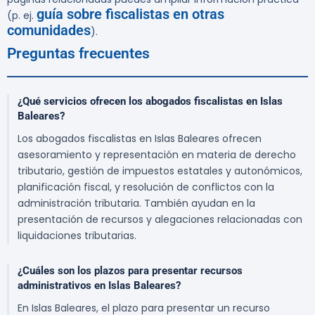
guía sobre fiscalistas en otras
(p. ej.
comunidades
).
Preguntas frecuentes
¿Qué servicios ofrecen los abogados fiscalistas en Islas
Baleares?
Los abogados fiscalistas en Islas Baleares ofrecen
asesoramiento y representación en materia de derecho
tributario, gestión de impuestos estatales y autonómicos,
planificación fiscal, y resolución de conflictos con la
administración tributaria. También ayudan en la
presentación de recursos y alegaciones relacionadas con
liquidaciones tributarias.
¿Cuáles son los plazos para presentar recursos
administrativos en Islas Baleares?
En Islas Baleares, el plazo para presentar un recurso