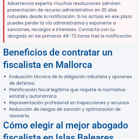
Advertencia experta:
muchas resoluciones admiten
presentación de recurso administrativo en
30 días
naturales
desde la notificación. Si no actúas en ese plazo
puedes perder la vía administrativa y exponerte a
sanciones, recargos e intereses. Contacta con tu
abogado en las primeras 48-72 horas tras la notificación.
Beneficios de contratar un
fiscalista en Mallorca
Evaluación técnica de la obligación tributaria y opciones
de defensa.
Planificación fiscal legítima que respete la normativa
estatal y autonómica.
Representación profesional en inspecciones y recursos.
Reducción de riesgos de sanción y optimización de
tesorería.
Cómo elegir al mejor abogado
fiscalista en Islas Baleares