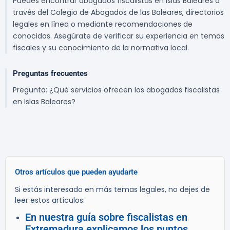
Puedes encontrar abogados fiscalistas en Islas Baleares a
través del Colegio de Abogados de las Baleares, directorios
legales en línea o mediante recomendaciones de
conocidos. Asegúrate de verificar su experiencia en temas
fiscales y su conocimiento de la normativa local.
Preguntas frecuentes
Pregunta: ¿Qué servicios ofrecen los abogados fiscalistas
en Islas Baleares?
Otros artículos que pueden ayudarte
Si estás interesado en más temas legales, no dejes de
leer estos artículos:
En nuestra guía sobre fiscalistas en
Extremadura explicamos los puntos