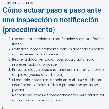
internacionales.
Cómo actuar paso a paso ante
una inspección o notificación
(procedimiento)
Lee con detenimiento la notificación y apunta fechas
límite.
Contacta inmediatamente con un abogado fiscalista
con experiencia en Baleares.
Reúne la documentación solicitada y autoriza la
representación si procede.
Presenta alegaciones o recurso administrativo dentro
del plazo (véase advertencia).
Si procede, solicita asistencia ante el TEAR o Tribunal
Económico-Administrativo o prepara reclamación
judicial.
Negocia acuerdos o fraccionamientos para minimizar
recargos e intereses si procede.