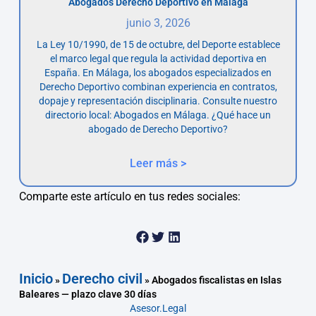
Abogados Derecho Deportivo en Málaga
junio 3, 2026
La Ley 10/1990, de 15 de octubre, del Deporte establece
el marco legal que regula la actividad deportiva en
España. En Málaga, los abogados especializados en
Derecho Deportivo combinan experiencia en contratos,
dopaje y representación disciplinaria. Consulte nuestro
directorio local: Abogados en Málaga. ¿Qué hace un
abogado de Derecho Deportivo?
Leer más >
Comparte este artículo en tus redes sociales:
Inicio
Derecho civil
»
»
Abogados fiscalistas en Islas
Baleares — plazo clave 30 días
Asesor.Legal