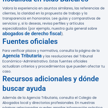
Valora la experiencia en asuntos similares, las referencias de
clientes, la claridad en la propuesta de trabajo y la
transparencia en honorarios. Lee guías y comparativas de
servicios y, si lo deseas, revisa perfiles y artículos
especializados (por ejemplo, nuestra guía general sobre
abogados de derecho fiscal
).
Fuentes oficiales
Para verificar plazos y normativa, consulta la página de la
Agencia Tributaria
y las resoluciones del Tribunal
Económico-Administrativo. Estas fuentes oficiales
actualizan criterios y procedimientos que pueden afectar tu
caso.
Recursos adicionales y dónde
buscar ayuda
Además de la Agencia Tributaria, consulta el Colegio de
Abogados local y directorios profesionales. En nuestras
páginas relacionadas puedes ampliar información práctica