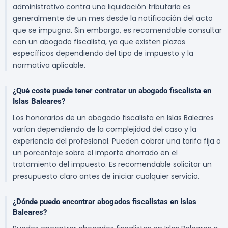
administrativo contra una liquidación tributaria es
generalmente de un mes desde la notificación del acto
que se impugna. Sin embargo, es recomendable consultar
con un abogado fiscalista, ya que existen plazos
específicos dependiendo del tipo de impuesto y la
normativa aplicable.
¿Qué coste puede tener contratar un abogado fiscalista en
Islas Baleares?
Los honorarios de un abogado fiscalista en Islas Baleares
varían dependiendo de la complejidad del caso y la
experiencia del profesional. Pueden cobrar una tarifa fija o
un porcentaje sobre el importe ahorrado en el
tratamiento del impuesto. Es recomendable solicitar un
presupuesto claro antes de iniciar cualquier servicio.
¿Dónde puedo encontrar abogados fiscalistas en Islas
Baleares?