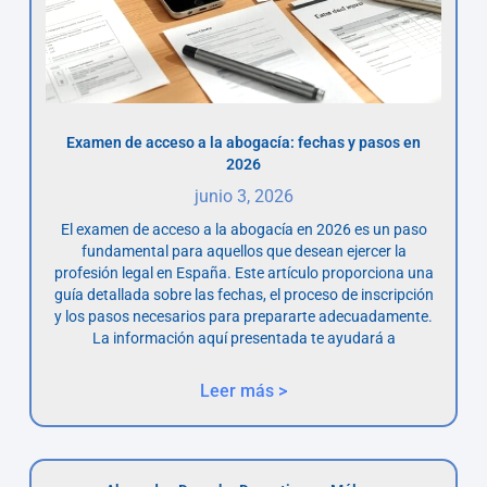
Examen de acceso a la abogacía: fechas y pasos en
2026
junio 3, 2026
El examen de acceso a la abogacía en 2026 es un paso
fundamental para aquellos que desean ejercer la
profesión legal en España. Este artículo proporciona una
guía detallada sobre las fechas, el proceso de inscripción
y los pasos necesarios para prepararte adecuadamente.
La información aquí presentada te ayudará a
Leer más >