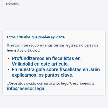
fiscales.
Otros artículos que pueden ayudarte
Si estás interesado en más temas legales, no dejes de
leer estos artículos:
Profundizamos en fiscalistas en
Valladolid en este artículo.
En nuestra guía sobre fiscalistas en Jaén
explicamos los puntos clave.
¿Necesitas ayuda con un asunto legal?, escríbenos a
info@asesor.legal