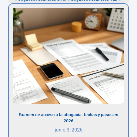
Examen de acceso a la abogacía: fechas y pasos en
2026
junio 3, 2026