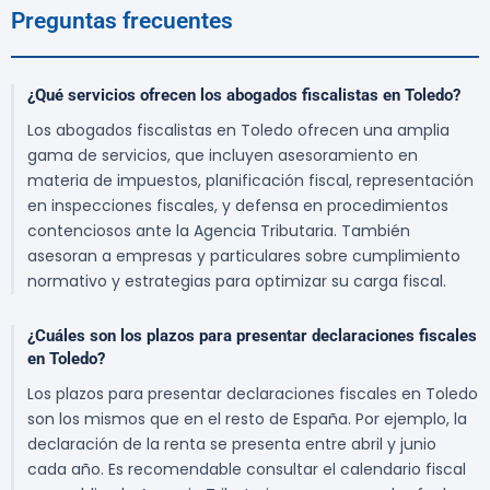
Preguntas frecuentes
¿Qué servicios ofrecen los abogados fiscalistas en Toledo?
Los abogados fiscalistas en Toledo ofrecen una amplia
gama de servicios, que incluyen asesoramiento en
materia de impuestos, planificación fiscal, representación
en inspecciones fiscales, y defensa en procedimientos
contenciosos ante la Agencia Tributaria. También
asesoran a empresas y particulares sobre cumplimiento
normativo y estrategias para optimizar su carga fiscal.
¿Cuáles son los plazos para presentar declaraciones fiscales
en Toledo?
Los plazos para presentar declaraciones fiscales en Toledo
son los mismos que en el resto de España. Por ejemplo, la
declaración de la renta se presenta entre abril y junio
cada año. Es recomendable consultar el calendario fiscal