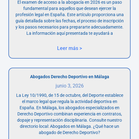
El examen de acceso a la abogacía en 2026 es un paso
fundamental para aquellos que desean ejercer la
profesión legal en España. Este artículo proporciona una
guía detallada sobre las fechas, el proceso de inscripción
y los pasos necesarios para prepararte adecuadamente.
La información aquí presentada te ayudará a
Leer más >
Abogados Derecho Deportivo en Málaga
junio 3, 2026
La Ley 10/1990, de 15 de octubre, del Deporte establece
el marco legal que regula la actividad deportiva en
España. En Málaga, los abogados especializados en
Derecho Deportivo combinan experiencia en contratos,
dopaje y representación disciplinaria. Consulte nuestro
directorio local: Abogados en Málaga. ¿Qué hace un
abogado de Derecho Deportivo?