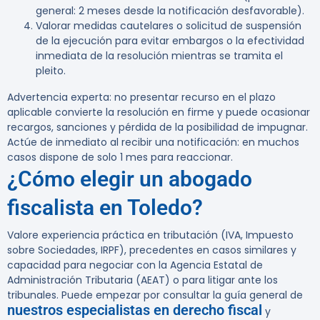
general: 2 meses desde la notificación desfavorable).
Valorar medidas cautelares o solicitud de suspensión
de la ejecución para evitar embargos o la efectividad
inmediata de la resolución mientras se tramita el
pleito.
Advertencia experta:
no presentar recurso en el plazo
aplicable convierte la resolución en firme y puede ocasionar
recargos, sanciones y pérdida de la posibilidad de impugnar.
Actúe de inmediato al recibir una notificación: en muchos
casos dispone de solo 1 mes para reaccionar.
¿Cómo elegir un abogado
fiscalista en Toledo?
Valore experiencia práctica en tributación (IVA, Impuesto
sobre Sociedades, IRPF), precedentes en casos similares y
capacidad para negociar con la Agencia Estatal de
Administración Tributaria (AEAT) o para litigar ante los
tribunales. Puede empezar por consultar la guía general de
nuestros especialistas en derecho fiscal
y