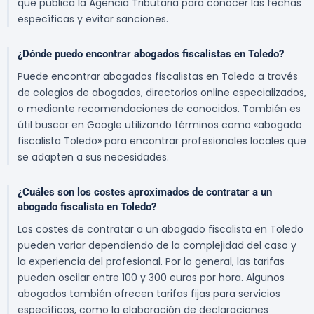
que publica la Agencia Tributaria para conocer las fechas
específicas y evitar sanciones.
¿Dónde puedo encontrar abogados fiscalistas en Toledo?
Puede encontrar abogados fiscalistas en Toledo a través
de colegios de abogados, directorios online especializados,
o mediante recomendaciones de conocidos. También es
útil buscar en Google utilizando términos como «abogado
fiscalista Toledo» para encontrar profesionales locales que
se adapten a sus necesidades.
¿Cuáles son los costes aproximados de contratar a un
abogado fiscalista en Toledo?
Los costes de contratar a un abogado fiscalista en Toledo
pueden variar dependiendo de la complejidad del caso y
la experiencia del profesional. Por lo general, las tarifas
pueden oscilar entre 100 y 300 euros por hora. Algunos
abogados también ofrecen tarifas fijas para servicios
específicos, como la elaboración de declaraciones