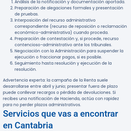
Análisis de la notificación y documentación aportada.
Preparación de alegaciones formales y presentación
de pruebas.
Interposición del recurso administrativo
correspondiente (recurso de reposición o reclamación
económico-administrativa) cuando proceda.
Preparación de contestación y, si procede, recurso
contencioso-administrativo ante los tribunales.
Negociación con la Administración para suspender la
ejecución o fraccionar pagos, si es posible.
Seguimiento hasta resolución y ejecución de la
resolución.
Advertencia experta:
la campaña de la Renta suele
desarrollarse entre abril y junio; presentar fuera de plazo
puede conllevar recargos o pérdida de devoluciones. Si
recibes una notificación de Hacienda, actúa con rapidez
para no perder plazos administrativos.
Servicios que vas a encontrar
en Cantabria