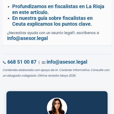
Profundizamos en fiscalistas en La Rioja
en este artículo.
En nuestra guía sobre fiscalistas en
Ceuta explicamos los puntos clave.
¿Necesitas ayuda con un asunto legal?, escríbenos a
info@asesor.legal
668 51 00 87
info@asesor.legal
📞
| 📧
Contenido elaborado con apoyo de IA. Carácter informativo. Consulte con
un abogado colegiado. Última revisión: Mayo 2026.