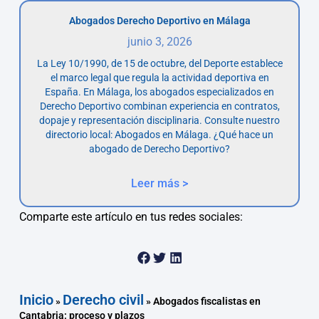
Abogados Derecho Deportivo en Málaga
junio 3, 2026
La Ley 10/1990, de 15 de octubre, del Deporte establece
el marco legal que regula la actividad deportiva en
España. En Málaga, los abogados especializados en
Derecho Deportivo combinan experiencia en contratos,
dopaje y representación disciplinaria. Consulte nuestro
directorio local: Abogados en Málaga. ¿Qué hace un
abogado de Derecho Deportivo?
Leer más >
Comparte este artículo en tus redes sociales:
Inicio
Derecho civil
»
»
Abogados fiscalistas en
Cantabria: proceso y plazos