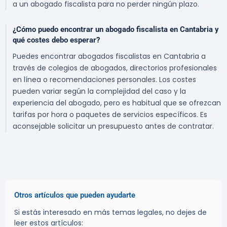
a un abogado fiscalista para no perder ningún plazo.
¿Cómo puedo encontrar un abogado fiscalista en Cantabria y
qué costes debo esperar?
Puedes encontrar abogados fiscalistas en Cantabria a
través de colegios de abogados, directorios profesionales
en línea o recomendaciones personales. Los costes
pueden variar según la complejidad del caso y la
experiencia del abogado, pero es habitual que se ofrezcan
tarifas por hora o paquetes de servicios específicos. Es
aconsejable solicitar un presupuesto antes de contratar.
Otros artículos que pueden ayudarte
Si estás interesado en más temas legales, no dejes de
leer estos artículos: