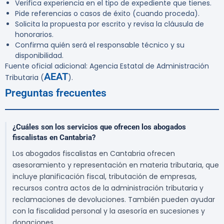
Verifica experiencia en el tipo de expediente que tienes.
Pide referencias o casos de éxito (cuando proceda).
Solicita la propuesta por escrito y revisa la cláusula de
honorarios.
Confirma quién será el responsable técnico y su
disponibilidad.
Fuente oficial adicional: Agencia Estatal de Administración
AEAT
Tributaria (
).
Preguntas frecuentes
¿Cuáles son los servicios que ofrecen los abogados
fiscalistas en Cantabria?
Los abogados fiscalistas en Cantabria ofrecen
asesoramiento y representación en materia tributaria, que
incluye planificación fiscal, tributación de empresas,
recursos contra actos de la administración tributaria y
reclamaciones de devoluciones. También pueden ayudar
con la fiscalidad personal y la asesoría en sucesiones y
donaciones.