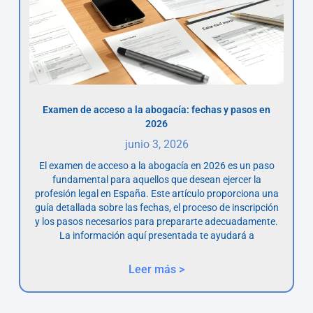
Examen de acceso a la abogacía: fechas y pasos en
2026
junio 3, 2026
El examen de acceso a la abogacía en 2026 es un paso
fundamental para aquellos que desean ejercer la
profesión legal en España. Este artículo proporciona una
guía detallada sobre las fechas, el proceso de inscripción
y los pasos necesarios para prepararte adecuadamente.
La información aquí presentada te ayudará a
Leer más >