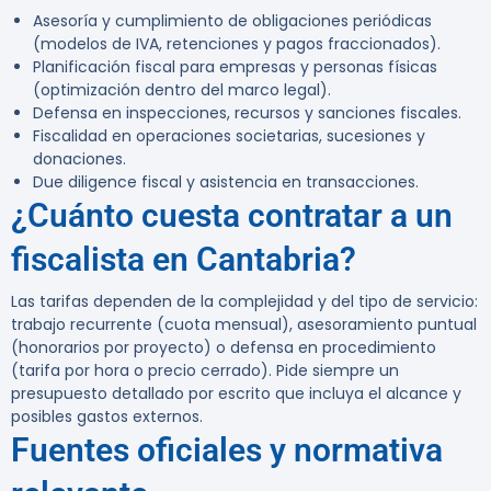
Asesoría y cumplimiento de obligaciones periódicas
(modelos de IVA, retenciones y pagos fraccionados).
Planificación fiscal para empresas y personas físicas
(optimización dentro del marco legal).
Defensa en inspecciones, recursos y sanciones fiscales.
Fiscalidad en operaciones societarias, sucesiones y
donaciones.
Due diligence fiscal y asistencia en transacciones.
¿Cuánto cuesta contratar a un
fiscalista en Cantabria?
Las tarifas dependen de la complejidad y del tipo de servicio:
trabajo recurrente (cuota mensual), asesoramiento puntual
(honorarios por proyecto) o defensa en procedimiento
(tarifa por hora o precio cerrado). Pide siempre un
presupuesto detallado por escrito que incluya el alcance y
posibles gastos externos.
Fuentes oficiales y normativa