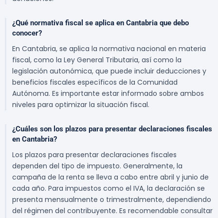
¿Qué normativa fiscal se aplica en Cantabria que debo
conocer?
En Cantabria, se aplica la normativa nacional en materia
fiscal, como la Ley General Tributaria, así como la
legislación autonómica, que puede incluir deducciones y
beneficios fiscales específicos de la Comunidad
Autónoma. Es importante estar informado sobre ambos
niveles para optimizar la situación fiscal.
¿Cuáles son los plazos para presentar declaraciones fiscales
en Cantabria?
Los plazos para presentar declaraciones fiscales
dependen del tipo de impuesto. Generalmente, la
campaña de la renta se lleva a cabo entre abril y junio de
cada año. Para impuestos como el IVA, la declaración se
presenta mensualmente o trimestralmente, dependiendo
del régimen del contribuyente. Es recomendable consultar