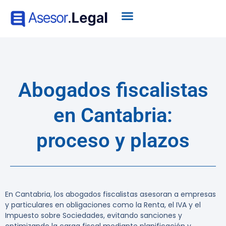
Abogados fiscalistas
en Cantabria:
proceso y plazos
En Cantabria, los abogados fiscalistas asesoran a empresas
y particulares en obligaciones como la Renta, el IVA y el
Impuesto sobre Sociedades, evitando sanciones y