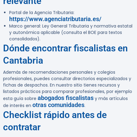
relevante
Portal de la Agencia Tributaria:
https://www.agenciatributaria.es/
Marco general: Ley General Tributaria y normativa estatal
y autonómica aplicable (consulta el BOE para textos
consolidados).
Dónde encontrar fiscalistas en
Cantabria
Además de recomendaciones personales y colegios
profesionales, puedes consultar directorios especializados y
fichas de despachos. En nuestro sitio tienes recursos y
listados prácticos para comparar profesionales, por ejemplo
abogados fiscalistas
esta guía sobre
y más artículos
otras comunidades
de interés en
.
Checklist rápido antes de
contratar