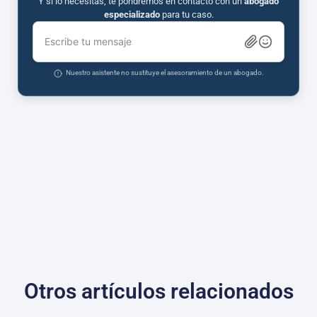
Y si lo necesitas, te pondremos en contacto con un
abogado
especializado
para tu caso.
Escribe tu mensaje
Nuestro asistente no sustituye el asesoramiento de un abogado.
Otros artículos relacionados