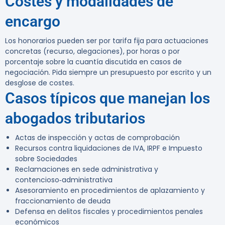
Costes y modalidades de
encargo
Los honorarios pueden ser por tarifa fija para actuaciones
concretas (recurso, alegaciones), por horas o por
porcentaje sobre la cuantía discutida en casos de
negociación. Pida siempre un presupuesto por escrito y un
desglose de costes.
Casos típicos que manejan los
abogados tributarios
Actas de inspección y actas de comprobación
Recursos contra liquidaciones de IVA, IRPF e Impuesto
sobre Sociedades
Reclamaciones en sede administrativa y
contencioso‑administrativa
Asesoramiento en procedimientos de aplazamiento y
fraccionamiento de deuda
Defensa en delitos fiscales y procedimientos penales
económicos