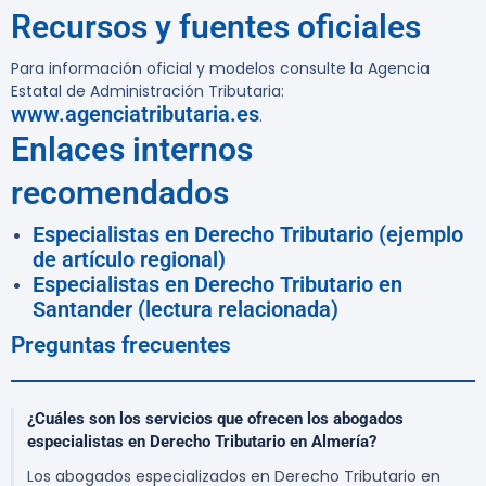
Recursos y fuentes oficiales
Para información oficial y modelos consulte la Agencia
Estatal de Administración Tributaria:
www.agenciatributaria.es
.
Enlaces internos
recomendados
Especialistas en Derecho Tributario (ejemplo
de artículo regional)
Especialistas en Derecho Tributario en
Santander (lectura relacionada)
Preguntas frecuentes
¿Cuáles son los servicios que ofrecen los abogados
especialistas en Derecho Tributario en Almería?
Los abogados especializados en Derecho Tributario en