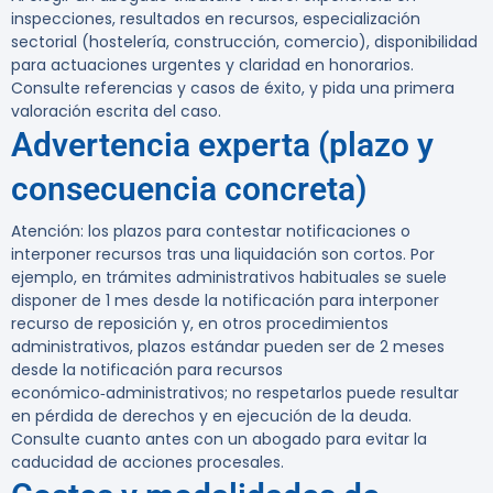
inspecciones, resultados en recursos, especialización
sectorial (hostelería, construcción, comercio), disponibilidad
para actuaciones urgentes y claridad en honorarios.
Consulte referencias y casos de éxito, y pida una primera
valoración escrita del caso.
Advertencia experta (plazo y
consecuencia concreta)
Atención:
los plazos para contestar notificaciones o
interponer recursos tras una liquidación son cortos. Por
ejemplo, en trámites administrativos habituales se suele
disponer de 1 mes desde la notificación para interponer
recurso de reposición y, en otros procedimientos
administrativos, plazos estándar pueden ser de 2 meses
desde la notificación para recursos
económico‑administrativos; no respetarlos puede resultar
en pérdida de derechos y en ejecución de la deuda.
Consulte cuanto antes con un abogado para evitar la
caducidad de acciones procesales.