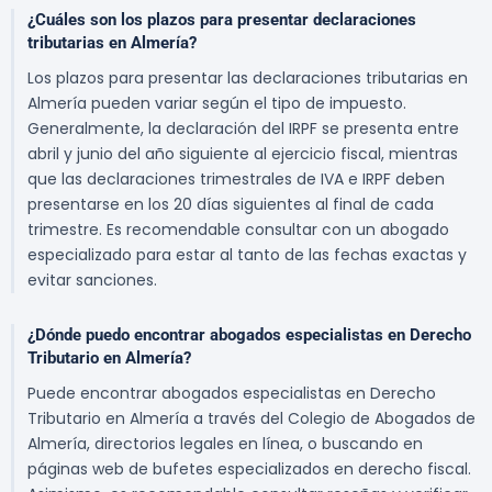
¿Cuáles son los plazos para presentar declaraciones
tributarias en Almería?
Los plazos para presentar las declaraciones tributarias en
Almería pueden variar según el tipo de impuesto.
Generalmente, la declaración del IRPF se presenta entre
abril y junio del año siguiente al ejercicio fiscal, mientras
que las declaraciones trimestrales de IVA e IRPF deben
presentarse en los 20 días siguientes al final de cada
trimestre. Es recomendable consultar con un abogado
especializado para estar al tanto de las fechas exactas y
evitar sanciones.
¿Dónde puedo encontrar abogados especialistas en Derecho
Tributario en Almería?
Puede encontrar abogados especialistas en Derecho
Tributario en Almería a través del Colegio de Abogados de
Almería, directorios legales en línea, o buscando en
páginas web de bufetes especializados en derecho fiscal.