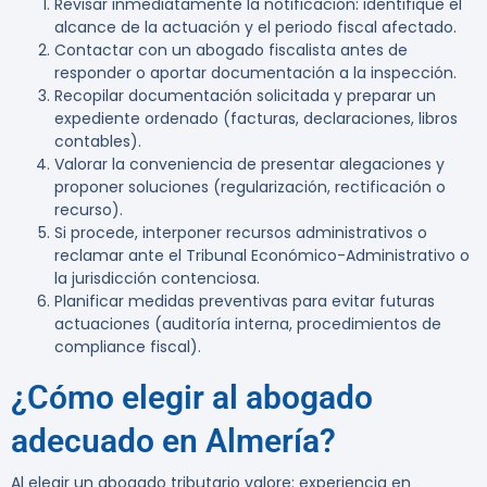
Revisar inmediatamente la notificación: identifique el
alcance de la actuación y el periodo fiscal afectado.
Contactar con un abogado fiscalista antes de
responder o aportar documentación a la inspección.
Recopilar documentación solicitada y preparar un
expediente ordenado (facturas, declaraciones, libros
contables).
Valorar la conveniencia de presentar alegaciones y
proponer soluciones (regularización, rectificación o
recurso).
Si procede, interponer recursos administrativos o
reclamar ante el Tribunal Económico-Administrativo o
la jurisdicción contenciosa.
Planificar medidas preventivas para evitar futuras
actuaciones (auditoría interna, procedimientos de
compliance fiscal).
¿Cómo elegir al abogado
adecuado en Almería?
Al elegir un abogado tributario valore: experiencia en