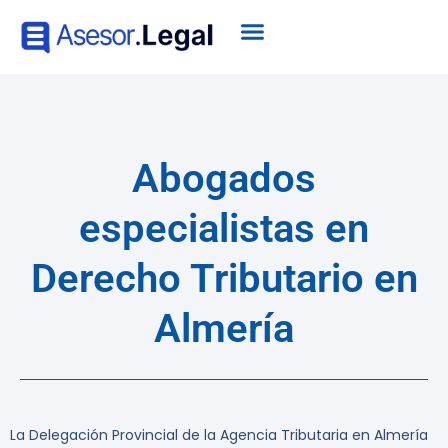
Abogados
especialistas en
Derecho Tributario en
Almería
La Delegación Provincial de la Agencia Tributaria en Almería