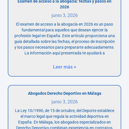
Examen de acceso a la abogacía: fechas y pasos en
2026
junio 3, 2026
El examen de acceso a la abogacía en 2026 es un paso
fundamental para aquellos que desean ejercer la
profesión legal en España. Este artículo proporciona una
guía detallada sobre las fechas, el proceso de inscripción
y los pasos necesarios para prepararte adecuadamente.
La información aquí presentada te ayudará a
Leer más >
Abogados Derecho Deportivo en Málaga
junio 3, 2026
La Ley 10/1990, de 15 de octubre, del Deporte establece
el marco legal que regula la actividad deportiva en
España. En Málaga, los abogados especializados en
Derecho Deportivo combinan experiencia en contratos,