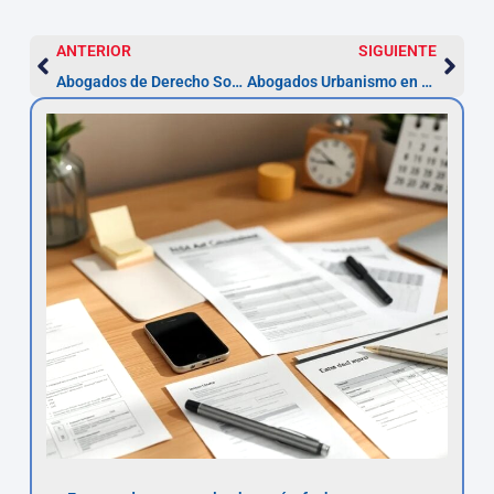
ANTERIOR
SIGUIENTE
Abogados de Derecho Societario en Almería
Abogados Urbanismo en Almería | Asesor.Legal