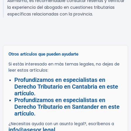
Asimismo, es recomendable consultar reseñas y verificar
la experiencia del abogado en cuestiones tributarias
específicas relacionadas con la provincia.
Otros artículos que pueden ayudarte
Si estás interesado en más temas legales, no dejes de
leer estos artículos:
Profundizamos en especialistas en
Derecho Tributario en Cantabria en este
artículo.
Profundizamos en especialistas en
Derecho Tributario en Santander en este
artículo.
¿Necesitas ayuda con un asunto legal?, escríbenos a
info@asesor.legal