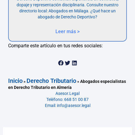
dopaje y representación disciplinaria. Consulte nuestro
directorio local: Abogados en Málaga. ¿Qué hace un
abogado de Derecho Deportivo?
Leer más >
Comparte este artículo en tus redes sociales:
Inicio
Derecho Tributario
»
»
Abogados especialistas
en Derecho Tributario en Almería
Asesor.Legal
Teléfono: 668 51 00 87
Email: info@asesor.legal