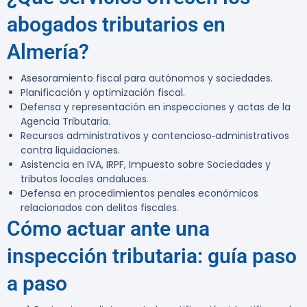
abogados tributarios en
Almería?
Asesoramiento fiscal para autónomos y sociedades.
Planificación y optimización fiscal.
Defensa y representación en inspecciones y actas de la
Agencia Tributaria.
Recursos administrativos y contencioso‑administrativos
contra liquidaciones.
Asistencia en IVA, IRPF, Impuesto sobre Sociedades y
tributos locales andaluces.
Defensa en procedimientos penales económicos
relacionados con delitos fiscales.
Cómo actuar ante una
inspección tributaria: guía paso
a paso