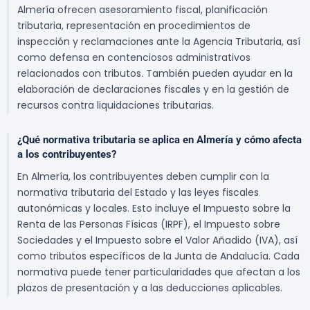
Almería ofrecen asesoramiento fiscal, planificación
tributaria, representación en procedimientos de
inspección y reclamaciones ante la Agencia Tributaria, así
como defensa en contenciosos administrativos
relacionados con tributos. También pueden ayudar en la
elaboración de declaraciones fiscales y en la gestión de
recursos contra liquidaciones tributarias.
¿Qué normativa tributaria se aplica en Almería y cómo afecta
a los contribuyentes?
En Almería, los contribuyentes deben cumplir con la
normativa tributaria del Estado y las leyes fiscales
autonómicas y locales. Esto incluye el Impuesto sobre la
Renta de las Personas Físicas (IRPF), el Impuesto sobre
Sociedades y el Impuesto sobre el Valor Añadido (IVA), así
como tributos específicos de la Junta de Andalucía. Cada
normativa puede tener particularidades que afectan a los
plazos de presentación y a las deducciones aplicables.