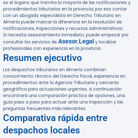
es el órgano que tramita la mayoría de las notificaciones y
procedimientos tributarios en la provincia; por eso contar
con un abogado especialista en Derecho Tributario en
Almería puede marcar la diferencia en la resolución de
notificaciones, inspecciones y recursos administrativos.
Si necesita asesoramiento inmediato, puede empezar por
Asesor.Legal
consultar los servicios de
y localizar
profesionales con experiencia en la provincia.
Resumen ejecutivo
Los despachos tributarios en Almería combinan
conocimiento técnico del Derecho Fiscal, experiencia en
procedimientos ante la Agencia Tributaria y cercanía
geográfica para actuaciones urgentes. A continuación
encontrará una comparación práctica de opciones, una
guía paso a paso para actuar ante una inspección y las
preguntas frecuentes más relevantes.
Comparativa rápida entre
despachos locales