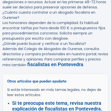
alegaciones o recursos. Actuar en las primeras 48-72 horas
suele ser decisivo para preservar opciones de defensa.
¿Cuánto cuesta contratar a un abogado fiscalista en
Ourense?
Los honorarios dependen de la complejidad. Es habitual
encontrar tarifas por hora desde 100 € o presupuestos fijos
para procedimientos concretos. Solicita siempre un
presupuesto por escrito con desglose.
¿Dónde puedo buscar y verificar a un fiscalista?
Además del Colegio de Abogados de Ourense, consulta
directorios y compara profesionales en nuestro portal; revisa
referencias y opiniones. Para comparar perfiles y precios
fiscalistas en Pontevedra
mira también
.
Otros artículos que pueden ayudarte
Si estás interesado en más temas legales, no dejes de
leer estos artículos:
Si te preocupa este tema, revisa nuestra
explicación de fiscalistas en Pontevedra.