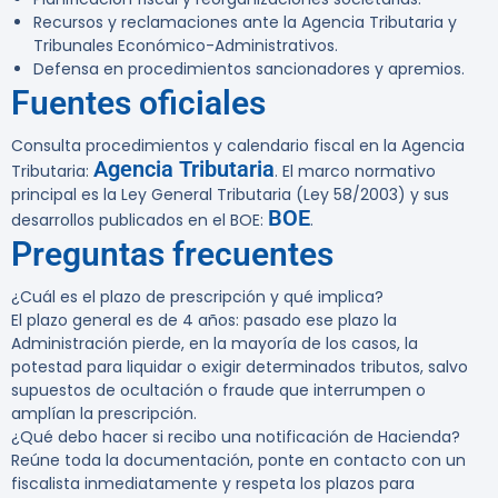
Recursos y reclamaciones ante la Agencia Tributaria y
Tribunales Económico-Administrativos.
Defensa en procedimientos sancionadores y apremios.
Fuentes oficiales
Consulta procedimientos y calendario fiscal en la Agencia
Agencia Tributaria
Tributaria:
. El marco normativo
principal es la Ley General Tributaria (Ley 58/2003) y sus
BOE
desarrollos publicados en el BOE:
.
Preguntas frecuentes
¿Cuál es el plazo de prescripción y qué implica?
El plazo general es de 4 años: pasado ese plazo la
Administración pierde, en la mayoría de los casos, la
potestad para liquidar o exigir determinados tributos, salvo
supuestos de ocultación o fraude que interrumpen o
amplían la prescripción.
¿Qué debo hacer si recibo una notificación de Hacienda?
Reúne toda la documentación, ponte en contacto con un
fiscalista inmediatamente y respeta los plazos para