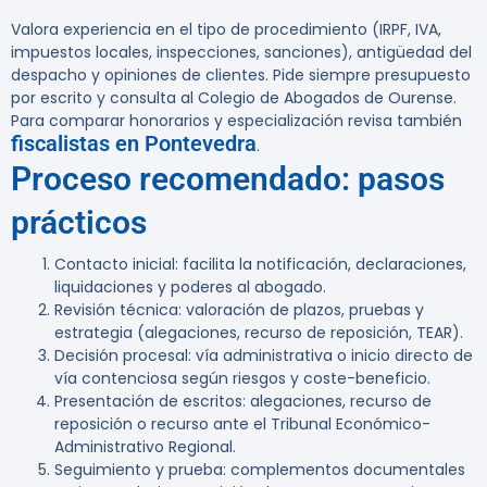
Valora experiencia en el tipo de procedimiento (IRPF, IVA,
impuestos locales, inspecciones, sanciones), antigüedad del
despacho y opiniones de clientes. Pide siempre presupuesto
por escrito y consulta al Colegio de Abogados de Ourense.
Para comparar honorarios y especialización revisa también
fiscalistas en Pontevedra
.
Proceso recomendado: pasos
prácticos
Contacto inicial: facilita la notificación, declaraciones,
liquidaciones y poderes al abogado.
Revisión técnica: valoración de plazos, pruebas y
estrategia (alegaciones, recurso de reposición, TEAR).
Decisión procesal: vía administrativa o inicio directo de
vía contenciosa según riesgos y coste-beneficio.
Presentación de escritos: alegaciones, recurso de
reposición o recurso ante el Tribunal Económico-
Administrativo Regional.
Seguimiento y prueba: complementos documentales