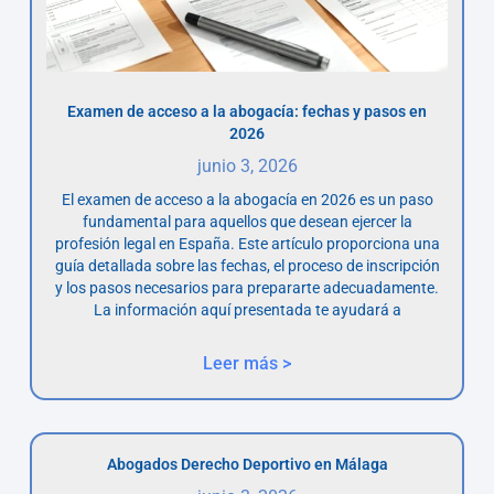
Examen de acceso a la abogacía: fechas y pasos en
2026
junio 3, 2026
El examen de acceso a la abogacía en 2026 es un paso
fundamental para aquellos que desean ejercer la
profesión legal en España. Este artículo proporciona una
guía detallada sobre las fechas, el proceso de inscripción
y los pasos necesarios para prepararte adecuadamente.
La información aquí presentada te ayudará a
Leer más >
Abogados Derecho Deportivo en Málaga