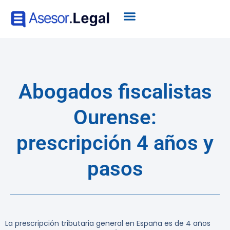
Abogados fiscalistas
Ourense:
prescripción 4 años y
pasos
La prescripción tributaria general en España es de 4 años