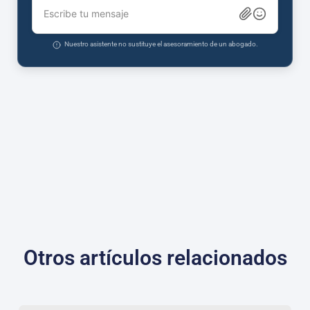
Escribe tu mensaje
Nuestro asistente no sustituye el asesoramiento de un abogado.
Otros artículos relacionados