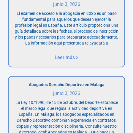
junio 3, 2026
El examen de acceso a la abogacía en 2026 es un paso
fundamental para aquellos que desean ejercer la
profesión legal en España. Este artículo proporciona una
guía detallada sobre las fechas, el proceso de inscripción
y los pasos necesarios para prepararte adecuadamente.
La información aquí presentada te ayudará a
Leer más >
Abogados Derecho Deportivo en Málaga
junio 3, 2026
La Ley 10/1990, de 15 de octubre, del Deporte establece
el marco legal que regula la actividad deportiva en
España. En Málaga, los abogados especializados en
Derecho Deportivo combinan experiencia en contratos,
dopaje y representación disciplinaria. Consulte nuestro
directorio local: Abogados en Málaga. ¿Qué hace un