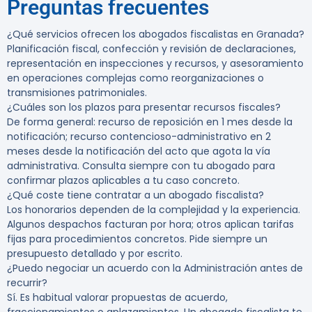
Preguntas frecuentes
¿Qué servicios ofrecen los abogados fiscalistas en Granada?
Planificación fiscal, confección y revisión de declaraciones,
representación en inspecciones y recursos, y asesoramiento
en operaciones complejas como reorganizaciones o
transmisiones patrimoniales.
¿Cuáles son los plazos para presentar recursos fiscales?
De forma general: recurso de reposición en 1 mes desde la
notificación; recurso contencioso-administrativo en 2
meses desde la notificación del acto que agota la vía
administrativa. Consulta siempre con tu abogado para
confirmar plazos aplicables a tu caso concreto.
¿Qué coste tiene contratar a un abogado fiscalista?
Los honorarios dependen de la complejidad y la experiencia.
Algunos despachos facturan por hora; otros aplican tarifas
fijas para procedimientos concretos. Pide siempre un
presupuesto detallado y por escrito.
¿Puedo negociar un acuerdo con la Administración antes de
recurrir?
Sí. Es habitual valorar propuestas de acuerdo,