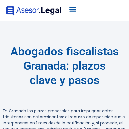
Abogados fiscalistas
Granada: plazos
clave y pasos
En Granada los plazos procesales para impugnar actos
tributarios son determinantes: el recurso de reposición suele
interponerse en 1 mes desde la notificación y, si procede, el