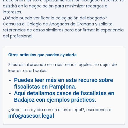
fraccionamientos o aplazamientos. Un abogado fiscalista te
asistirá en la negociación para minimizar recargos e
intereses.
¿Dónde puedo verificar la colegiación del abogado?
Consulta el Colegio de Abogados de Granada y solicita
referencias de casos similares para confirmar la experiencia
del profesional.
Otros artículos que pueden ayudarte
Si estás interesado en más temas legales, no dejes de
leer estos artículos:
Puedes leer más en este recurso sobre
fiscalistas en Pamplona.
Aquí detallamos casos de fiscalistas en
Badajoz con ejemplos prácticos.
¿Necesitas ayuda con un asunto legal?, escríbenos a
info@asesor.legal