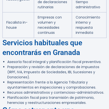
de declaraciones
tiempo
rutinarias
administrativo
Empresas con
Conocimiento
Fiscalista in-
volumen y
interno y
house
necesidades
respuesta
continuas
inmediata
Servicios habituales que
encontrarás en Granada
Asesoría fiscal integral y planificación fiscal preventiva.
Preparación y revisión de declaraciones de impuestos
(IRPF, IVA, Impuesto de Sociedades, IBI, Sucesiones y
Donaciones).
Representación frente a la Agencia Tributaria y
ayuntamientos en inspecciones y comprobaciones.
Recursos administrativos y contencioso-administrativos.
Planificación fiscal para transmisión de patrimonio,
herencias y reestructuraciones empresariales.