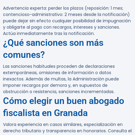
Advertencia experta:
perder los plazos (reposición: 1 mes;
contencioso-administrativo: 2 meses desde la notificación)
puede dejar sin efecto cualquier posibilidad de impugnación
y obligarte al pago con recargos, intereses y sanciones.
Actúa inmediatamente tras la notificación.
¿Qué sanciones son más
comunes?
Las sanciones habituales proceden de declaraciones
extemporáneas, omisiones de información o datos
inexactos. Además de multas, la Administración puede
imponer recargos por demora y, en supuestos de
obstrucción o resistencia, sanciones incrementadas.
Cómo elegir un buen abogado
fiscalista en Granada
Valora experiencia en casos similares, especialización en
derecho tributario y transparencia en honorarios. Consulta el