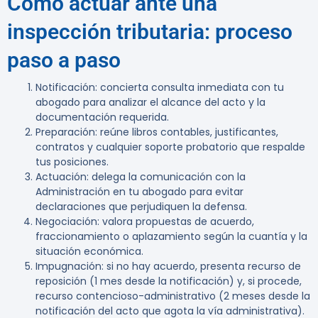
Cómo actuar ante una
inspección tributaria: proceso
paso a paso
Notificación: concierta consulta inmediata con tu
abogado para analizar el alcance del acto y la
documentación requerida.
Preparación: reúne libros contables, justificantes,
contratos y cualquier soporte probatorio que respalde
tus posiciones.
Actuación: delega la comunicación con la
Administración en tu abogado para evitar
declaraciones que perjudiquen la defensa.
Negociación: valora propuestas de acuerdo,
fraccionamiento o aplazamiento según la cuantía y la
situación económica.
Impugnación: si no hay acuerdo, presenta recurso de
reposición (1 mes desde la notificación) y, si procede,
recurso contencioso-administrativo (2 meses desde la
notificación del acto que agota la vía administrativa).