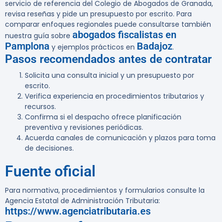
servicio de referencia del Colegio de Abogados de Granada,
revisa reseñas y pide un presupuesto por escrito. Para
comparar enfoques regionales puede consultarse también
abogados fiscalistas en
nuestra guía sobre
Pamplona
Badajoz
y ejemplos prácticos en
.
Pasos recomendados antes de contratar
Solicita una consulta inicial y un presupuesto por
escrito.
Verifica experiencia en procedimientos tributarios y
recursos.
Confirma si el despacho ofrece planificación
preventiva y revisiones periódicas.
Acuerda canales de comunicación y plazos para toma
de decisiones.
Fuente oficial
Para normativa, procedimientos y formularios consulte la
Agencia Estatal de Administración Tributaria:
https://www.agenciatributaria.es