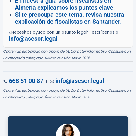
En nuestra guía sobre fiscalistas en
Almería explicamos los puntos clave.
Si te preocupa este tema, revisa nuestra
explicación de fiscalistas en Santander.
¿Necesitas ayuda con un asunto legal?, escríbenos a
info@asesor.legal
Contenido elaborado con apoyo de IA. Carácter informativo. Consulte con
un abogado colegiado. Última revisión: Mayo 2026.
668 51 00 87
info@asesor.legal
📞
| 📧
Contenido elaborado con apoyo de IA. Carácter informativo. Consulte con
un abogado colegiado. Última revisión: Mayo 2026.