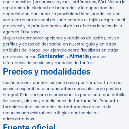
que necesitas (empresas, pymes, autónomos, IVA). Valora la
reputación, la claridad en honorarios y la capacidad de
negociar con Hacienda. La proximidad local puede ser una
ventaja: un profesional de Jaén conoce el tejido empresarial
provincial y la práctica habitual de las oficinas locales de la
Agencia Tributaria.
Si quieres comparar opciones y modelos de tarifas, revisa
perfiles y casos de despacho en nuestra guía y en otros
artículos del portal, por ejemplo sobre fiscalistas en otras
Santander
Almería
provincias como
o
para ver
diferencias de servicios y modelos de tarifas.
Precios y modalidades
Los honorarios pueden estructurarse por hora, tarifa fija por
servicio específico o en paquetes mensuales para gestión
integral. Pide siempre un presupuesto por escrito que detalle
las tareas, plazos y condiciones de facturación. Pregunta
también sobre los criterios de facturación en caso de
recursos administrativos o litigios contencioso-
administrativos.
Fuente oficial