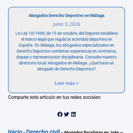
Abogados Derecho Deportivo en Málaga
junio 3, 2026
La Ley 10/1990, de 15 de octubre, del Deporte establece
el marco legal que regula la actividad deportiva en
España. En Málaga, los abogados especializados en
Derecho Deportivo combinan experiencia en contratos,
dopaje y representación disciplinaria. Consulte nuestro
directorio local: Abogados en Málaga. ¿Qué hace un
abogado de Derecho Deportivo?
Leer más >
Comparte este artículo en tus redes sociales:
Inicio
Derecho civil
»
»
Abogados fiscalistas en Jaén —