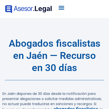
Abogados fiscalistas
en Jaén — Recurso
en 30 días
En Jaén dispones de 30 días desde la notificación para
presentar alegaciones o solicitar medidas administrativas;
no actuar puede traducirse en sanciones y recargos. Si