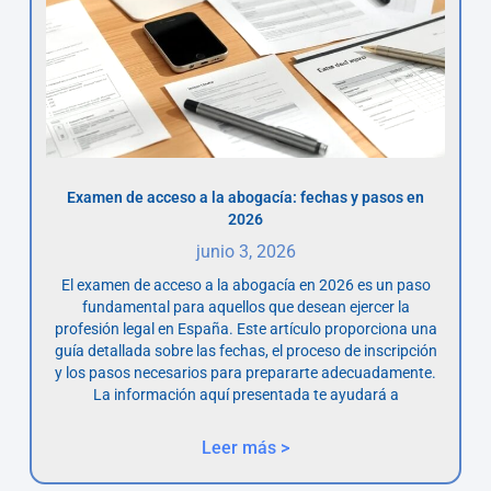
Examen de acceso a la abogacía: fechas y pasos en
2026
junio 3, 2026
El examen de acceso a la abogacía en 2026 es un paso
fundamental para aquellos que desean ejercer la
profesión legal en España. Este artículo proporciona una
guía detallada sobre las fechas, el proceso de inscripción
y los pasos necesarios para prepararte adecuadamente.
La información aquí presentada te ayudará a
Leer más >