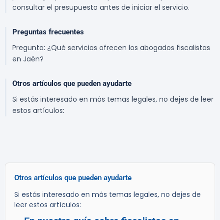
consultar el presupuesto antes de iniciar el servicio.
Preguntas frecuentes
Pregunta: ¿Qué servicios ofrecen los abogados fiscalistas
en Jaén?
Otros artículos que pueden ayudarte
Si estás interesado en más temas legales, no dejes de leer
estos artículos:
Otros artículos que pueden ayudarte
Si estás interesado en más temas legales, no dejes de
leer estos artículos: