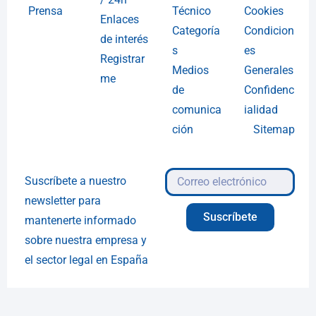
Prensa
Técnico
Cookies
Enlaces
Categoría
Condicion
de interés
s
es
Registrar
Medios
Generales
me
de
Confidenc
comunica
ialidad
ción
Sitemap
Suscríbete a nuestro
newsletter para
Suscríbete
mantenerte informado
sobre nuestra empresa y
el sector legal en España