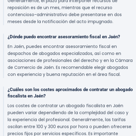
Generalmente, el plazo para interponer recursos de
reposición es de un mes, mientras que el recurso
contencioso-administrativo debe presentarse en dos
meses desde la notificación del acto impugnado.
¿Dónde puedo encontrar asesoramiento fiscal en Jaén?
En Jaén, puedes encontrar asesoramiento fiscal en
despachos de abogados especializados, así como en
asociaciones de profesionales del derecho y en la Cámara
de Comercio de Jaén. Es recomendable elegir abogados
con experiencia y buena reputación en el área fiscal.
¿Cuáles son los costes aproximados de contratar un abogado
fiscalista en Jaén?
Los costes de contratar un abogado fiscalista en Jaén
pueden variar dependiendo de la complejidad del caso y
la experiencia del profesional. Generalmente, las tarifas
oscilan entre 100 y 300 euros por hora o pueden ofrecerse
precios fijos por servicios específicos. Es importante