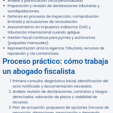
Análisis y planificación fiscal personalizada.
Preparación y revisión de declaraciones tributarias y
autoliquidaciones.
Defensa en procesos de inspección, comprobación
limitada y actuaciones de recaudación.
Asesoramiento en impuestos indirectos (IVA) y
tributación internacional cuando aplique.
Gestión fiscal continua para pymes y autónomos
(paquetes mensuales).
Representación ante la Agencia Tributaria, recursos de
reposición y vía contenciosa.
Proceso práctico: cómo trabaja
un abogado fiscalista
Primera consulta:
diagnóstico inicial, identificación del
acto notificado y documentación necesaria.
Análisis:
revisión de declaraciones, contratos y riesgos
detectados; valoración de plazos y viabilidad de
recursos.
Plan de actuación:
propuesta de opciones (recurso de
reposición, alegaciones, negociación o demanda