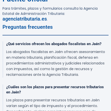
Para trámites, plazos y formularios consulta la Agencia
Estatal de Administración Tributaria:
agenciatributaria.es
.
Preguntas frecuentes
¿Qué servicios ofrecen los abogados fiscalistas en Jaén?
Los abogados fiscalistas en Jaén ofrecen asesoramiento
en materia tributaria, planificación fiscal, defensa en
procedimientos administrativos y judiciales relacionados
con impuestos, así como la gestión de recursos y
reclamaciones ante la Agencia Tributaria.
¿Cuáles son los plazos para presentar recursos tributarios
en Jaén?
Los plazos para presentar recursos tributarios en Jaén
varían según el tipo de impuesto y el procedimiento.