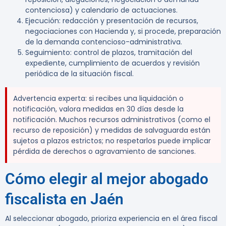
contenciosa) y calendario de actuaciones.
Ejecución:
redacción y presentación de recursos,
negociaciones con Hacienda y, si procede, preparación
de la demanda contencioso-administrativa.
Seguimiento:
control de plazos, tramitación del
expediente, cumplimiento de acuerdos y revisión
periódica de la situación fiscal.
Advertencia experta:
si recibes una liquidación o
notificación, valora medidas en 30 días desde la
notificación. Muchos recursos administrativos (como el
recurso de reposición) y medidas de salvaguarda están
sujetos a plazos estrictos; no respetarlos puede implicar
pérdida de derechos o agravamiento de sanciones.
Cómo elegir al mejor abogado
fiscalista en Jaén
Al seleccionar abogado, prioriza experiencia en el área fiscal