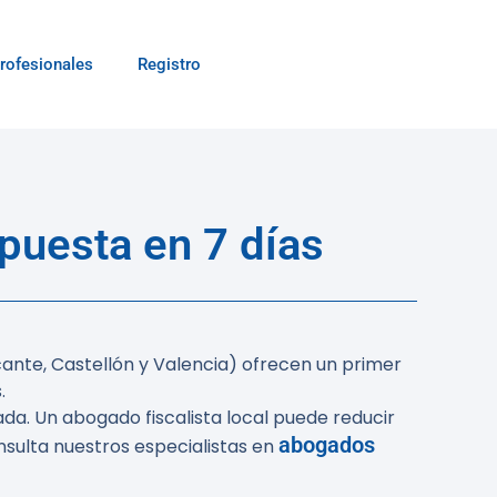
rofesionales
Registro
puesta en 7 días
cante, Castellón y Valencia) ofrecen un primer
.
da. Un abogado fiscalista local puede reducir
abogados
nsulta nuestros especialistas en