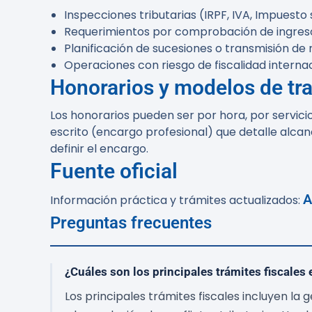
Inspecciones tributarias (IRPF, IVA, Impuesto
Requerimientos por comprobación de ingreso
Planificación de sucesiones o transmisión de 
Operaciones con riesgo de fiscalidad internaci
Honorarios y modelos de tr
Los honorarios pueden ser por hora, por servic
escrito (encargo profesional) que detalle alcan
definir el encargo.
Fuente oficial
A
Información práctica y trámites actualizados:
Preguntas frecuentes
¿Cuáles son los principales trámites fiscale
Los principales trámites fiscales incluyen la 