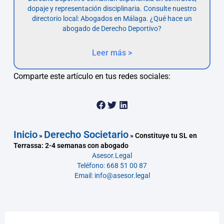
dopaje y representación disciplinaria. Consulte nuestro
directorio local: Abogados en Málaga. ¿Qué hace un
abogado de Derecho Deportivo?
Leer más >
Comparte este artículo en tus redes sociales:
Inicio
Derecho Societario
»
»
Constituye tu SL en
Terrassa: 2-4 semanas con abogado
Asesor.Legal
Teléfono: 668 51 00 87
Email: info@asesor.legal