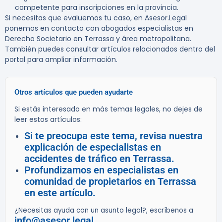
competente para inscripciones en la provincia.
Si necesitas que evaluemos tu caso, en Asesor.Legal
ponemos en contacto con abogados especialistas en
Derecho Societario en Terrassa y área metropolitana.
También puedes consultar artículos relacionados dentro del
portal para ampliar información.
Otros artículos que pueden ayudarte
Si estás interesado en más temas legales, no dejes de
leer estos artículos:
Si te preocupa este tema, revisa nuestra
explicación de especialistas en
accidentes de tráfico en Terrassa.
Profundizamos en especialistas en
comunidad de propietarios en Terrassa
en este artículo.
¿Necesitas ayuda con un asunto legal?, escríbenos a
info@asesor.legal