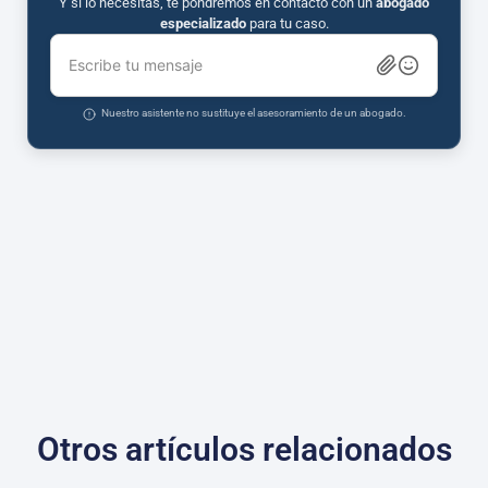
Y si lo necesitas, te pondremos en contacto con un
abogado
especializado
para tu caso.
Escribe tu mensaje
Nuestro asistente no sustituye el asesoramiento de un abogado.
Otros artículos relacionados