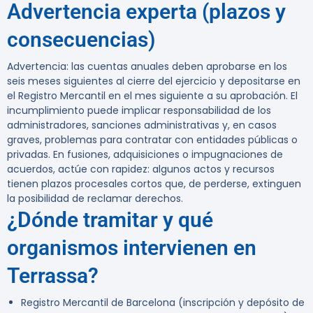
Advertencia experta (plazos y
consecuencias)
Advertencia:
las cuentas anuales deben aprobarse en los
seis meses siguientes al cierre del ejercicio y depositarse en
el Registro Mercantil en el mes siguiente a su aprobación. El
incumplimiento puede implicar responsabilidad de los
administradores, sanciones administrativas y, en casos
graves, problemas para contratar con entidades públicas o
privadas. En fusiones, adquisiciones o impugnaciones de
acuerdos, actúe con rapidez: algunos actos y recursos
tienen plazos procesales cortos que, de perderse, extinguen
la posibilidad de reclamar derechos.
¿Dónde tramitar y qué
organismos intervienen en
Terrassa?
Registro Mercantil de Barcelona
(inscripción y depósito de