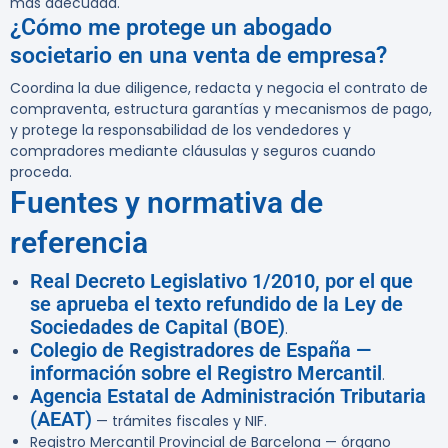
más adecuada.
¿Cómo me protege un abogado
societario en una venta de empresa?
Coordina la due diligence, redacta y negocia el contrato de
compraventa, estructura garantías y mecanismos de pago,
y protege la responsabilidad de los vendedores y
compradores mediante cláusulas y seguros cuando
proceda.
Fuentes y normativa de
referencia
Real Decreto Legislativo 1/2010, por el que
se aprueba el texto refundido de la Ley de
Sociedades de Capital (BOE)
.
Colegio de Registradores de España —
información sobre el Registro Mercantil
.
Agencia Estatal de Administración Tributaria
(AEAT)
— trámites fiscales y NIF.
Registro Mercantil Provincial de Barcelona — órgano