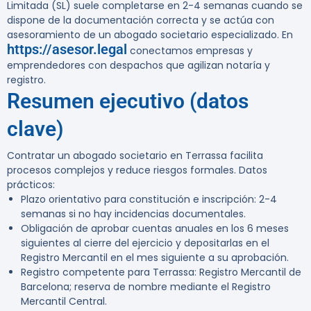
Limitada (SL) suele completarse en 2-4 semanas cuando se
dispone de la documentación correcta y se actúa con
asesoramiento de un abogado societario especializado. En
https://asesor.legal
conectamos empresas y
emprendedores con despachos que agilizan notaría y
registro.
Resumen ejecutivo (datos
clave)
Contratar un abogado societario en Terrassa facilita
procesos complejos y reduce riesgos formales. Datos
prácticos:
Plazo orientativo para constitución e inscripción: 2-4
semanas si no hay incidencias documentales.
Obligación de aprobar cuentas anuales en los 6 meses
siguientes al cierre del ejercicio y depositarlas en el
Registro Mercantil en el mes siguiente a su aprobación.
Registro competente para Terrassa: Registro Mercantil de
Barcelona; reserva de nombre mediante el Registro
Mercantil Central.