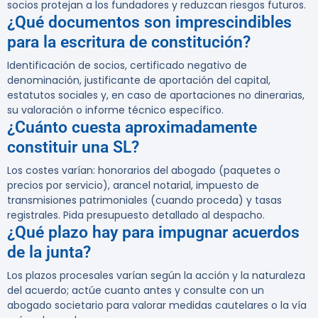
socios protejan a los fundadores y reduzcan riesgos futuros.
¿Qué documentos son imprescindibles
para la escritura de constitución?
Identificación de socios, certificado negativo de
denominación, justificante de aportación del capital,
estatutos sociales y, en caso de aportaciones no dinerarias,
su valoración o informe técnico específico.
¿Cuánto cuesta aproximadamente
constituir una SL?
Los costes varían: honorarios del abogado (paquetes o
precios por servicio), arancel notarial, impuesto de
transmisiones patrimoniales (cuando proceda) y tasas
registrales. Pida presupuesto detallado al despacho.
¿Qué plazo hay para impugnar acuerdos
de la junta?
Los plazos procesales varían según la acción y la naturaleza
del acuerdo; actúe cuanto antes y consulte con un
abogado societario para valorar medidas cautelares o la vía