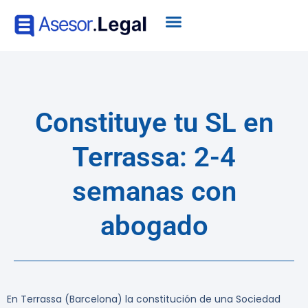
Constituye tu SL en
Terrassa: 2-4
semanas con
abogado
En Terrassa (Barcelona) la constitución de una Sociedad