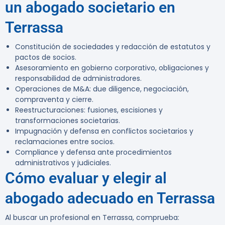
un abogado societario en
Terrassa
Constitución de sociedades y redacción de estatutos y
pactos de socios.
Asesoramiento en gobierno corporativo, obligaciones y
responsabilidad de administradores.
Operaciones de M&A: due diligence, negociación,
compraventa y cierre.
Reestructuraciones: fusiones, escisiones y
transformaciones societarias.
Impugnación y defensa en conflictos societarios y
reclamaciones entre socios.
Compliance y defensa ante procedimientos
administrativos y judiciales.
Cómo evaluar y elegir al
abogado adecuado en Terrassa
Al buscar un profesional en Terrassa, comprueba: