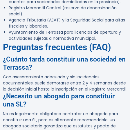
cuentas para sociedades domiciliadas en la provincia).
Registro Mercantil Central
(reserva de denominación
social).
Agencia Tributaria (AEAT)
y la Seguridad Social para altas
fiscales y laborales.
Ayuntamiento de Terrassa para licencias de apertura y
actividades sujetas a normativa municipal.
Preguntas frecuentes (FAQ)
¿Cuánto tarda constituir una sociedad en
Terrassa?
Con asesoramiento adecuado y sin incidencias
documentales, suele demorarse entre 2 y 4 semanas desde
la decisión inicial hasta la inscripción en el Registro Mercantil.
¿Necesito un abogado para constituir
una SL?
No es legalmente obligatorio contratar un abogado para
constituir una SL, pero es altamente recomendable: un
abogado societario garantiza que estatutos y pacto de