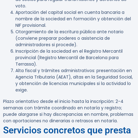
voto.
Aportación del capital social en cuenta bancaria a
nombre de la sociedad en formación y obtención del
NIF provisional.
Otorgamiento de la escritura pública ante notario
(conviene preparar poderes o asistencia de
administradores si procede).
Inscripción de la sociedad en el Registro Mercantil
provincial (Registro Mercantil de Barcelona para
Terrassa).
Alta fiscal y trámites administrativos: presentación en
Agencia Tributaria (AEAT), altas en la Seguridad Social,
y obtención de licencias municipales si la actividad lo
exige.
Plazo orientativo desde el inicio hasta la inscripción: 2-4
semanas con trámite coordinado en notaría y registro;
puede alargarse si hay discrepancias en nombre, problemas
con aportaciones no dinerarias o retrasos en notaría.
Servicios concretos que presta