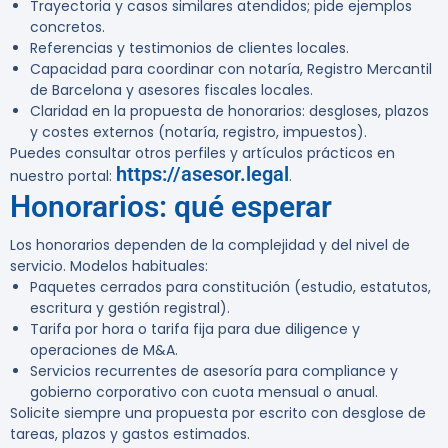
Trayectoria y casos similares atendidos; pide ejemplos
concretos.
Referencias y testimonios de clientes locales.
Capacidad para coordinar con notaría, Registro Mercantil
de Barcelona y asesores fiscales locales.
Claridad en la propuesta de honorarios: desgloses, plazos
y costes externos (notaría, registro, impuestos).
Puedes consultar otros perfiles y artículos prácticos en
https://asesor.legal
nuestro portal:
.
Honorarios: qué esperar
Los honorarios dependen de la complejidad y del nivel de
servicio. Modelos habituales:
Paquetes cerrados para constitución (estudio, estatutos,
escritura y gestión registral).
Tarifa por hora o tarifa fija para due diligence y
operaciones de M&A.
Servicios recurrentes de asesoría para compliance y
gobierno corporativo con cuota mensual o anual.
Solicite siempre una propuesta por escrito con desglose de
tareas, plazos y gastos estimados.