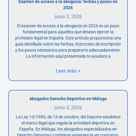
Examen de acceso a la abogacía: fechas y pasos en
2026
junio 3, 2026
El examen de acceso a la abogacía en 2026 es un paso
fundamental para aquellos que desean ejercer la
profesión legal en España. Este artículo proporciona una
guía detallada sobre las fechas, el proceso de inscripción
y los pasos necesarios para prepararte adecuadamente.
La información aquí presentada te ayudará a
Leer más >
Abogados Derecho Deportivo en Málaga
junio 3, 2026
La Ley 10/1990, de 15 de octubre, del Deporte establece
el marco legal que regula la actividad deportiva en
España. En Málaga, los abogados especializados en
Derecho Deportivo combinan experiencia en contratos,