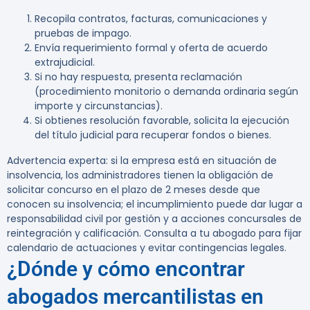
Recopila contratos, facturas, comunicaciones y
pruebas de impago.
Envía requerimiento formal y oferta de acuerdo
extrajudicial.
Si no hay respuesta, presenta reclamación
(procedimiento monitorio o demanda ordinaria según
importe y circunstancias).
Si obtienes resolución favorable, solicita la ejecución
del título judicial para recuperar fondos o bienes.
Advertencia experta:
si la empresa está en situación de
insolvencia, los administradores tienen la obligación de
solicitar concurso en el plazo de 2 meses desde que
conocen su insolvencia; el incumplimiento puede dar lugar a
responsabilidad civil por gestión y a acciones concursales de
reintegración y calificación. Consulta a tu abogado para fijar
calendario de actuaciones y evitar contingencias legales.
¿Dónde y cómo encontrar
abogados mercantilistas en