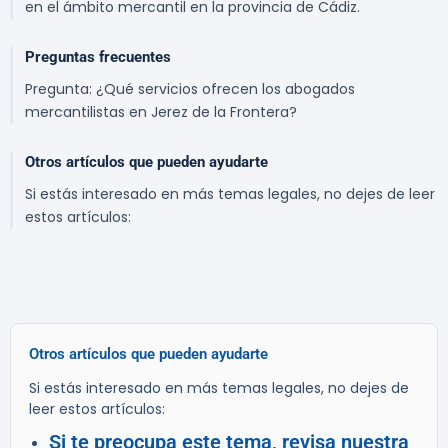
en el ámbito mercantil en la provincia de Cádiz.
Preguntas frecuentes
Pregunta: ¿Qué servicios ofrecen los abogados
mercantilistas en Jerez de la Frontera?
Otros artículos que pueden ayudarte
Si estás interesado en más temas legales, no dejes de leer
estos artículos:
Otros artículos que pueden ayudarte
Si estás interesado en más temas legales, no dejes de
leer estos artículos:
Si te preocupa este tema, revisa nuestra