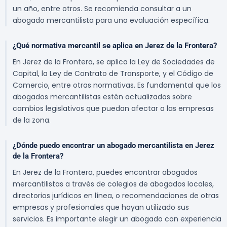
un año, entre otros. Se recomienda consultar a un
abogado mercantilista para una evaluación específica.
¿Qué normativa mercantil se aplica en Jerez de la Frontera?
En Jerez de la Frontera, se aplica la Ley de Sociedades de
Capital, la Ley de Contrato de Transporte, y el Código de
Comercio, entre otras normativas. Es fundamental que los
abogados mercantilistas estén actualizados sobre
cambios legislativos que puedan afectar a las empresas
de la zona.
¿Dónde puedo encontrar un abogado mercantilista en Jerez
de la Frontera?
En Jerez de la Frontera, puedes encontrar abogados
mercantilistas a través de colegios de abogados locales,
directorios jurídicos en línea, o recomendaciones de otras
empresas y profesionales que hayan utilizado sus
servicios. Es importante elegir un abogado con experiencia