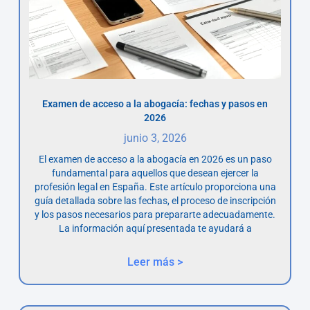
Examen de acceso a la abogacía: fechas y pasos en
2026
junio 3, 2026
El examen de acceso a la abogacía en 2026 es un paso
fundamental para aquellos que desean ejercer la
profesión legal en España. Este artículo proporciona una
guía detallada sobre las fechas, el proceso de inscripción
y los pasos necesarios para prepararte adecuadamente.
La información aquí presentada te ayudará a
Leer más >