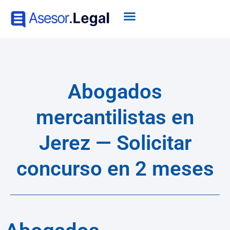
Abogados
mercantilistas en
Jerez — Solicitar
concurso en 2 meses