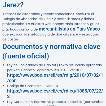
Jerez?
Además de directorios y recomendaciones, consulta el
Colegio de Abogados de Cádiz y revisa listados y fichas
profesionales. En nuestra web encontrarás listados y guías
mercantilistas en País Vasco
prácticas como la de
que explican la metodología de due diligence y estructura
de costes.
Documentos y normativa clave
(fuente oficial)
Ley de Sociedades de Capital (Texto refundido aprobado
por Real Decreto Legislativo 1/2010) — ver BOE:
https://www.boe.es/eli/es/rdlg/2010/07/02/1
/con
Código de Comercio — ver BOE:
https://www.boe.es/eli/es/rdleg/1885/07/22/
2
Ley Concursal y normativa procesal aplicable (comprobar