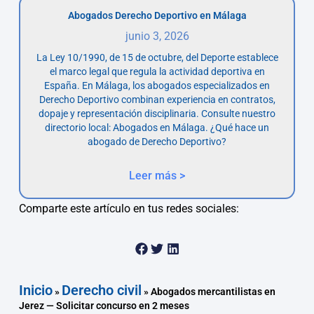
Abogados Derecho Deportivo en Málaga
junio 3, 2026
La Ley 10/1990, de 15 de octubre, del Deporte establece
el marco legal que regula la actividad deportiva en
España. En Málaga, los abogados especializados en
Derecho Deportivo combinan experiencia en contratos,
dopaje y representación disciplinaria. Consulte nuestro
directorio local: Abogados en Málaga. ¿Qué hace un
abogado de Derecho Deportivo?
Leer más >
Comparte este artículo en tus redes sociales:
Inicio
Derecho civil
»
»
Abogados mercantilistas en
Jerez — Solicitar concurso en 2 meses