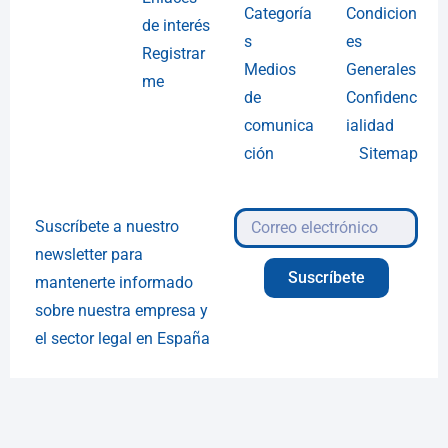
Categoría
Condicion
de interés
s
es
Registrar
Medios
Generales
me
de
Confidenc
comunica
ialidad
ción
Sitemap
Suscríbete a nuestro
newsletter para
Suscríbete
mantenerte informado
sobre nuestra empresa y
el sector legal en España