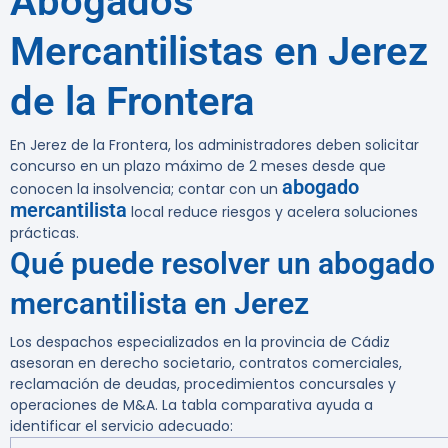
Abogados
Mercantilistas en Jerez
de la Frontera
En Jerez de la Frontera, los administradores deben solicitar
concurso en un plazo máximo de 2 meses desde que
abogado
conocen la insolvencia; contar con un
mercantilista
local reduce riesgos y acelera soluciones
prácticas.
Qué puede resolver un abogado
mercantilista en Jerez
Los despachos especializados en la provincia de Cádiz
asesoran en derecho societario, contratos comerciales,
reclamación de deudas, procedimientos concursales y
operaciones de M&A. La tabla comparativa ayuda a
identificar el servicio adecuado: