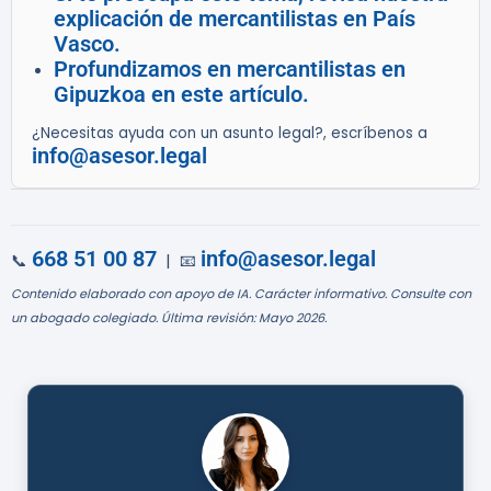
explicación de mercantilistas en País
Vasco.
Profundizamos en mercantilistas en
Gipuzkoa en este artículo.
¿Necesitas ayuda con un asunto legal?, escríbenos a
info@asesor.legal
668 51 00 87
info@asesor.legal
📞
| 📧
Contenido elaborado con apoyo de IA. Carácter informativo. Consulte con
un abogado colegiado. Última revisión: Mayo 2026.