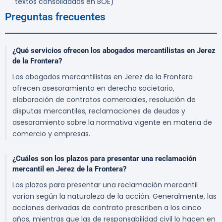
textos consolidados en BOE)
Preguntas frecuentes
¿Qué servicios ofrecen los abogados mercantilistas en Jerez
de la Frontera?
Los abogados mercantilistas en Jerez de la Frontera
ofrecen asesoramiento en derecho societario,
elaboración de contratos comerciales, resolución de
disputas mercantiles, reclamaciones de deudas y
asesoramiento sobre la normativa vigente en materia de
comercio y empresas.
¿Cuáles son los plazos para presentar una reclamación
mercantil en Jerez de la Frontera?
Los plazos para presentar una reclamación mercantil
varían según la naturaleza de la acción. Generalmente, las
acciones derivadas de contrato prescriben a los cinco
años, mientras que las de responsabilidad civil lo hacen en