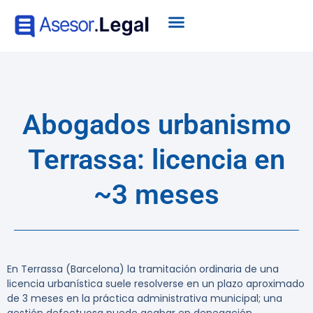
Abogados urbanismo
Terrassa: licencia en
~3 meses
En Terrassa (Barcelona) la tramitación ordinaria de una
licencia urbanística suele resolverse en un plazo aproximado
de 3 meses en la práctica administrativa municipal; una