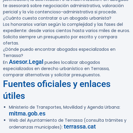
te asesorará sobre negociación administrativa, valoración
pericial y la vía contencioso-administrativa si procede.
¿Cuánto cuesta contratar a un abogado urbanista?
Los honorarios varían según la complejidad y las fases del
expediente: desde varios cientos hasta varios miles de euros.
Solicita siempre un presupuesto por escrito y compara
ofertas.
¿Dónde puedo encontrar abogados especializados en
Terrassa?
Asesor.Legal
En
puedes localizar abogados
especializados en derecho urbanístico en Terrassa,
comparar alternativas y solicitar presupuestos.
Fuentes oficiales y enlaces
útiles
Ministerio de Transportes, Movilidad y Agenda Urbana:
mitma.gob.es
Web del Ayuntamiento de Terrassa (consulta trámites y
terrassa.cat
ordenanzas municipales):