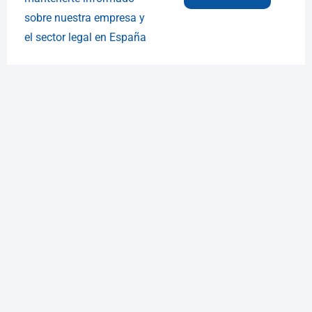
sobre nuestra empresa y
el sector legal en España