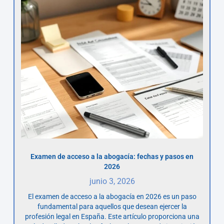
Examen de acceso a la abogacía: fechas y pasos en
2026
junio 3, 2026
El examen de acceso a la abogacía en 2026 es un paso
fundamental para aquellos que desean ejercer la
profesión legal en España. Este artículo proporciona una