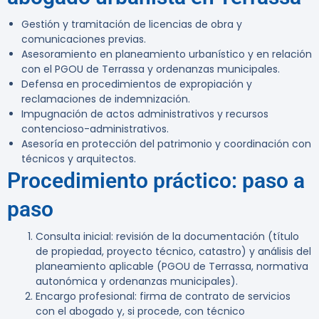
Gestión y tramitación de licencias de obra y
comunicaciones previas.
Asesoramiento en planeamiento urbanístico y en relación
con el PGOU de Terrassa y ordenanzas municipales.
Defensa en procedimientos de expropiación y
reclamaciones de indemnización.
Impugnación de actos administrativos y recursos
contencioso-administrativos.
Asesoría en protección del patrimonio y coordinación con
técnicos y arquitectos.
Procedimiento práctico: paso a
paso
Consulta inicial: revisión de la documentación (título
de propiedad, proyecto técnico, catastro) y análisis del
planeamiento aplicable (PGOU de Terrassa, normativa
autonómica y ordenanzas municipales).
Encargo profesional: firma de contrato de servicios
con el abogado y, si procede, con técnico