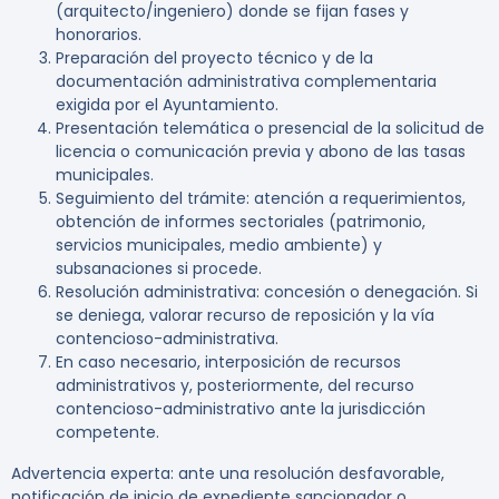
(arquitecto/ingeniero) donde se fijan fases y
honorarios.
Preparación del proyecto técnico y de la
documentación administrativa complementaria
exigida por el Ayuntamiento.
Presentación telemática o presencial de la solicitud de
licencia o comunicación previa y abono de las tasas
municipales.
Seguimiento del trámite: atención a requerimientos,
obtención de informes sectoriales (patrimonio,
servicios municipales, medio ambiente) y
subsanaciones si procede.
Resolución administrativa: concesión o denegación. Si
se deniega, valorar recurso de reposición y la vía
contencioso-administrativa.
En caso necesario, interposición de recursos
administrativos y, posteriormente, del recurso
contencioso-administrativo ante la jurisdicción
competente.
Advertencia experta:
ante una resolución desfavorable,
notificación de inicio de expediente sancionador o