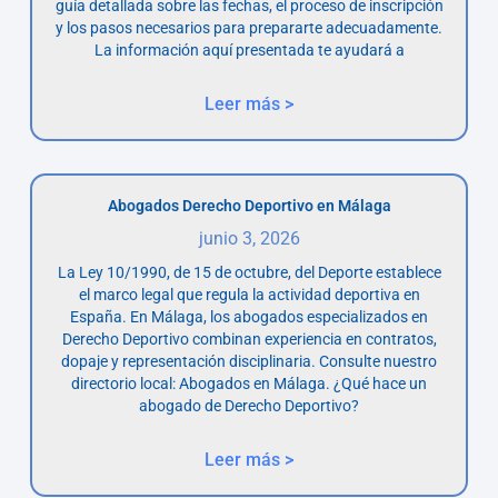
guía detallada sobre las fechas, el proceso de inscripción
y los pasos necesarios para prepararte adecuadamente.
La información aquí presentada te ayudará a
Leer más >
Abogados Derecho Deportivo en Málaga
junio 3, 2026
La Ley 10/1990, de 15 de octubre, del Deporte establece
el marco legal que regula la actividad deportiva en
España. En Málaga, los abogados especializados en
Derecho Deportivo combinan experiencia en contratos,
dopaje y representación disciplinaria. Consulte nuestro
directorio local: Abogados en Málaga. ¿Qué hace un
abogado de Derecho Deportivo?
Leer más >