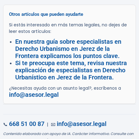
Otros artículos que pueden ayudarte
Si estás interesado en más temas legales, no dejes de
leer estos artículos:
En nuestra guía sobre especialistas en
Derecho Urbanismo en Jerez de la
Frontera explicamos los puntos clave.
Si te preocupa este tema, revisa nuestra
explicación de especialistas en Derecho
Urbanístico en Jerez de la Frontera.
¿Necesitas ayuda con un asunto legal?, escríbenos a
info@asesor.legal
668 51 00 87
info@asesor.legal
📞
| 📧
Contenido elaborado con apoyo de IA. Carácter informativo. Consulte con