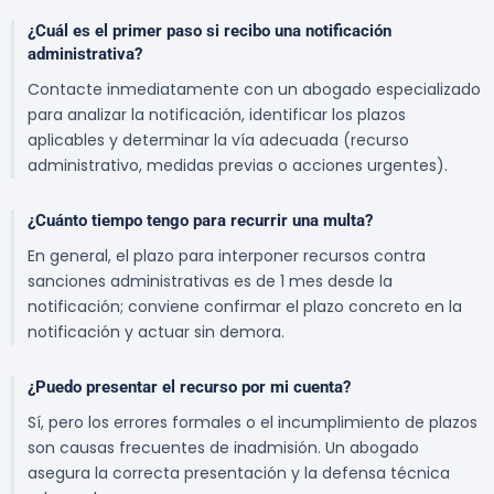
¿Cuál es el primer paso si recibo una notificación
administrativa?
Contacte inmediatamente con un abogado especializado
para analizar la notificación, identificar los plazos
aplicables y determinar la vía adecuada (recurso
administrativo, medidas previas o acciones urgentes).
¿Cuánto tiempo tengo para recurrir una multa?
En general, el plazo para interponer recursos contra
sanciones administrativas es de 1 mes desde la
notificación; conviene confirmar el plazo concreto en la
notificación y actuar sin demora.
¿Puedo presentar el recurso por mi cuenta?
Sí, pero los errores formales o el incumplimiento de plazos
son causas frecuentes de inadmisión. Un abogado
asegura la correcta presentación y la defensa técnica