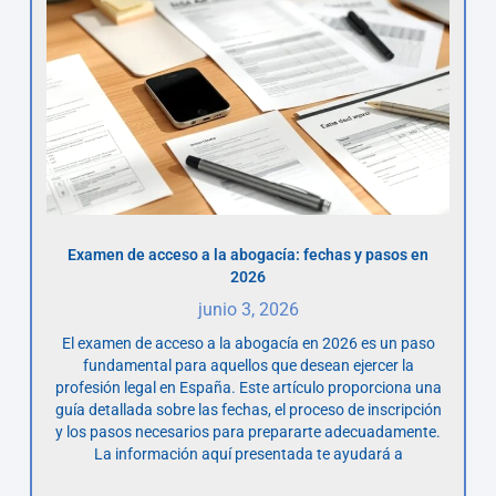
Examen de acceso a la abogacía: fechas y pasos en
2026
junio 3, 2026
El examen de acceso a la abogacía en 2026 es un paso
fundamental para aquellos que desean ejercer la
profesión legal en España. Este artículo proporciona una
guía detallada sobre las fechas, el proceso de inscripción
y los pasos necesarios para prepararte adecuadamente.
La información aquí presentada te ayudará a