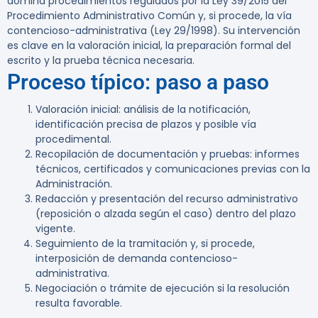
domina procedimientos regulados por la Ley 39/2015 del
Procedimiento Administrativo Común y, si procede, la vía
contencioso-administrativa (Ley 29/1998). Su intervención
es clave en la valoración inicial, la preparación formal del
escrito y la prueba técnica necesaria.
Proceso típico: paso a paso
Valoración inicial: análisis de la notificación,
identificación precisa de plazos y posible vía
procedimental.
Recopilación de documentación y pruebas: informes
técnicos, certificados y comunicaciones previas con la
Administración.
Redacción y presentación del recurso administrativo
(reposición o alzada según el caso) dentro del plazo
vigente.
Seguimiento de la tramitación y, si procede,
interposición de demanda contencioso-
administrativa.
Negociación o trámite de ejecución si la resolución
resulta favorable.