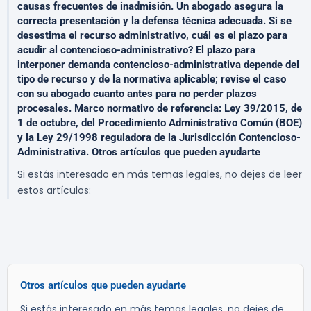
causas frecuentes de inadmisión. Un abogado asegura la
correcta presentación y la defensa técnica adecuada. Si se
desestima el recurso administrativo, cuál es el plazo para
acudir al contencioso-administrativo? El plazo para
interponer demanda contencioso-administrativa depende del
tipo de recurso y de la normativa aplicable; revise el caso
con su abogado cuanto antes para no perder plazos
procesales. Marco normativo de referencia: Ley 39/2015, de
1 de octubre, del Procedimiento Administrativo Común (BOE)
y la Ley 29/1998 reguladora de la Jurisdicción Contencioso-
Administrativa. Otros artículos que pueden ayudarte
Si estás interesado en más temas legales, no dejes de leer
estos artículos:
Otros artículos que pueden ayudarte
Si estás interesado en más temas legales, no dejes de