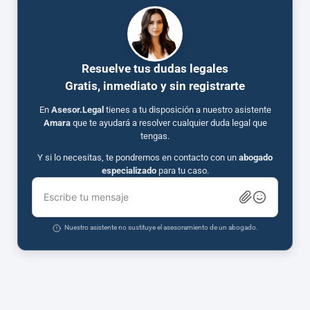
Resuelve tus dudas legales
Gratis, inmediato y sin registrarte
En
Asesor.Legal
tienes a tu disposición a nuestro asistente
Amara
que te ayudará a resolver cualquier duda legal que
tengas.
Y si lo necesitas, te pondremos en contacto con un
abogado
especializado
para tu caso.
Escribe tu mensaje
Nuestro asistente no sustituye el asesoramiento de un abogado.