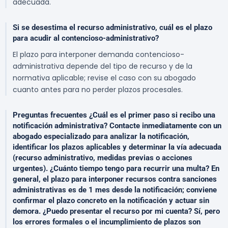
adecuada.
Si se desestima el recurso administrativo, cuál es el plazo
para acudir al contencioso-administrativo?
El plazo para interponer demanda contencioso-
administrativa depende del tipo de recurso y de la
normativa aplicable; revise el caso con su abogado
cuanto antes para no perder plazos procesales.
Preguntas frecuentes ¿Cuál es el primer paso si recibo una
notificación administrativa? Contacte inmediatamente con un
abogado especializado para analizar la notificación,
identificar los plazos aplicables y determinar la vía adecuada
(recurso administrativo, medidas previas o acciones
urgentes). ¿Cuánto tiempo tengo para recurrir una multa? En
general, el plazo para interponer recursos contra sanciones
administrativas es de 1 mes desde la notificación; conviene
confirmar el plazo concreto en la notificación y actuar sin
demora. ¿Puedo presentar el recurso por mi cuenta? Sí, pero
los errores formales o el incumplimiento de plazos son