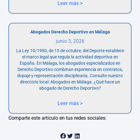
Leer más >
Abogados Derecho Deportivo en Málaga
junio 3, 2026
La Ley 10/1990, de 15 de octubre, del Deporte establece
el marco legal que regula la actividad deportiva en
España. En Málaga, los abogados especializados en
Derecho Deportivo combinan experiencia en contratos,
dopaje y representación disciplinaria. Consulte nuestro
directorio local: Abogados en Málaga. ¿Qué hace un
abogado de Derecho Deportivo?
Leer más >
Comparte este artículo en tus redes sociales: