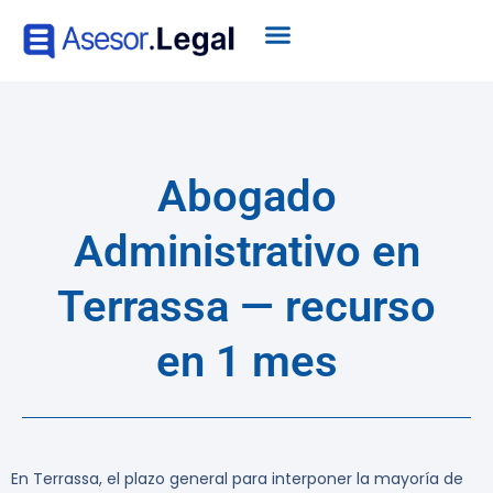
Abogado
Administrativo en
Terrassa — recurso
en 1 mes
En Terrassa, el plazo general para interponer la mayoría de