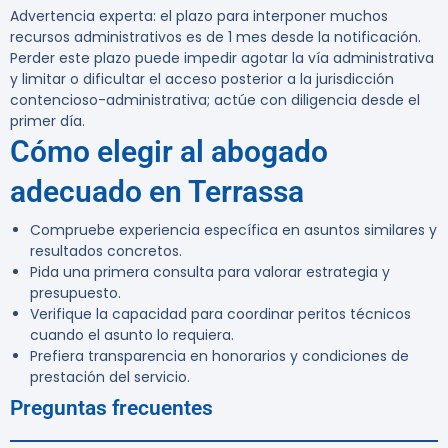
Advertencia experta:
el plazo para interponer muchos
recursos administrativos es de 1 mes desde la notificación.
Perder este plazo puede impedir agotar la vía administrativa
y limitar o dificultar el acceso posterior a la jurisdicción
contencioso-administrativa; actúe con diligencia desde el
primer día.
Cómo elegir al abogado
adecuado en Terrassa
Compruebe experiencia específica en asuntos similares y
resultados concretos.
Pida una primera consulta para valorar estrategia y
presupuesto.
Verifique la capacidad para coordinar peritos técnicos
cuando el asunto lo requiera.
Prefiera transparencia en honorarios y condiciones de
prestación del servicio.
Preguntas frecuentes