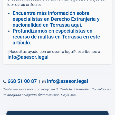
leer estos artículos:
Encuentra más información sobre
especialistas en Derecho Extranjería y
nacionalidad en Terrassa aquí.
Profundizamos en especialistas en
recurso de multas en Terrassa en este
artículo.
¿Necesitas ayuda con un asunto legal?, escríbenos a
info@asesor.legal
668 51 00 87
info@asesor.legal
📞
| 📧
Contenido elaborado con apoyo de IA. Carácter informativo. Consulte con
un abogado colegiado. Última revisión: Mayo 2026.