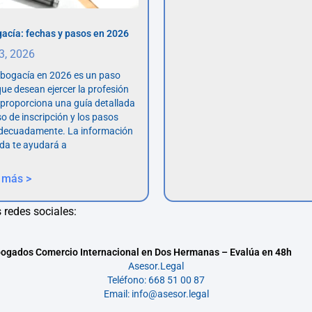
acía: fechas y pasos en 2026
 3, 2026
abogacía en 2026 es un paso
ue desean ejercer la profesión
o proporciona una guía detallada
so de inscripción y los pasos
adecuadamente. La información
da te ayudará a
 más >
 redes sociales:
ogados Comercio Internacional en Dos Hermanas – Evalúa en 48h
Asesor.Legal
Teléfono: 668 51 00 87
Email: info@asesor.legal