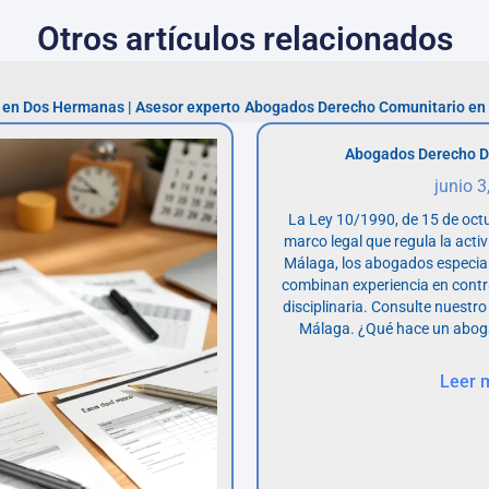
Otros artículos relacionados
 en Dos Hermanas | Asesor experto
Abogados Derecho D
junio 3
La Ley 10/1990, de 15 de octu
marco legal que regula la acti
Málaga, los abogados especia
combinan experiencia en contr
disciplinaria. Consulte nuestro
Málaga. ¿Qué hace un abog
Leer 