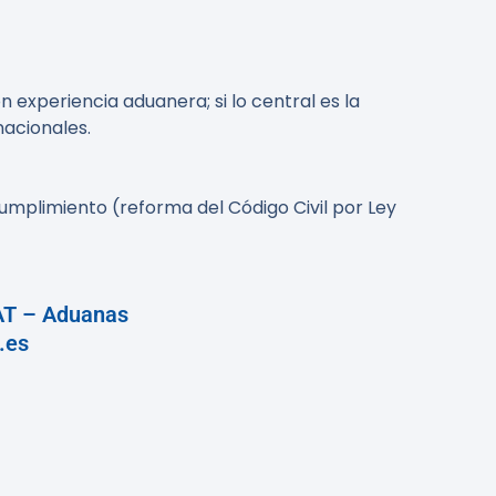
 experiencia aduanera; si lo central es la
nacionales.
mplimiento (reforma del Código Civil por Ley
T – Aduanas
.es