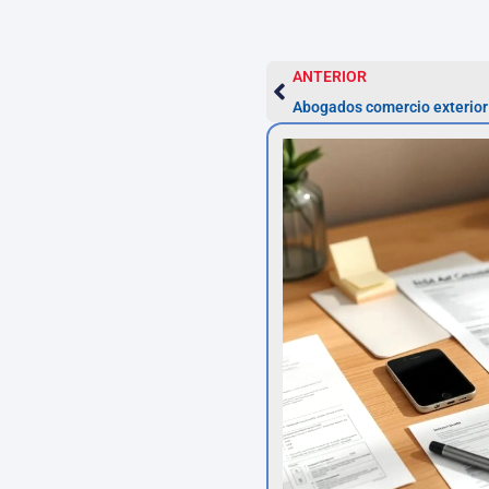
ANTERIOR
Abogados comercio exterior