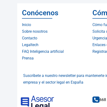
Conócenos
Cóm
Inicio
Cómo fu
Sobre nosotros
Solicita
Contacto
Urgencia
Legaltech
Enlaces 
FAQ Inteligencia artificial
Registr
Prensa
Suscríbete a nuestro newsletter para mantenerte
empresa y el sector legal en España
668