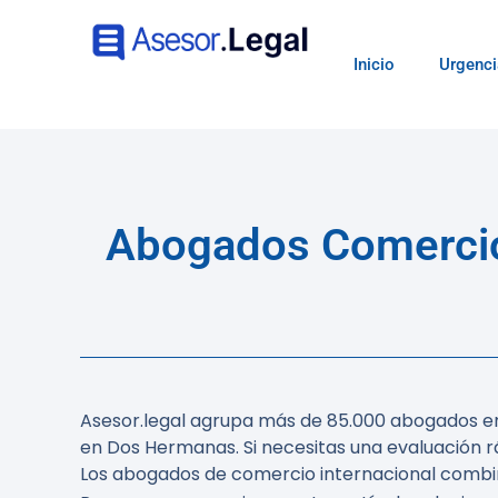
Inicio
Urgenci
Abogados Comercio 
Asesor.legal agrupa más de 85.000 abogados en
en Dos Hermanas. Si necesitas una evaluación ráp
Los abogados de comercio internacional combi