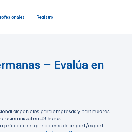
rofesionales
Registro
ermanas – Evalúa en
ional disponibles para empresas y particulares
ración inicial en 48 horas.
a práctica en operaciones de import/export.