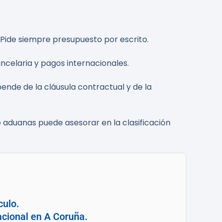
. Pide siempre presupuesto por escrito.
ncelaria y pagos internacionales.
epende de la cláusula contractual y de la
 aduanas puede asesorar en la clasificación
culo.
acional en A Coruña.