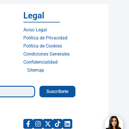
Legal
Aviso Legal
Política de Privacidad
Política de Cookies
Condiciones Generales
Confidencialidad
Sitemap
Suscríbete