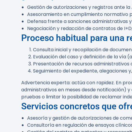
Gestión de autorizaciones y registros ante la
Asesoramiento en cumplimiento normativo pa
Defensa frente a sanciones administrativas y
Negociación y redacción de contratos de I+D, 
Proceso habitual para una r
Consulta inicial y recopilación de document
Evaluación del caso y definición de la vía (
Presentación de recursos administrativos 
Seguimiento del expediente, alegaciones y,
Advertencia experta:
actúa con rapidez. En pro
administrativos en meses desde notificación) y a
pruebas o limitar la posibilidad de reclamar in
Servicios concretos que of
Asesoría y gestión de autorizaciones de com
Consultoría en regulación de ensayos clínic