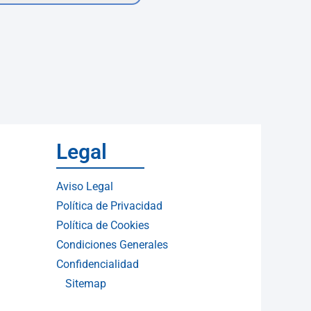
Legal
Aviso Legal
Política de Privacidad
Política de Cookies
Condiciones Generales
Confidencialidad
Sitemap