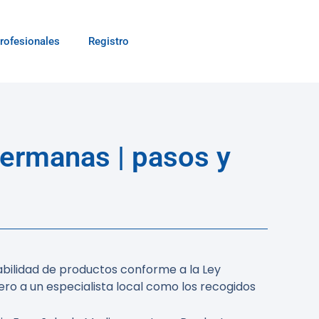
rofesionales
Registro
ermanas | pasos y
bilidad de productos conforme a la Ley
ero a un especialista local como los recogidos