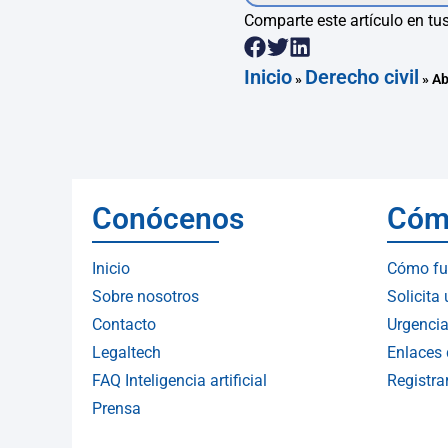
Comparte este artículo en tus
Inicio
Derecho civil
»
»
Ab
Conócenos
Cóm
Inicio
Cómo fu
Sobre nosotros
Solicita
Contacto
Urgencia
Legaltech
Enlaces 
FAQ Inteligencia artificial
Registr
Prensa