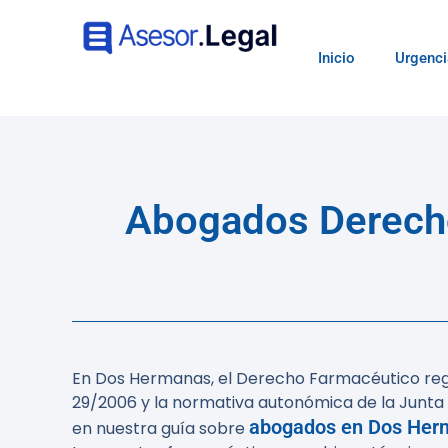
Inicio
Urgenci
Abogados Derecho
En Dos Hermanas, el Derecho Farmacéutico regul
29/2006 y la normativa autonómica de la Junta d
abogados en Dos Her
en nuestra guía sobre