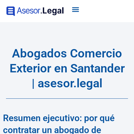
Abogados Comercio
Exterior en Santander
| asesor.legal
Resumen ejecutivo: por qué
contratar un abogado de