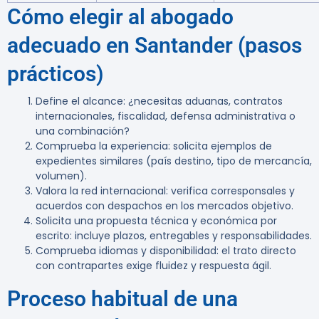
Cómo elegir al abogado
adecuado en Santander (pasos
prácticos)
Define el alcance: ¿necesitas aduanas, contratos
internacionales, fiscalidad, defensa administrativa o
una combinación?
Comprueba la experiencia: solicita ejemplos de
expedientes similares (país destino, tipo de mercancía,
volumen).
Valora la red internacional: verifica corresponsales y
acuerdos con despachos en los mercados objetivo.
Solicita una propuesta técnica y económica por
escrito: incluye plazos, entregables y responsabilidades.
Comprueba idiomas y disponibilidad: el trato directo
con contrapartes exige fluidez y respuesta ágil.
Proceso habitual de una