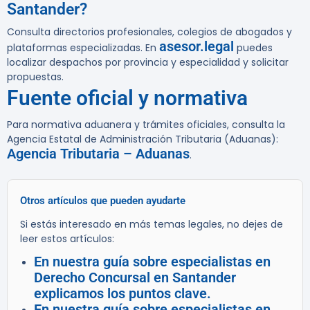
Santander?
Consulta directorios profesionales, colegios de abogados y
asesor.legal
plataformas especializadas. En
puedes
localizar despachos por provincia y especialidad y solicitar
propuestas.
Fuente oficial y normativa
Para normativa aduanera y trámites oficiales, consulta la
Agencia Estatal de Administración Tributaria (Aduanas):
Agencia Tributaria – Aduanas
.
Otros artículos que pueden ayudarte
Si estás interesado en más temas legales, no dejes de
leer estos artículos:
En nuestra guía sobre especialistas en
Derecho Concursal en Santander
explicamos los puntos clave.
En nuestra guía sobre especialistas en