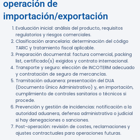
operación de
importación/exportación
Evaluación inicial: análisis del producto, requisitos
regulatorios y riesgos comerciales.
Clasificación arancelaria: determinación del código
TARIC y tratamiento fiscal aplicable.
Preparación documental: factura comercial, packing
list, certificado(s) exigidos y contrato internacional.
Transporte y seguro: elección de INCOTERM adecuado
y contratación de seguro de mercancías.
Tramitación aduanera: presentación del DUA
(Documento Único Administrativo) y, en importación,
cumplimiento de controles sanitarios o técnicos si
procede.
Prevención y gestión de incidencias: notificación a la
autoridad aduanera, defensa administrativa o judicial
si hay denegaciones o sanciones.
Post-operación: revisión de costes, reclamaciones y
ajustes contractuales para operaciones futuras.