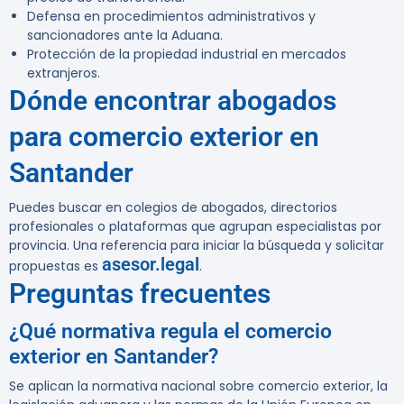
Defensa en procedimientos administrativos y
sancionadores ante la Aduana.
Protección de la propiedad industrial en mercados
extranjeros.
Dónde encontrar abogados
para comercio exterior en
Santander
Puedes buscar en colegios de abogados, directorios
profesionales o plataformas que agrupan especialistas por
provincia. Una referencia para iniciar la búsqueda y solicitar
asesor.legal
propuestas es
.
Preguntas frecuentes
¿Qué normativa regula el comercio
exterior en Santander?
Se aplican la normativa nacional sobre comercio exterior, la