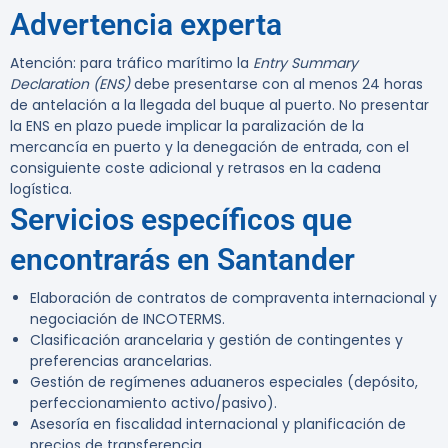
Advertencia experta
Atención:
para tráfico marítimo la
Entry Summary
Declaration (ENS)
debe presentarse con al menos 24 horas
de antelación a la llegada del buque al puerto. No presentar
la ENS en plazo puede implicar la paralización de la
mercancía en puerto y la denegación de entrada, con el
consiguiente coste adicional y retrasos en la cadena
logística.
Servicios específicos que
encontrarás en Santander
Elaboración de contratos de compraventa internacional y
negociación de INCOTERMS.
Clasificación arancelaria y gestión de contingentes y
preferencias arancelarias.
Gestión de regímenes aduaneros especiales (depósito,
perfeccionamiento activo/pasivo).
Asesoría en fiscalidad internacional y planificación de
precios de transferencia.