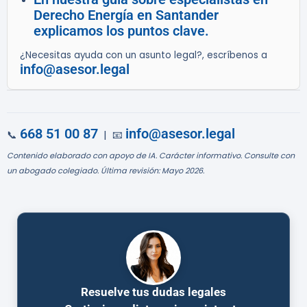
Derecho Energía en Santander
explicamos los puntos clave.
¿Necesitas ayuda con un asunto legal?, escríbenos a
info@asesor.legal
668 51 00 87
info@asesor.legal
📞
| 📧
Contenido elaborado con apoyo de IA. Carácter informativo. Consulte con
un abogado colegiado. Última revisión: Mayo 2026.
Resuelve tus dudas legales