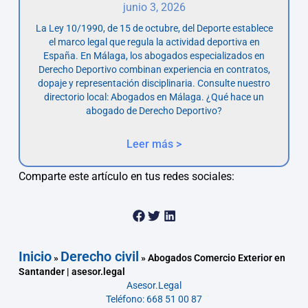
junio 3, 2026
La Ley 10/1990, de 15 de octubre, del Deporte establece
el marco legal que regula la actividad deportiva en
España. En Málaga, los abogados especializados en
Derecho Deportivo combinan experiencia en contratos,
dopaje y representación disciplinaria. Consulte nuestro
directorio local: Abogados en Málaga. ¿Qué hace un
abogado de Derecho Deportivo?
Leer más >
Comparte este artículo en tus redes sociales:
Inicio
Derecho civil
»
»
Abogados Comercio Exterior en
Santander | asesor.legal
Asesor.Legal
Teléfono: 668 51 00 87