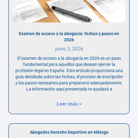
Examen de acceso a la abogacía: fechas y pasos en
2026
junio 3, 2026
El examen de acceso a la abogacía en 2026 es un paso
fundamental para aquellos que desean ejercer la
profesión legal en España. Este artículo proporciona una
guía detallada sobre las fechas, el proceso de inscripción
y los pasos necesarios para prepararte adecuadamente.
La información aquí presentada te ayudará a
Leer más >
Abogados Derecho Deportivo en Málaga