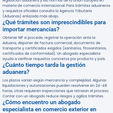
legislación aduanera y las normas de la Unión Europea en
materia de comercio internacional. Para trámites aduaneros
y requisitos oficiales consulta la Agencia Tributaria
(Aduanas) enlazada más abajo.
¿Qué trámites son imprescindibles para
importar mercancías?
Obtener NIF si procede, registrar la operación ante la
Aduana, disponer de factura comercial, documento de
transporte y certificados exigidos (sanitarios, fitosanitarios,
certificados de conformidad). Un abogado especialista
ayuda a verificar requisitos concretos por producto y país.
¿Cuánto tiempo tarda la gestión
aduanera?
Los plazos varían según mercancía y complejidad. Algunas
liquidaciones y autorizaciones pueden resolverse en 24-48
horas, otras requieren inspecciones que retrasan el proceso.
Contar con un abogado reduce riesgos y agiliza trámites.
¿Cómo encuentro un abogado
especialista en comercio exterior en