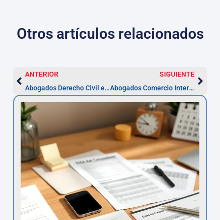
Otros artículos relacionados
ANTERIOR
SIGUIENTE
Abogados Derecho Civil en Santander | Asesor.Legal
Abogados Comercio Internacional en Santander