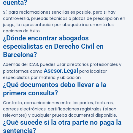
cuenta?
Sí, para reclamaciones sencillas es posible, pero si hay
controversia, pruebas técnicas o plazos de prescripción en
juego, la representación por abogado incrementa las
opciones de éxito.
¿Dónde encontrar abogados
especialistas en Derecho Civil en
Barcelona?
Además del ICAB, puedes usar directorios profesionales y
Asesor.Legal
plataformas como
para localizar
especialistas por materia y ubicación.
¿Qué documentos debo llevar a la
primera consulta?
Contrato, comunicaciones entre las partes, facturas,
correos electrónicos, certificaciones registrales (si son
relevantes) y cualquier prueba documental disponible.
¿Qué sucede si la otra parte no paga la
sentencia?