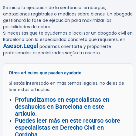
Se inicia la ejecución de la sentencia: embargos,
anotaciones registrales o medidas sobre bienes. Un abogado
gestionará la fase de ejecución para maximizar las
posibilidades de cobro.
Si necesitas que te ayudemos a localizar un abogado civil en
Barcelona con la especialidad concreta que requieres, en
Asesor.Legal
podemos orientarte y proponerte
profesionales especializados según tu asunto.
Otros artículos que pueden ayudarte
Si estás interesado en más temas legales, no dejes de
leer estos artículos:
Profundizamos en especialistas en
desahucios en Barcelona en este
artículo.
Puedes leer más en este recurso sobre
especialistas en Derecho Civil en
Cordoba.