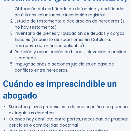
Obtención del certificado de defunción y certificados
de últimas voluntades e inscripción registral.
Estudio de testamento o declaración de herederos (si
no hay testamento).
Inventario de bienes y liquidación de deudas y cargas
fiscales (impuesto de sucesiones en Cataluña:
normativa autonómica aplicable).
Partición y adjudicación de bienes; elevación a público
si procede.
Impugnaciones o acciones judiciales en caso de
conflicto entre herederos.
Cuándo es imprescindible un
abogado
Si existen plazos procesales o de prescripción que puedan
extinguir tus derechos.
Cuando hay conflicto entre partes, necesidad de pruebas
periciales o complejidad doctrinal.