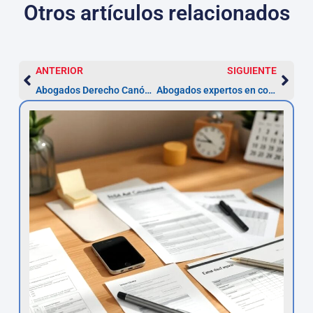
Otros artículos relacionados
ANTERIOR
SIGUIENTE
Abogados Derecho Canónico en Barcelona
Abogados expertos en comercio exterior — Barcelona