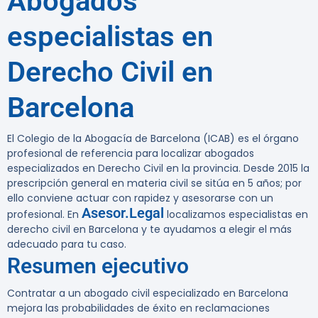
Abogados
especialistas en
Derecho Civil en
Barcelona
El Colegio de la Abogacía de Barcelona (ICAB) es el órgano
profesional de referencia para localizar abogados
especializados en Derecho Civil en la provincia. Desde 2015 la
prescripción general en materia civil se sitúa en 5 años; por
ello conviene actuar con rapidez y asesorarse con un
Asesor.Legal
profesional. En
localizamos especialistas en
derecho civil en Barcelona y te ayudamos a elegir el más
adecuado para tu caso.
Resumen ejecutivo
Contratar a un abogado civil especializado en Barcelona
mejora las probabilidades de éxito en reclamaciones