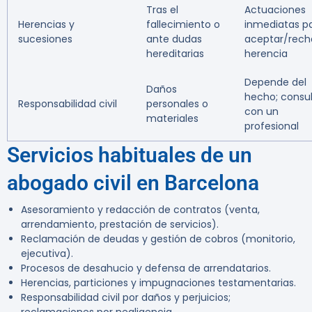
Tras el
Actuaciones
Herencias y
fallecimiento o
inmediatas p
sucesiones
ante dudas
aceptar/rech
hereditarias
herencia
Depende del
Daños
hecho; consu
Responsabilidad civil
personales o
con un
materiales
profesional
Servicios habituales de un
abogado civil en Barcelona
Asesoramiento y redacción de contratos (venta,
arrendamiento, prestación de servicios).
Reclamación de deudas y gestión de cobros (monitorio,
ejecutiva).
Procesos de desahucio y defensa de arrendatarios.
Herencias, particiones y impugnaciones testamentarias.
Responsabilidad civil por daños y perjuicios;