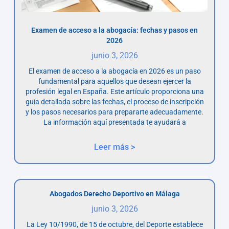
Examen de acceso a la abogacía: fechas y pasos en
2026
junio 3, 2026
El examen de acceso a la abogacía en 2026 es un paso
fundamental para aquellos que desean ejercer la
profesión legal en España. Este artículo proporciona una
guía detallada sobre las fechas, el proceso de inscripción
y los pasos necesarios para prepararte adecuadamente.
La información aquí presentada te ayudará a
Leer más >
Abogados Derecho Deportivo en Málaga
junio 3, 2026
La Ley 10/1990, de 15 de octubre, del Deporte establece