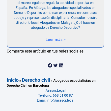
el marco legal que regula la actividad deportiva en
España. En Málaga, los abogados especializados en
Derecho Deportivo combinan experiencia en contratos,
dopaje y representación disciplinaria. Consulte nuestro
directorio local: Abogados en Málaga. ¿Qué hace un
abogado de Derecho Deportivo?
Leer más >
Comparte este artículo en tus redes sociales:
Inicio
Derecho civil
»
»
Abogados especialistas en
Derecho Civil en Barcelona
Asesor.Legal
Teléfono: 668 51 00 87
Email: info@asesor.legal