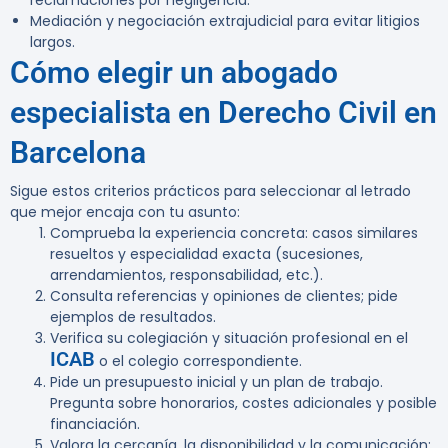
reclamaciones por negligencia.
Mediación y negociación extrajudicial para evitar litigios
largos.
Cómo elegir un abogado
especialista en Derecho Civil en
Barcelona
Sigue estos criterios prácticos para seleccionar al letrado
que mejor encaja con tu asunto:
Comprueba la experiencia concreta: casos similares
resueltos y especialidad exacta (sucesiones,
arrendamientos, responsabilidad, etc.).
Consulta referencias y opiniones de clientes; pide
ejemplos de resultados.
Verifica su colegiación y situación profesional en el
ICAB
o el colegio correspondiente.
Pide un presupuesto inicial y un plan de trabajo.
Pregunta sobre honorarios, costes adicionales y posible
financiación.
Valora la cercanía, la disponibilidad y la comunicación: