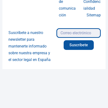
de
Confidenc
comunica
ialidad
ción
Sitemap
Suscríbete a nuestro
newsletter para
Suscríbete
mantenerte informado
sobre nuestra empresa y
el sector legal en España