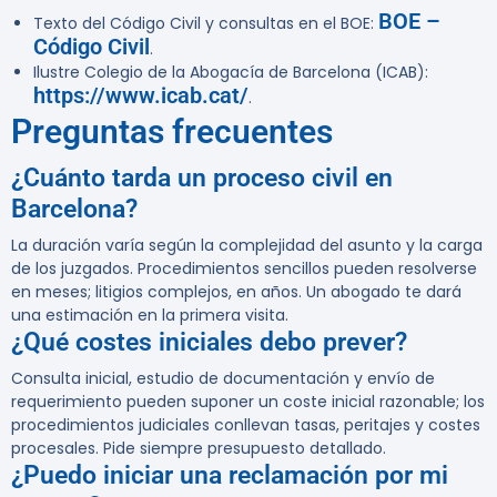
BOE –
Texto del Código Civil y consultas en el BOE:
Código Civil
.
Ilustre Colegio de la Abogacía de Barcelona (ICAB):
https://www.icab.cat/
.
Preguntas frecuentes
¿Cuánto tarda un proceso civil en
Barcelona?
La duración varía según la complejidad del asunto y la carga
de los juzgados. Procedimientos sencillos pueden resolverse
en meses; litigios complejos, en años. Un abogado te dará
una estimación en la primera visita.
¿Qué costes iniciales debo prever?
Consulta inicial, estudio de documentación y envío de
requerimiento pueden suponer un coste inicial razonable; los
procedimientos judiciales conllevan tasas, peritajes y costes
procesales. Pide siempre presupuesto detallado.
¿Puedo iniciar una reclamación por mi