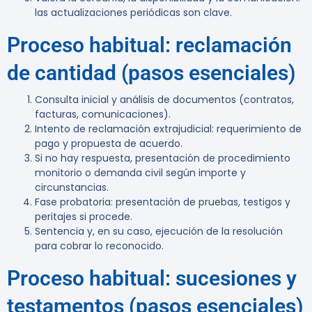
las actualizaciones periódicas son clave.
Proceso habitual: reclamación
de cantidad (pasos esenciales)
Consulta inicial y análisis de documentos (contratos,
facturas, comunicaciones).
Intento de reclamación extrajudicial: requerimiento de
pago y propuesta de acuerdo.
Si no hay respuesta, presentación de procedimiento
monitorio o demanda civil según importe y
circunstancias.
Fase probatoria: presentación de pruebas, testigos y
peritajes si procede.
Sentencia y, en su caso, ejecución de la resolución
para cobrar lo reconocido.
Proceso habitual: sucesiones y
testamentos (pasos esenciales)