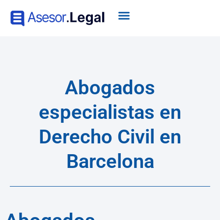
Abogados
especialistas en
Derecho Civil en
Barcelona