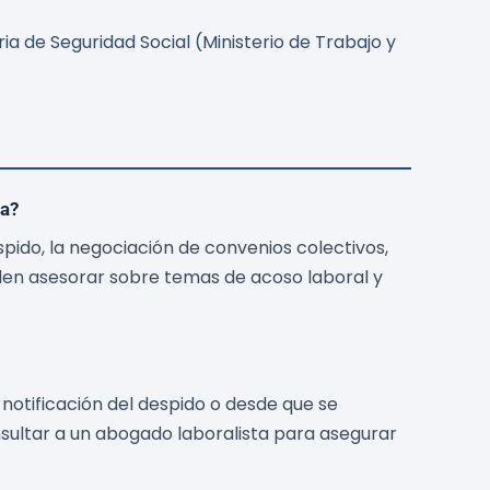
a de Seguridad Social (Ministerio de Trabajo y
na?
ido, la negociación de convenios colectivos,
den asesorar sobre temas de acoso laboral y
notificación del despido o desde que se
sultar a un abogado laboralista para asegurar