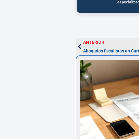
especializa
ANTERIOR
Abogados fiscalistas en Car