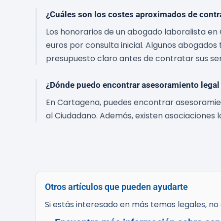
¿Cuáles son los costes aproximados de contra
Los honorarios de un abogado laboralista en 
euros por consulta inicial. Algunos abogados 
presupuesto claro antes de contratar sus ser
¿Dónde puedo encontrar asesoramiento legal 
En Cartagena, puedes encontrar asesoramient
al Ciudadano. Además, existen asociaciones l
Otros artículos que pueden ayudarte
Si estás interesado en más temas legales, no d