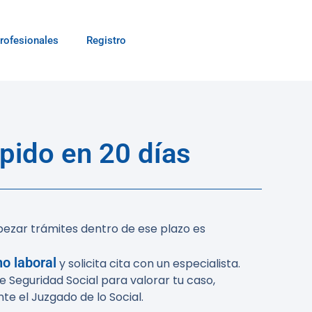
rofesionales
Registro
pido en 20 días
pezar trámites dentro de ese plazo es
o laboral
y solicita cita con un especialista.
 Seguridad Social para valorar tu caso,
e el Juzgado de lo Social.