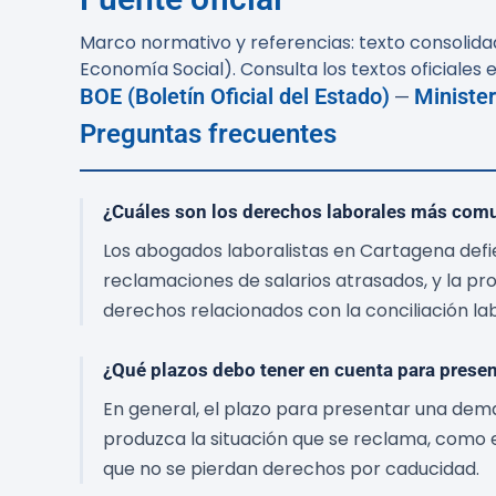
Marco normativo y referencias: texto consolidad
Economía Social). Consulta los textos oficiales e
BOE (Boletín Oficial del Estado)
Minister
—
Preguntas frecuentes
¿Cuáles son los derechos laborales más comu
Los abogados laboralistas en Cartagena defi
reclamaciones de salarios atrasados, y la p
derechos relacionados con la conciliación labo
¿Qué plazos debo tener en cuenta para prese
En general, el plazo para presentar una dema
produzca la situación que se reclama, como 
que no se pierdan derechos por caducidad.