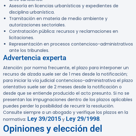
Asesoría en licencias urbanísticas y expedientes de
disciplina urbanística.
Tramitación en materia de medio ambiente y
autorizaciones sectoriales.
Contratación pública: recursos y reclamaciones en
licitaciones.
Representación en procesos contencioso-administrativos
ante los tribunales.
Advertencia experta
Atención: por norma frecuente, el plazo para interponer un
recurso de alzada
suele ser de 1 mes desde la notificación;
para iniciar la vía judicial contencioso-administrativa el plazo
orientativo suele ser de 2 meses desde la notificación o
desde que se entiende producido el acto presunto. Si no se
presentan las impugnaciones dentro de los plazos aplicables
puedes perder la posibilidad de recurrir la resolución.
Consulte siempre a un abogado y verifique los plazos en la
Ley 39/2015
Ley 29/1998
normativa:
y
.
Opiniones y elección del