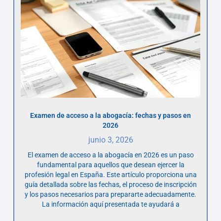
Examen de acceso a la abogacía: fechas y pasos en
2026
junio 3, 2026
El examen de acceso a la abogacía en 2026 es un paso
fundamental para aquellos que desean ejercer la
profesión legal en España. Este artículo proporciona una
guía detallada sobre las fechas, el proceso de inscripción
y los pasos necesarios para prepararte adecuadamente.
La información aquí presentada te ayudará a