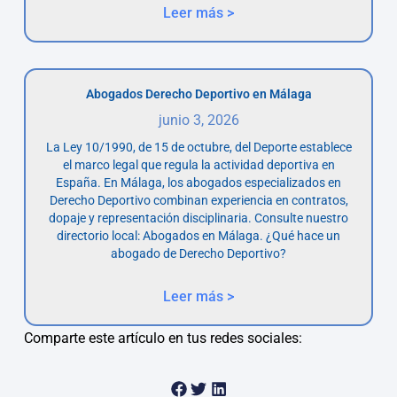
Leer más >
Abogados Derecho Deportivo en Málaga
junio 3, 2026
La Ley 10/1990, de 15 de octubre, del Deporte establece
el marco legal que regula la actividad deportiva en
España. En Málaga, los abogados especializados en
Derecho Deportivo combinan experiencia en contratos,
dopaje y representación disciplinaria. Consulte nuestro
directorio local: Abogados en Málaga. ¿Qué hace un
abogado de Derecho Deportivo?
Leer más >
Comparte este artículo en tus redes sociales: