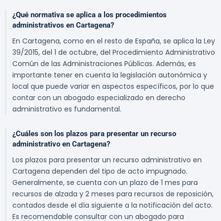
¿Qué normativa se aplica a los procedimientos
administrativos en Cartagena?
En Cartagena, como en el resto de España, se aplica la Ley
39/2015, del 1 de octubre, del Procedimiento Administrativo
Común de las Administraciones Públicas. Además, es
importante tener en cuenta la legislación autonómica y
local que puede variar en aspectos específicos, por lo que
contar con un abogado especializado en derecho
administrativo es fundamental.
¿Cuáles son los plazos para presentar un recurso
administrativo en Cartagena?
Los plazos para presentar un recurso administrativo en
Cartagena dependen del tipo de acto impugnado.
Generalmente, se cuenta con un plazo de 1 mes para
recursos de alzada y 2 meses para recursos de reposición,
contados desde el día siguiente a la notificación del acto.
Es recomendable consultar con un abogado para