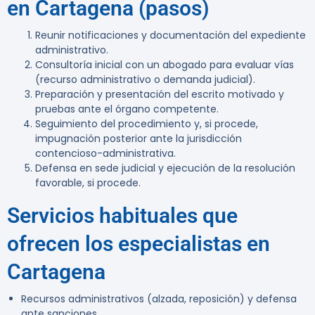
en Cartagena (pasos)
Reunir notificaciones y documentación del expediente
administrativo.
Consultoría inicial con un abogado para evaluar vías
(recurso administrativo o demanda judicial).
Preparación y presentación del escrito motivado y
pruebas ante el órgano competente.
Seguimiento del procedimiento y, si procede,
impugnación posterior ante la jurisdicción
contencioso-administrativa.
Defensa en sede judicial y ejecución de la resolución
favorable, si procede.
Servicios habituales que
ofrecen los especialistas en
Cartagena
Recursos administrativos (alzada, reposición) y defensa
ante sanciones.