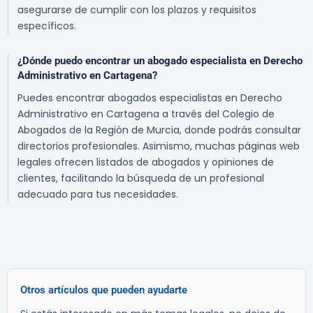
asegurarse de cumplir con los plazos y requisitos
específicos.
¿Dónde puedo encontrar un abogado especialista en Derecho
Administrativo en Cartagena?
Puedes encontrar abogados especialistas en Derecho
Administrativo en Cartagena a través del Colegio de
Abogados de la Región de Murcia, donde podrás consultar
directorios profesionales. Asimismo, muchas páginas web
legales ofrecen listados de abogados y opiniones de
clientes, facilitando la búsqueda de un profesional
adecuado para tus necesidades.
Otros artículos que pueden ayudarte