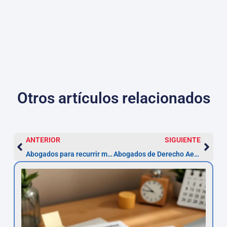
Otros artículos relacionados
ANTERIOR
SIGUIENTE
Abogados para recurrir multas en Badalona
Abogados de Derecho Aeroespacial en Cartagena