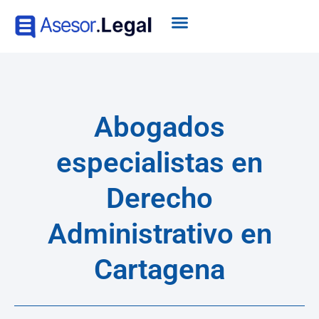
Abogados
especialistas en
Derecho
Administrativo en
Cartagena