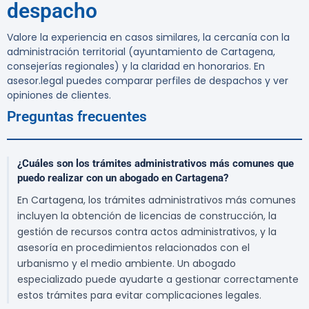
despacho
Valore la experiencia en casos similares, la cercanía con la
administración territorial (ayuntamiento de Cartagena,
consejerías regionales) y la claridad en honorarios. En
asesor.legal puedes comparar perfiles de despachos y ver
opiniones de clientes.
Preguntas frecuentes
¿Cuáles son los trámites administrativos más comunes que
puedo realizar con un abogado en Cartagena?
En Cartagena, los trámites administrativos más comunes
incluyen la obtención de licencias de construcción, la
gestión de recursos contra actos administrativos, y la
asesoría en procedimientos relacionados con el
urbanismo y el medio ambiente. Un abogado
especializado puede ayudarte a gestionar correctamente
estos trámites para evitar complicaciones legales.