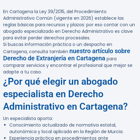
En Cartagena la
Ley 39/2015, del Procedimiento
Administrativo Común
(vigente en 2026) establece las
reglas básicas para recursos y plazos: por eso contar con un
abogado especializado en Derecho Administrativo es clave
para evitar perder derechos procesales.
Si buscas información práctica o un despacho en
nuestro artículo sobre
Cartagena, consulta también
Derecho de Extranjería en Cartagena
para
comparar servicios y encontrar el profesional que mejor se
adapte a tu caso.
¿Por qué elegir un abogado
especialista en Derecho
Administrativo en Cartagena?
Un especialista aporta:
Conocimiento actualizado de normativa estatal,
autonómica y local aplicada en la Región de Murcia.
Experiencia práctica en procedimientos ante