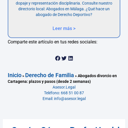
dopaje y representación disciplinaria. Consulte nuestro
directorio local: Abogados en Málaga. ¿Qué hace un
abogado de Derecho Deportivo?
Leer más >
Comparte este artículo en tus redes sociales:
Inicio
Derecho de Familia
»
»
Abogados divorcio en
Cartagena: plazos y pasos (desde 2 semanas)
Asesor.Legal
Teléfono: 668 51 00 87
Email: info@asesor.legal