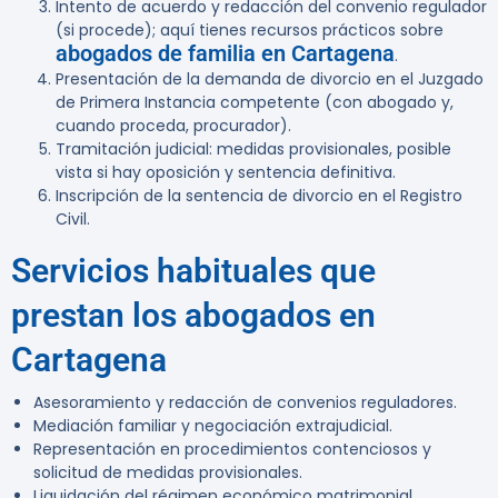
Intento de acuerdo y redacción del convenio regulador
(si procede); aquí tienes recursos prácticos sobre
abogados de familia en Cartagena
.
Presentación de la demanda de divorcio en el Juzgado
de Primera Instancia competente (con abogado y,
cuando proceda, procurador).
Tramitación judicial: medidas provisionales, posible
vista si hay oposición y sentencia definitiva.
Inscripción de la sentencia de divorcio en el Registro
Civil.
Servicios habituales que
prestan los abogados en
Cartagena
Asesoramiento y redacción de convenios reguladores.
Mediación familiar y negociación extrajudicial.
Representación en procedimientos contenciosos y
solicitud de medidas provisionales.
Liquidación del régimen económico matrimonial