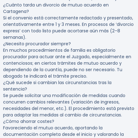
¿Cuánto tarda un divorcio de mutuo acuerdo en
Cartagena?
Si el convenio está correctamente redactado y presentado,
orientativamente entre 1 y 3 meses. En procesos de ‘divorcio
express’ con todo listo puede acortarse aún más (2–8
semanas).
¿Necesito procurador siempre?
En muchos procedimientos de familia es obligatorio
procurador para actuar ante el Juzgado, especialmente en
contenciosos; en ciertos trámites de mutuo acuerdo y
dependiendo de la cuantía, puede no ser necesario. Tu
abogado te indicará el trámite preciso.
¿Qué sucede si cambian las circunstancias tras la
sentencia?
Se puede solicitar una modificación de medidas cuando
concurren cambios relevantes (variación de ingresos,
necesidades del menor, etc.). El procedimiento está previsto
para adaptar las medidas al cambio de circunstancias.
¿Cómo ahorrar costes?
Favoreciendo el mutuo acuerdo, aportando la
documentación completa desde el inicio y valorando la