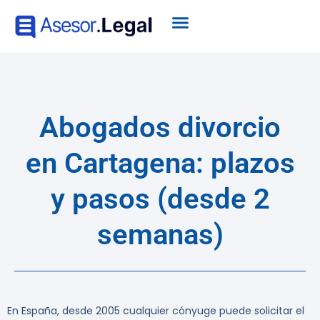
Abogados divorcio
en Cartagena: plazos
y pasos (desde 2
semanas)
En España, desde 2005 cualquier cónyuge puede solicitar el