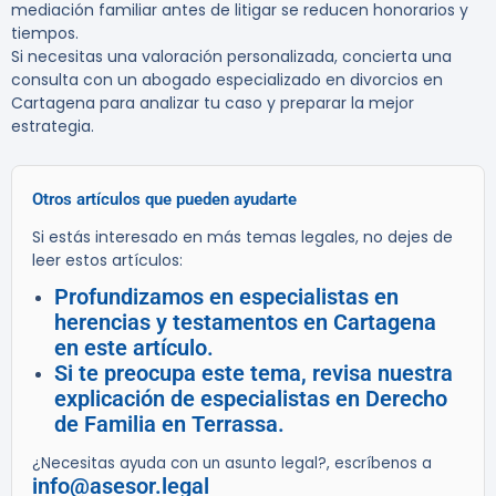
mediación familiar antes de litigar se reducen honorarios y
tiempos.
Si necesitas una valoración personalizada, concierta una
consulta con un abogado especializado en divorcios en
Cartagena para analizar tu caso y preparar la mejor
estrategia.
Otros artículos que pueden ayudarte
Si estás interesado en más temas legales, no dejes de
leer estos artículos:
Profundizamos en especialistas en
herencias y testamentos en Cartagena
en este artículo.
Si te preocupa este tema, revisa nuestra
explicación de especialistas en Derecho
de Familia en Terrassa.
¿Necesitas ayuda con un asunto legal?, escríbenos a
info@asesor.legal