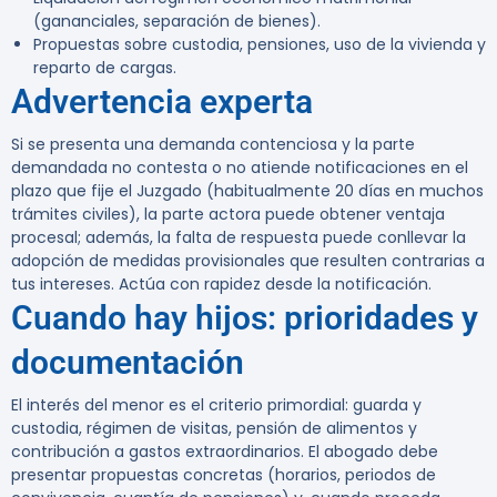
(gananciales, separación de bienes).
Propuestas sobre custodia, pensiones, uso de la vivienda y
reparto de cargas.
Advertencia experta
Si se presenta una demanda contenciosa y la parte
demandada no contesta o no atiende notificaciones en el
plazo que fije el Juzgado (habitualmente 20 días en muchos
trámites civiles), la parte actora puede obtener ventaja
procesal; además, la falta de respuesta puede conllevar la
adopción de medidas provisionales que resulten contrarias a
tus intereses. Actúa con rapidez desde la notificación.
Cuando hay hijos: prioridades y
documentación
El interés del menor es el criterio primordial: guarda y
custodia, régimen de visitas, pensión de alimentos y
contribución a gastos extraordinarios. El abogado debe
presentar propuestas concretas (horarios, periodos de