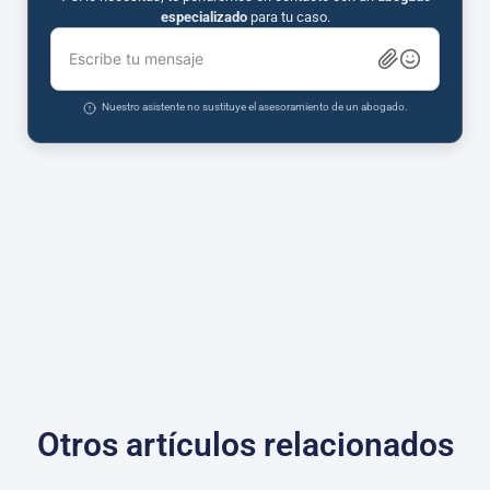
especializado
para tu caso.
Escribe tu mensaje
Nuestro asistente no sustituye el asesoramiento de un abogado.
Otros artículos relacionados