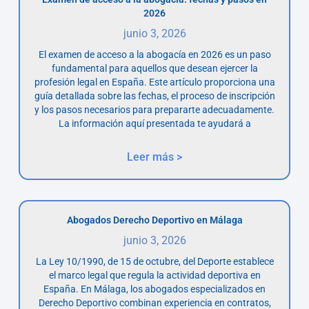
2026
junio 3, 2026
El examen de acceso a la abogacía en 2026 es un paso
fundamental para aquellos que desean ejercer la
profesión legal en España. Este artículo proporciona una
guía detallada sobre las fechas, el proceso de inscripción
y los pasos necesarios para prepararte adecuadamente.
La información aquí presentada te ayudará a
Leer más >
Abogados Derecho Deportivo en Málaga
junio 3, 2026
La Ley 10/1990, de 15 de octubre, del Deporte establece
el marco legal que regula la actividad deportiva en
España. En Málaga, los abogados especializados en
Derecho Deportivo combinan experiencia en contratos,