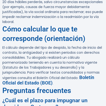
20 días hábiles perderás, salvo circunstancias excepcionales
(por ejemplo, causas de fuerza mayor debidamente
justificadas), la vía social ordinaria para reclamar; eso puede
impedir reclamar indemnización o la readmisión por la vía
laboral.
Cómo calcular lo que te
corresponde (orientación)
El cálculo depende del tipo de despido, la fecha de inicio del
contrato, la antigüedad y si existen periodos con derechos
consolidables. Tu abogado realizará un cálculo
pormenorizado teniendo en cuenta la normativa vigente
(Estatuto de los Trabajadores y su desarrollo) y la
jurisprudencia. Para verificar textos consolidados y normas
Boletín
vigentes consulta el Boletín Oficial del Estado:
Oficial del Estado (BOE)
.
Preguntas frecuentes
¿Cuál es el plazo para impugnar un