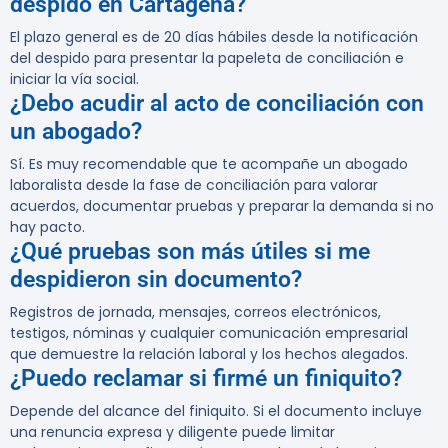
despido en Cartagena?
El plazo general es de 20 días hábiles desde la notificación
del despido para presentar la papeleta de conciliación e
iniciar la vía social.
¿Debo acudir al acto de conciliación con
un abogado?
Sí. Es muy recomendable que te acompañe un abogado
laboralista desde la fase de conciliación para valorar
acuerdos, documentar pruebas y preparar la demanda si no
hay pacto.
¿Qué pruebas son más útiles si me
despidieron sin documento?
Registros de jornada, mensajes, correos electrónicos,
testigos, nóminas y cualquier comunicación empresarial
que demuestre la relación laboral y los hechos alegados.
¿Puedo reclamar si firmé un finiquito?
Depende del alcance del finiquito. Si el documento incluye
una renuncia expresa y diligente puede limitar