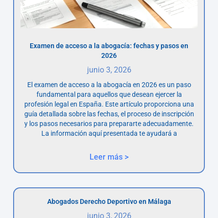
Examen de acceso a la abogacía: fechas y pasos en
2026
junio 3, 2026
El examen de acceso a la abogacía en 2026 es un paso
fundamental para aquellos que desean ejercer la
profesión legal en España. Este artículo proporciona una
guía detallada sobre las fechas, el proceso de inscripción
y los pasos necesarios para prepararte adecuadamente.
La información aquí presentada te ayudará a
Leer más >
Abogados Derecho Deportivo en Málaga
junio 3, 2026