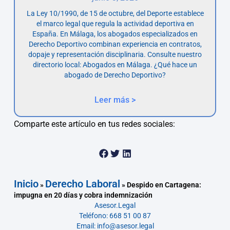
La Ley 10/1990, de 15 de octubre, del Deporte establece
el marco legal que regula la actividad deportiva en
España. En Málaga, los abogados especializados en
Derecho Deportivo combinan experiencia en contratos,
dopaje y representación disciplinaria. Consulte nuestro
directorio local: Abogados en Málaga. ¿Qué hace un
abogado de Derecho Deportivo?
Leer más >
Comparte este artículo en tus redes sociales:
Inicio
Derecho Laboral
»
»
Despido en Cartagena:
impugna en 20 días y cobra indemnización
Asesor.Legal
Teléfono: 668 51 00 87
Email: info@asesor.legal