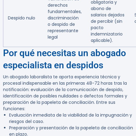
obligatoria y
derechos
abono de
fundamentales,
salarios dejados
S
Despido nulo
discriminación
de percibir (sin
o despido de
pacto
representante
indemnizatorio
legal
aplicable).
Por qué necesitas un abogado
especialista en despidos
Un abogado laboralista te aporta experiencia técnica y
procesal indispensable en las primeras 48-72 horas tras la
notificación: evaluación de la comunicación de despido,
identificación de posibles nulidades o defectos formales y
preparación de la papeleta de conciliación. Entre sus
funciones:
Evaluación inmediata de la viabilidad de la impugnación y
riesgos del caso.
Preparación y presentación de la papeleta de conciliación
en plazo.