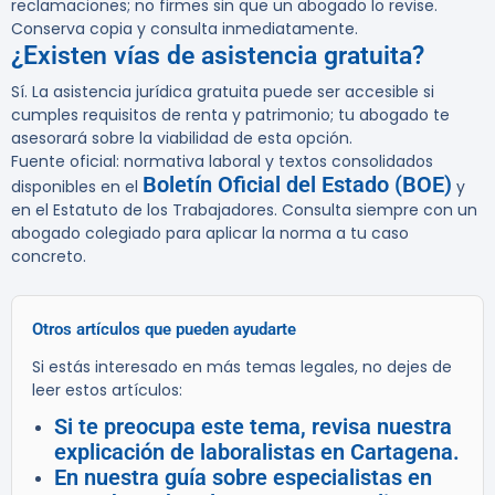
reclamaciones; no firmes sin que un abogado lo revise.
Conserva copia y consulta inmediatamente.
¿Existen vías de asistencia gratuita?
Sí. La asistencia jurídica gratuita puede ser accesible si
cumples requisitos de renta y patrimonio; tu abogado te
asesorará sobre la viabilidad de esta opción.
Fuente oficial: normativa laboral y textos consolidados
Boletín Oficial del Estado (BOE)
disponibles en el
y
en el Estatuto de los Trabajadores. Consulta siempre con un
abogado colegiado para aplicar la norma a tu caso
concreto.
Otros artículos que pueden ayudarte
Si estás interesado en más temas legales, no dejes de
leer estos artículos:
Si te preocupa este tema, revisa nuestra
explicación de laboralistas en Cartagena.
En nuestra guía sobre especialistas en