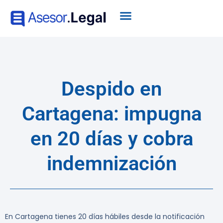
Despido en
Cartagena: impugna
en 20 días y cobra
indemnización
En Cartagena tienes 20 días hábiles desde la notificación