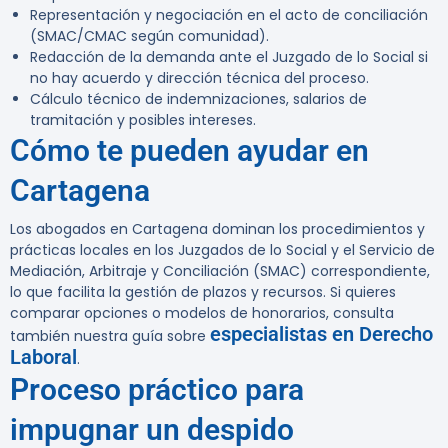
Representación y negociación en el acto de conciliación
(SMAC/CMAC según comunidad).
Redacción de la demanda ante el Juzgado de lo Social si
no hay acuerdo y dirección técnica del proceso.
Cálculo técnico de indemnizaciones, salarios de
tramitación y posibles intereses.
Cómo te pueden ayudar en
Cartagena
Los abogados en Cartagena dominan los procedimientos y
prácticas locales en los Juzgados de lo Social y el Servicio de
Mediación, Arbitraje y Conciliación (SMAC) correspondiente,
lo que facilita la gestión de plazos y recursos. Si quieres
comparar opciones o modelos de honorarios, consulta
especialistas en Derecho
también nuestra guía sobre
Laboral
.
Proceso práctico para
impugnar un despido