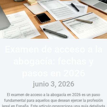
Examen de acceso a la
abogacía: fechas y
pasos en 2026
junio 3, 2026
El examen de acceso a la abogacía en 2026 es un paso
fundamental para aquellos que desean ejercer la profesión
legal en España. Este artículo proporciona una guía detallada