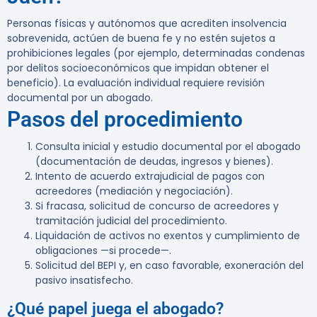
Personas físicas y autónomos que acrediten insolvencia
sobrevenida, actúen de buena fe y no estén sujetos a
prohibiciones legales (por ejemplo, determinadas condenas
por delitos socioeconómicos que impidan obtener el
beneficio). La evaluación individual requiere revisión
documental por un abogado.
Pasos del procedimiento
Consulta inicial y estudio documental por el abogado
(documentación de deudas, ingresos y bienes).
Intento de acuerdo extrajudicial de pagos con
acreedores (mediación y negociación).
Si fracasa, solicitud de concurso de acreedores y
tramitación judicial del procedimiento.
Liquidación de activos no exentos y cumplimiento de
obligaciones —si procede—.
Solicitud del BEPI y, en caso favorable, exoneración del
pasivo insatisfecho.
¿Qué papel juega el abogado?