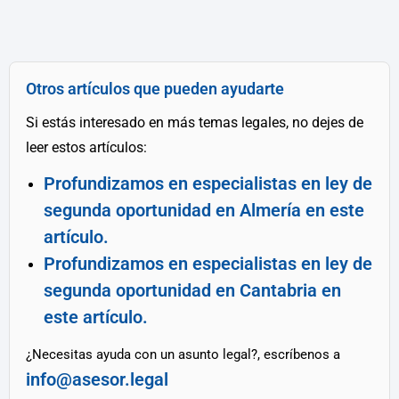
Otros artículos que pueden ayudarte
Si estás interesado en más temas legales, no dejes de
leer estos artículos:
Profundizamos en especialistas en ley de
segunda oportunidad en Almería en este
artículo.
Profundizamos en especialistas en ley de
segunda oportunidad en Cantabria en
este artículo.
¿Necesitas ayuda con un asunto legal?, escríbenos a
info@asesor.legal