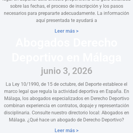
sobre las fechas, el proceso de inscripción y los pasos
necesarios para prepararte adecuadamente. La información
aquí presentada te ayudará a
Leer más >
Abogados Derecho
Deportivo en Málaga
junio 3, 2026
La Ley 10/1990, de 15 de octubre, del Deporte establece el
marco legal que regula la actividad deportiva en España. En
Málaga, los abogados especializados en Derecho Deportivo
combinan experiencia en contratos, dopaje y representación
disciplinaria. Consulte nuestro directorio local: Abogados en
Málaga. ¿Qué hace un abogado de Derecho Deportivo?
Leer más >