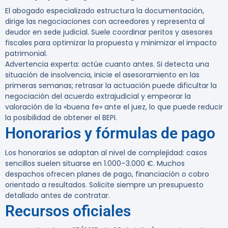
El abogado especializado estructura la documentación,
dirige las negociaciones con acreedores y representa al
deudor en sede judicial. Suele coordinar peritos y asesores
fiscales para optimizar la propuesta y minimizar el impacto
patrimonial.
Advertencia experta:
actúe cuanto antes. Si detecta una
situación de insolvencia, inicie el asesoramiento en las
primeras semanas; retrasar la actuación puede dificultar la
negociación del acuerdo extrajudicial y empeorar la
valoración de la «buena fe» ante el juez, lo que puede reducir
la posibilidad de obtener el BEPI.
Honorarios y fórmulas de pago
Los honorarios se adaptan al nivel de complejidad: casos
sencillos suelen situarse en 1.000–3.000 €. Muchos
despachos ofrecen planes de pago, financiación o cobro
orientado a resultados. Solicite siempre un presupuesto
detallado antes de contratar.
Recursos oficiales