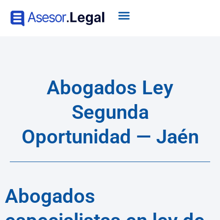
Abogados Ley
Segunda
Oportunidad — Jaén
Abogados