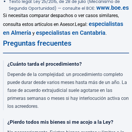
Texto legal: Ley 25/2015, de 28 de julio (Mecanismo de
www.boe.es
Segunda Oportunidad) — consulte el BOE:
Si necesitas comparar despachos o ver casos similares,
especialistas
consulta estos artículos en Asesor.Legal:
en Almería
especialistas en Cantabria
y
.
Preguntas frecuentes
¿Cuánto tarda el procedimiento?
Depende de la complejidad: un procedimiento completo
puede durar desde varios meses hasta más de un año. La
fase de acuerdo extrajudicial suele agotarse en las
primeras semanas o meses si hay interlocución activa con
los acreedores.
¿Pierdo todos mis bienes si me acojo a la Ley?