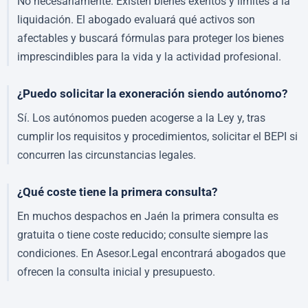
No necesariamente. Existen bienes exentos y límites a la
liquidación. El abogado evaluará qué activos son
afectables y buscará fórmulas para proteger los bienes
imprescindibles para la vida y la actividad profesional.
¿Puedo solicitar la exoneración siendo autónomo?
Sí. Los autónomos pueden acogerse a la Ley y, tras
cumplir los requisitos y procedimientos, solicitar el BEPI si
concurren las circunstancias legales.
¿Qué coste tiene la primera consulta?
En muchos despachos en Jaén la primera consulta es
gratuita o tiene coste reducido; consulte siempre las
condiciones. En Asesor.Legal encontrará abogados que
ofrecen la consulta inicial y presupuesto.