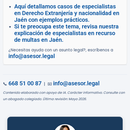
Aquí detallamos casos de especialistas
en Derecho Extranjería y nacionalidad en
Jaén con ejemplos prácticos.
Si te preocupa este tema, revisa nuestra
explicación de especialistas en recurso
de multas en Jaén.
¿Necesitas ayuda con un asunto legal?, escríbenos a
info@asesor.legal
668 51 00 87
info@asesor.legal
📞
| 📧
Contenido elaborado con apoyo de IA. Carácter informativo. Consulte con
un abogado colegiado. Última revisión: Mayo 2026.