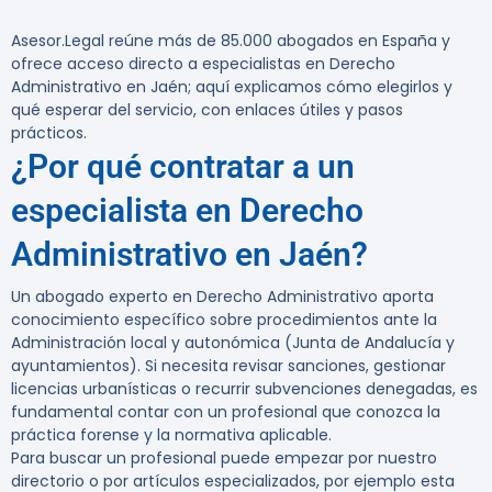
Asesor.Legal reúne más de 85.000 abogados en España y
ofrece acceso directo a especialistas en Derecho
Administrativo en Jaén; aquí explicamos cómo elegirlos y
qué esperar del servicio, con enlaces útiles y pasos
prácticos.
¿Por qué contratar a un
especialista en Derecho
Administrativo en Jaén?
Un abogado experto en Derecho Administrativo aporta
conocimiento específico sobre procedimientos ante la
Administración local y autonómica (Junta de Andalucía y
ayuntamientos). Si necesita revisar sanciones, gestionar
licencias urbanísticas o recurrir subvenciones denegadas, es
fundamental contar con un profesional que conozca la
práctica forense y la normativa aplicable.
Para buscar un profesional puede empezar por nuestro
directorio o por artículos especializados, por ejemplo esta