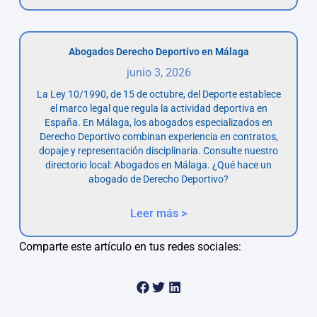
Abogados Derecho Deportivo en Málaga
junio 3, 2026
La Ley 10/1990, de 15 de octubre, del Deporte establece
el marco legal que regula la actividad deportiva en
España. En Málaga, los abogados especializados en
Derecho Deportivo combinan experiencia en contratos,
dopaje y representación disciplinaria. Consulte nuestro
directorio local: Abogados en Málaga. ¿Qué hace un
abogado de Derecho Deportivo?
Leer más >
Comparte este artículo en tus redes sociales: