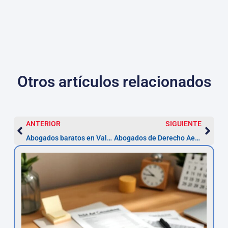
Otros artículos relacionados
ANTERIOR
SIGUIENTE
Abogados baratos en Valladolid – Asesor.Legal
Abogados de Derecho Aeroespacial en Jaén