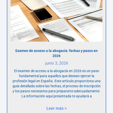
Examen de acceso a la abogacía: fechas y pasos en
2026
junio 3, 2026
El examen de acceso a la abogacía en 2026 es un paso
fundamental para aquellos que desean ejercer la
profesión legal en España. Este artículo proporciona una
guía detallada sobre las fechas, el proceso de inscripción
y los pasos necesarios para prepararte adecuadamente.
La información aquí presentada te ayudará a
Leer más >