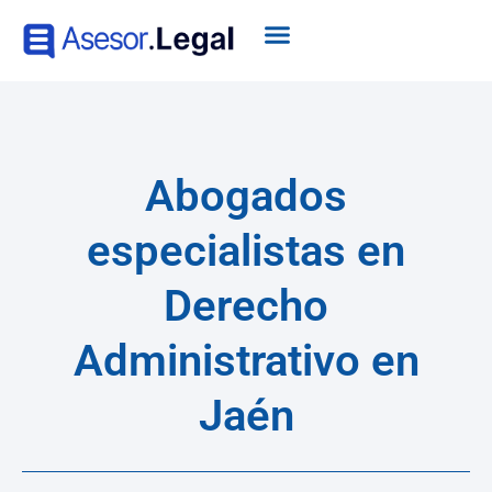
Abogados
especialistas en
Derecho
Administrativo en
Jaén