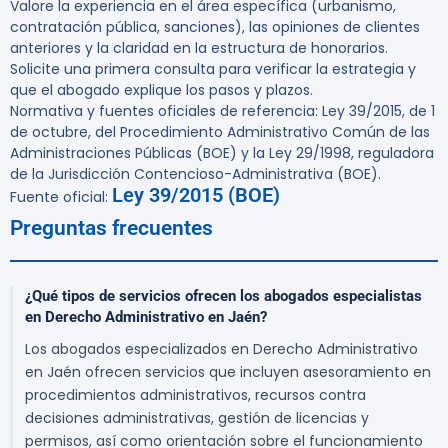
Valore la experiencia en el área específica (urbanismo,
contratación pública, sanciones), las opiniones de clientes
anteriores y la claridad en la estructura de honorarios.
Solicite una primera consulta para verificar la estrategia y
que el abogado explique los pasos y plazos.
Normativa y fuentes oficiales de referencia: Ley 39/2015, de 1
de octubre, del Procedimiento Administrativo Común de las
Administraciones Públicas (BOE) y la Ley 29/1998, reguladora
de la Jurisdicción Contencioso-Administrativa (BOE).
Ley 39/2015 (BOE)
Fuente oficial:
Preguntas frecuentes
¿Qué tipos de servicios ofrecen los abogados especialistas
en Derecho Administrativo en Jaén?
Los abogados especializados en Derecho Administrativo
en Jaén ofrecen servicios que incluyen asesoramiento en
procedimientos administrativos, recursos contra
decisiones administrativas, gestión de licencias y
permisos, así como orientación sobre el funcionamiento