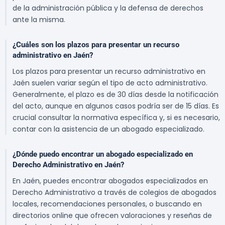
de la administración pública y la defensa de derechos
ante la misma.
¿Cuáles son los plazos para presentar un recurso
administrativo en Jaén?
Los plazos para presentar un recurso administrativo en
Jaén suelen variar según el tipo de acto administrativo.
Generalmente, el plazo es de 30 días desde la notificación
del acto, aunque en algunos casos podría ser de 15 días. Es
crucial consultar la normativa específica y, si es necesario,
contar con la asistencia de un abogado especializado.
¿Dónde puedo encontrar un abogado especializado en
Derecho Administrativo en Jaén?
En Jaén, puedes encontrar abogados especializados en
Derecho Administrativo a través de colegios de abogados
locales, recomendaciones personales, o buscando en
directorios online que ofrecen valoraciones y reseñas de