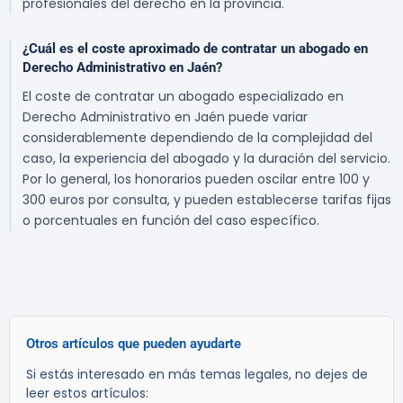
profesionales del derecho en la provincia.
¿Cuál es el coste aproximado de contratar un abogado en
Derecho Administrativo en Jaén?
El coste de contratar un abogado especializado en
Derecho Administrativo en Jaén puede variar
considerablemente dependiendo de la complejidad del
caso, la experiencia del abogado y la duración del servicio.
Por lo general, los honorarios pueden oscilar entre 100 y
300 euros por consulta, y pueden establecerse tarifas fijas
o porcentuales en función del caso específico.
Otros artículos que pueden ayudarte
Si estás interesado en más temas legales, no dejes de
leer estos artículos: