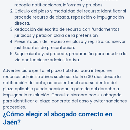
recopile notificaciones, informes y pruebas.
Cálculo del plazo y modalidad del recurso: identificar si
procede recurso de alzada, reposición o impugnación
directa.
Redacción del escrito de recurso con fundamentos
jurídicos y petición clara de la pretensión.
Presentación del recurso en plazo y registro: conservar
justificantes de presentación.
Seguimiento y, si procede, preparación para acudir a la
vía contencioso-administrativa.
Advertencia experta:
el plazo habitual para interponer
recursos administrativos suele ser de 15 a 30 días desde la
notificación del acto; no presentar el recurso dentro del
plazo aplicable puede ocasionar la pérdida del derecho a
impugnar la resolución. Consulte siempre con su abogado
para identificar el plazo concreto del caso y evitar sanciones
procesales.
¿Cómo elegir al abogado correcto en
Jaén?