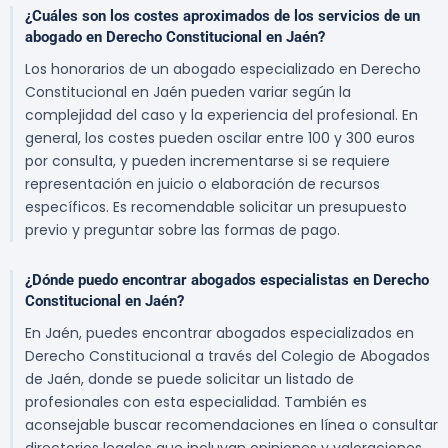
¿Cuáles son los costes aproximados de los servicios de un
abogado en Derecho Constitucional en Jaén?
Los honorarios de un abogado especializado en Derecho
Constitucional en Jaén pueden variar según la
complejidad del caso y la experiencia del profesional. En
general, los costes pueden oscilar entre 100 y 300 euros
por consulta, y pueden incrementarse si se requiere
representación en juicio o elaboración de recursos
específicos. Es recomendable solicitar un presupuesto
previo y preguntar sobre las formas de pago.
¿Dónde puedo encontrar abogados especialistas en Derecho
Constitucional en Jaén?
En Jaén, puedes encontrar abogados especializados en
Derecho Constitucional a través del Colegio de Abogados
de Jaén, donde se puede solicitar un listado de
profesionales con esta especialidad. También es
aconsejable buscar recomendaciones en línea o consultar