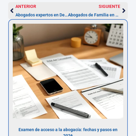
ANTERIOR
SIGUIENTE
Abogados expertos en Derecho Concursal en Jaén
Abogados de Familia en Jaén – Especialistas 2026
Examen de acceso a la abogacía: fechas y pasos en
2026