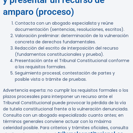
amparo (proceso)
Contacta con un abogado especialista y reúne
documentación (sentencias, resoluciones, escritos).
Valoración preliminar: determinación de la vulneración
concreta de derechos fundamentales.
Redacción del escrito de interposición del recurso
(fundamentos constitucionales y prueba).
Presentación ante el Tribunal Constitucional conforme
a los requisitos formales.
Seguimiento procesal, contestación de partes y
posible vista o trámite de pruebas.
Advertencia experta:
no cumplir los requisitos formales o los
plazos procesales para interponer un recurso ante el
Tribunal Constitucional puede provocar la pérdida de la vía
de tutela constitucional frente a la vulneración denunciada.
Consulta con un abogado especializado cuanto antes; en
términos generales conviene actuar con la máxima
celeridad posible. Para criterios y trámites oficiales, consulta