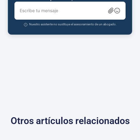
Escribe tu mensaje
Nuestro asistente no sustituye el asesoramiento de un abogado.
Otros artículos relacionados