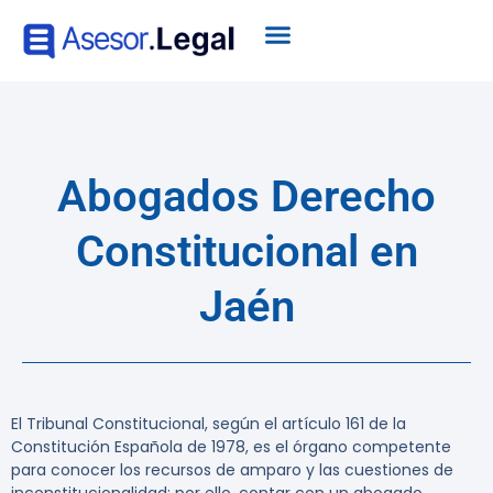
Abogados Derecho
Constitucional en
Jaén
El Tribunal Constitucional, según el artículo 161 de la
Constitución Española de 1978, es el órgano competente
para conocer los recursos de amparo y las cuestiones de