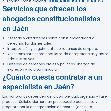
tribunalconstitucional.es
al Tribunal Constitucional:
.
Servicios que ofrecen los
abogados constitucionalistas
en Jaén
Asesoría y dictámenes sobre constitucionalidad y
derechos fundamentales.
Interposición y seguimiento de recursos de amparo.
Asesoramiento sobre conflictos de competencias y actos
administrativos.
Defensa de derechos civiles y políticos, libertad de
expresión y no discriminación.
¿Cuánto cuesta contratar a un
especialista en Jaén?
Los honorarios dependen de la complejidad, urgencia y fase
procesal. Solicita siempre un presupuesto por escrito y
pregunta por la desagregación de costes (consulta,