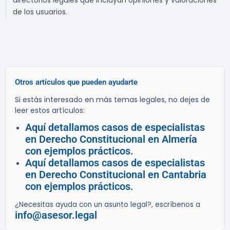
directorios legales que incluyan opiniones y valoraciones
de los usuarios.
Otros artículos que pueden ayudarte
Si estás interesado en más temas legales, no dejes de
leer estos artículos:
Aquí detallamos casos de especialistas
en Derecho Constitucional en Almería
con ejemplos prácticos.
Aquí detallamos casos de especialistas
en Derecho Constitucional en Cantabria
con ejemplos prácticos.
¿Necesitas ayuda con un asunto legal?, escríbenos a
info@asesor.legal