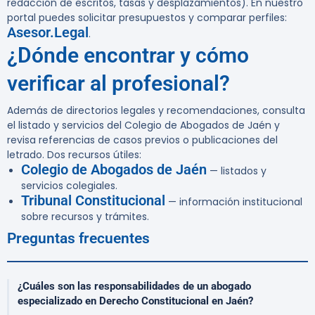
redacción de escritos, tasas y desplazamientos). En nuestro
portal puedes solicitar presupuestos y comparar perfiles:
Asesor.Legal
.
¿Dónde encontrar y cómo
verificar al profesional?
Además de directorios legales y recomendaciones, consulta
el listado y servicios del Colegio de Abogados de Jaén y
revisa referencias de casos previos o publicaciones del
letrado. Dos recursos útiles:
Colegio de Abogados de Jaén
— listados y
servicios colegiales.
Tribunal Constitucional
— información institucional
sobre recursos y trámites.
Preguntas frecuentes
¿Cuáles son las responsabilidades de un abogado
especializado en Derecho Constitucional en Jaén?