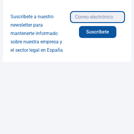
Suscríbete a nuestro
newsletter para
Suscríbete
mantenerte informado
sobre nuestra empresa y
el sector legal en España