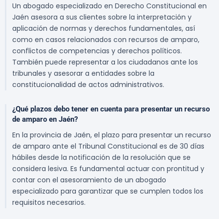
Un abogado especializado en Derecho Constitucional en
Jaén asesora a sus clientes sobre la interpretación y
aplicación de normas y derechos fundamentales, así
como en casos relacionados con recursos de amparo,
conflictos de competencias y derechos políticos.
También puede representar a los ciudadanos ante los
tribunales y asesorar a entidades sobre la
constitucionalidad de actos administrativos.
¿Qué plazos debo tener en cuenta para presentar un recurso
de amparo en Jaén?
En la provincia de Jaén, el plazo para presentar un recurso
de amparo ante el Tribunal Constitucional es de 30 días
hábiles desde la notificación de la resolución que se
considera lesiva. Es fundamental actuar con prontitud y
contar con el asesoramiento de un abogado
especializado para garantizar que se cumplen todos los
requisitos necesarios.