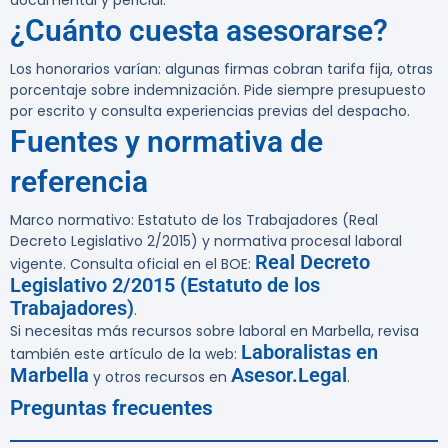
documental y pericial.
¿Cuánto cuesta asesorarse?
Los honorarios varían: algunas firmas cobran tarifa fija, otras
porcentaje sobre indemnización. Pide siempre presupuesto
por escrito y consulta experiencias previas del despacho.
Fuentes y normativa de
referencia
Marco normativo: Estatuto de los Trabajadores (Real
Decreto Legislativo 2/2015) y normativa procesal laboral
Real Decreto
vigente. Consulta oficial en el BOE:
Legislativo 2/2015 (Estatuto de los
Trabajadores)
.
Si necesitas más recursos sobre laboral en Marbella, revisa
Laboralistas en
también este artículo de la web:
Marbella
Asesor.Legal
y otros recursos en
.
Preguntas frecuentes