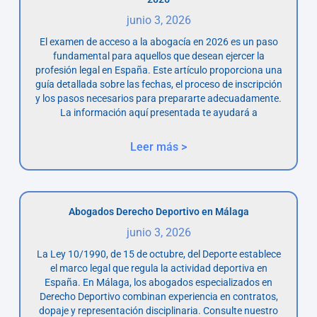
junio 3, 2026
El examen de acceso a la abogacía en 2026 es un paso
fundamental para aquellos que desean ejercer la
profesión legal en España. Este artículo proporciona una
guía detallada sobre las fechas, el proceso de inscripción
y los pasos necesarios para prepararte adecuadamente.
La información aquí presentada te ayudará a
Leer más >
Abogados Derecho Deportivo en Málaga
junio 3, 2026
La Ley 10/1990, de 15 de octubre, del Deporte establece
el marco legal que regula la actividad deportiva en
España. En Málaga, los abogados especializados en
Derecho Deportivo combinan experiencia en contratos,
dopaje y representación disciplinaria. Consulte nuestro