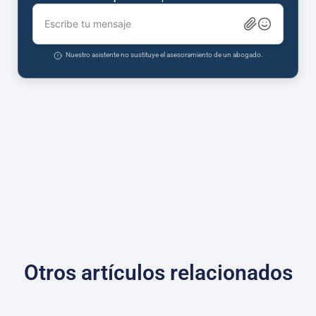
Escribe tu mensaje
Nuestro asistente no sustituye el asesoramiento de un abogado.
Otros artículos relacionados