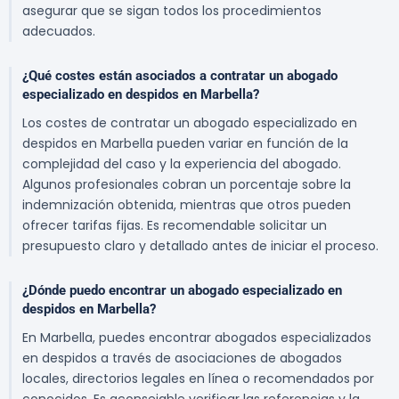
asegurar que se sigan todos los procedimientos
adecuados.
¿Qué costes están asociados a contratar un abogado
especializado en despidos en Marbella?
Los costes de contratar un abogado especializado en
despidos en Marbella pueden variar en función de la
complejidad del caso y la experiencia del abogado.
Algunos profesionales cobran un porcentaje sobre la
indemnización obtenida, mientras que otros pueden
ofrecer tarifas fijas. Es recomendable solicitar un
presupuesto claro y detallado antes de iniciar el proceso.
¿Dónde puedo encontrar un abogado especializado en
despidos en Marbella?
En Marbella, puedes encontrar abogados especializados
en despidos a través de asociaciones de abogados
locales, directorios legales en línea o recomendados por