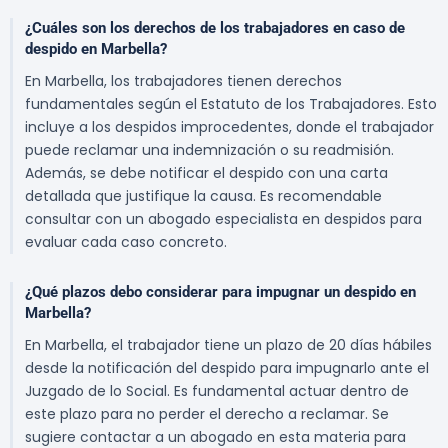
¿Cuáles son los derechos de los trabajadores en caso de
despido en Marbella?
En Marbella, los trabajadores tienen derechos
fundamentales según el Estatuto de los Trabajadores. Esto
incluye a los despidos improcedentes, donde el trabajador
puede reclamar una indemnización o su readmisión.
Además, se debe notificar el despido con una carta
detallada que justifique la causa. Es recomendable
consultar con un abogado especialista en despidos para
evaluar cada caso concreto.
¿Qué plazos debo considerar para impugnar un despido en
Marbella?
En Marbella, el trabajador tiene un plazo de 20 días hábiles
desde la notificación del despido para impugnarlo ante el
Juzgado de lo Social. Es fundamental actuar dentro de
este plazo para no perder el derecho a reclamar. Se
sugiere contactar a un abogado en esta materia para