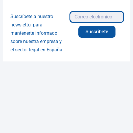
Suscríbete a nuestro
newsletter para
Suscríbete
mantenerte informado
sobre nuestra empresa y
el sector legal en España