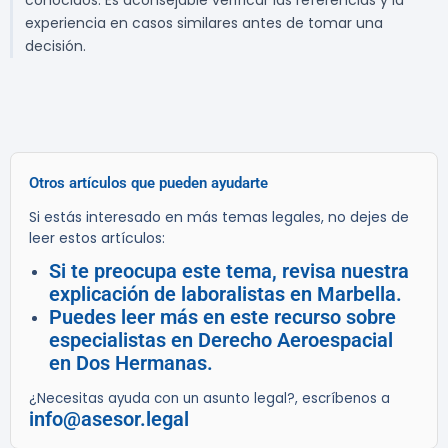
conocidos. Es aconsejable verificar las referencias y la
experiencia en casos similares antes de tomar una
decisión.
Otros artículos que pueden ayudarte
Si estás interesado en más temas legales, no dejes de
leer estos artículos:
Si te preocupa este tema, revisa nuestra
explicación de laboralistas en Marbella.
Puedes leer más en este recurso sobre
especialistas en Derecho Aeroespacial
en Dos Hermanas.
¿Necesitas ayuda con un asunto legal?, escríbenos a
info@asesor.legal