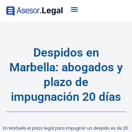
Despidos en
Marbella: abogados y
plazo de
impugnación 20 días
En Marbella el plazo legal para impugnar un despido es de 20