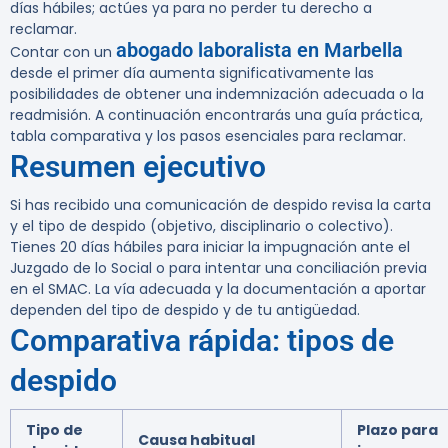
días hábiles; actúes ya para no perder tu derecho a
reclamar.
abogado laboralista en Marbella
Contar con un
desde el primer día aumenta significativamente las
posibilidades de obtener una indemnización adecuada o la
readmisión. A continuación encontrarás una guía práctica,
tabla comparativa y los pasos esenciales para reclamar.
Resumen ejecutivo
Si has recibido una comunicación de despido revisa la carta
y el tipo de despido (objetivo, disciplinario o colectivo).
Tienes 20 días hábiles para iniciar la impugnación ante el
Juzgado de lo Social o para intentar una conciliación previa
en el SMAC. La vía adecuada y la documentación a aportar
dependen del tipo de despido y de tu antigüedad.
Comparativa rápida: tipos de
despido
Tipo de
Plazo para
Causa habitual