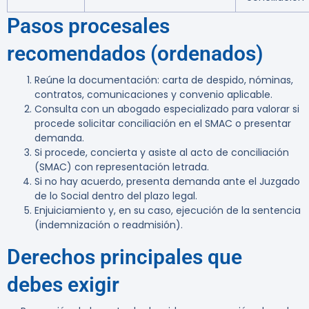
Pasos procesales
recomendados (ordenados)
Reúne la documentación: carta de despido, nóminas,
contratos, comunicaciones y convenio aplicable.
Consulta con un abogado especializado para valorar si
procede solicitar conciliación en el SMAC o presentar
demanda.
Si procede, concierta y asiste al acto de conciliación
(SMAC) con representación letrada.
Si no hay acuerdo, presenta demanda ante el Juzgado
de lo Social dentro del plazo legal.
Enjuiciamiento y, en su caso, ejecución de la sentencia
(indemnización o readmisión).
Derechos principales que
debes exigir